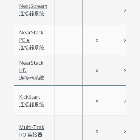
NextStream
x
连接器系统
NearStack
PCIe
x
x
连接器系统
NearStack
HD
x
x
连接器系统
KickStart
x
x
连接器系统
Multi-Trak
x
x
I/O 连接器