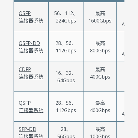
DAC
OSFP
56、112、
最高
AOC
连接器系统
224Gbps
1600Gbps
ACC/A
DAC
QSFP-DD
28、56、
最高
AOC
连接器系统
112Gbps
800Gbps
ACC/A
CDFP
最高
16、32、
DAC
连接器系统
400Gbps
64Gbps
AOC
DAC
QSFP
28、56、
最高
AOC
连接器系统
112Gbps
400Gbps
ACC/A
SFP-DD
28、
最高
DAC
连接器系统
56Gbps
100Gbps