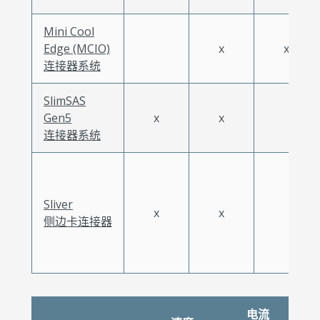
Mini Cool
Edge (MCIO)
x
x
连接器系统
SlimSAS
Gen5
x
x
连接器系统
Sliver
x
x
侧边卡连接器
电流