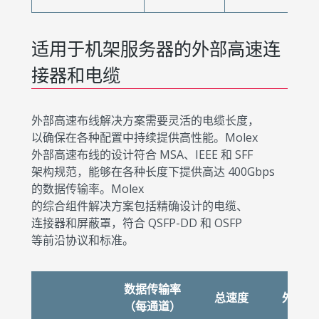
适用于机架服务器的外部高速连
接器和电缆
外部高速布线解决方案需要灵活的电缆长度，
以确保在各种配置中持续提供高性能。Molex
外部高速布线的设计符合 MSA、IEEE 和 SFF
架构规范，能够在各种长度下提供高达 400Gbps
的数据传输率。Molex
的综合组件解决方案包括精确设计的电缆、
连接器和屏蔽罩，符合 QSFP-DD 和 OSFP
等前沿协议和标准。
数据传输率
总速度
外部电
（每通道）