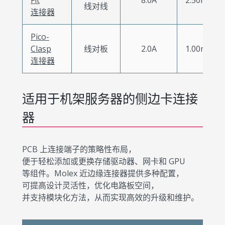
线对线
连接器
Pico-
Clasp
线对板
2.0A
1.00mm
连接器
适用于机架服务器的侧边卡连接
器
PCB 上连接端子的策略性布局，
便于轻松添加或更换存储驱动器、网卡和 GPU
等组件。Molex 近边缘连接器提供多种配置，
可提高设计灵活性，优化电路板空间，
并支持模块化方法，从而实现高效的升级和维护。