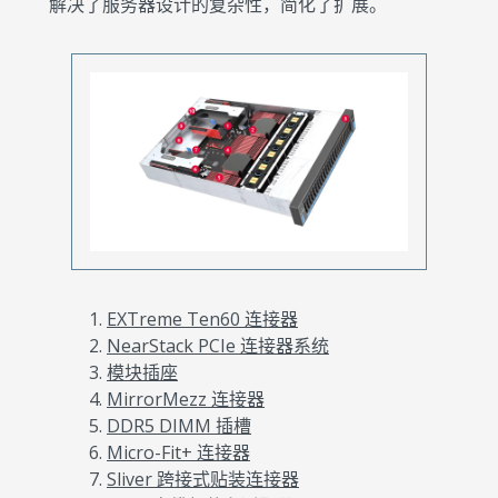
解决了服务器设计的复杂性，简化了扩展。
EXTreme Ten60 连接器
NearStack PCIe 连接器系统
模块插座
MirrorMezz 连接器
DDR5 DIMM 插槽
Micro-Fit+ 连接器
Sliver 跨接式贴装连接器