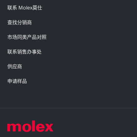
联系 Molex莫仕
查找分销商
市场同类产品对照
联系销售办事处
供应商
申请样品