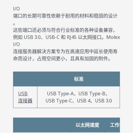
I/O
端口的长期可靠性依赖于耐用的材料和稳固的设计
。
这些端口还必须与符合行业标准的各种设备兼容，
例如 USB 3.0、USB-C 和 RJ45 以太网接口。Molex
I/O
连接服务器解决方案专为在高速应用中延长使用寿
命而设计，占用空间更小，且具有加固的附件。
标准
USB
USB Type-A、USB Type-B、
连接器
USB Type-C、USB 4、USB 3.0
以太网速度
工作温度