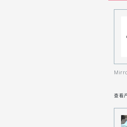
Mir
查看