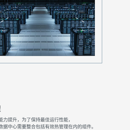
理
能力提升，为了保持最佳运行性能，
数据中心需要整合包括有效热管理在内的组件。