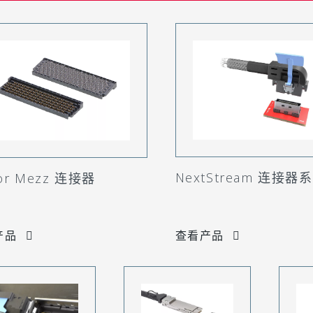
NextStream 连接器
ror Mezz 连接器
产品
查看产品