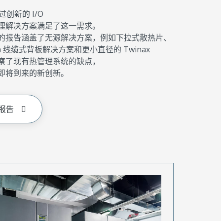
通过创新的 I/O
理解决方案满足了这一需求。
的报告涵盖了无源解决方案，例如下拉式散热片、
tion 线缆式背板解决方案和更小直径的 Twinax
察了现有热管理系统的缺点，
即将到来的新创新。
报告