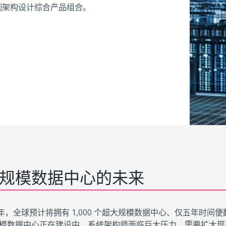
和定制架构设计综合产品组合。
规模数据中心的未来
5 年，全球预计将拥有 1,000 个超大规模数据中心、仅五年时间便
模数据中心正在建设中，系统架构师面临巨大压力，需要扩大现