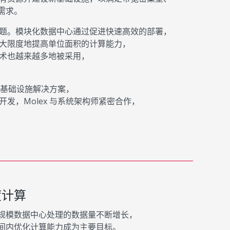
需求。
题。模块化数据中心通过促进快速高效的部署，
大限度地提高单位面积的计算能力，
术也越来越多地被采用，
的基础设施解决方案，
，Molex 与系统架构师紧密合作，
度计算
规模数据中心处理的数据量不断增长，
间内优化计算能力成为主要目标。