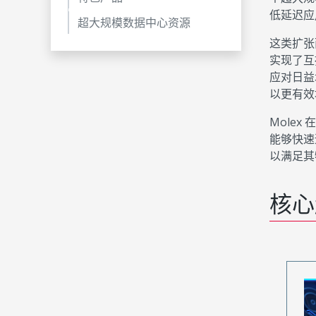
低延迟应
超大规模数据中心资源
这类扩张
实现了互
应对日益
以更有效
Mole
能够快速
以满足其
核心