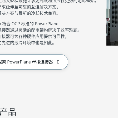
使超大规模设施寻求更高效和适应性更强的配电框架。
需求延伸至可靠的互连解决方案，
解决方案与最新的冷却技术兼容。
x 符合 OCP 标准的 PowerPlane
连接器通过灵活的配电架构解决了效率难题。
连接器可为各种硬件应用提供可靠性，
在先进的液冷环境中也是如此。
探索 PowerPlane 母排连接器
产品