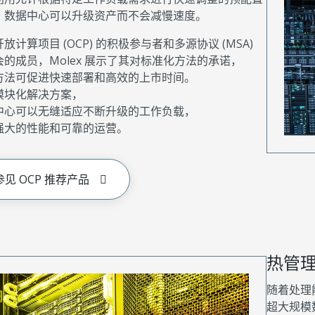
，数据中心可以升级资产而不会减慢速度。
放计算项目 (OCP) 的积极参与者和多源协议 (MSA)
会的成员，Molex 展示了其对标准化方法的承诺，
方法可促进快速部署和高效的上市时间。
模块化解决方案，
中心可以无缝适应不断升级的工作负载，
强大的性能和可靠的运营。
参见 OCP 推荐产品
热管
随着处理
超大规模