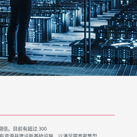
翻倍。目前有超过 300
有资源并建设新基础设施，以满足带宽密集型、