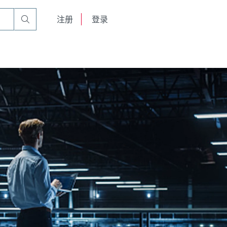
English
注册
登录
日本語