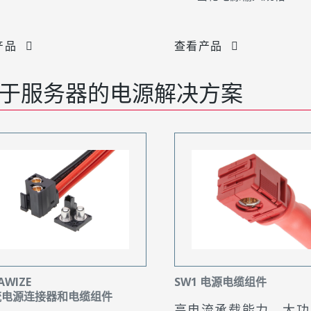
产品
查看产品
于服务器的电源解决方案
AWIZE
SW1 电源电缆组件
流电源连接器和电缆组件
高电流承载能力，大功