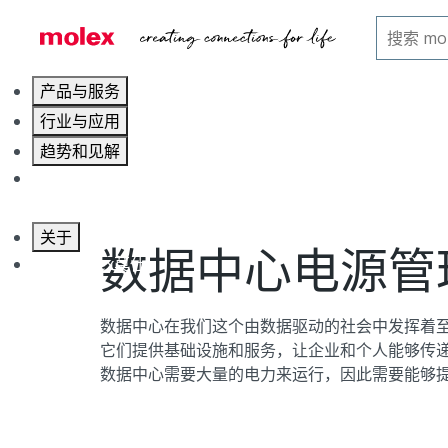
主页
行业领域
数据中心的电力
产品与服务
行业与应用
趋势和见解
职业发展
关于
数据中心电源管
联系 Molex莫仕
数据中心在我们这个由数据驱动的社会中发挥着
它们提供基础设施和服务，让企业和个人能够传
数据中心需要大量的电力来运行，因此需要能够