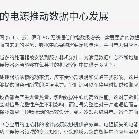
的电源推动数据中心发展
网 (IoT)、云计算和 5G 无线通信的指数级增长，需要更高
面向未来的服务，数据中心架构需要足够灵活，并且电力供应基
越多的处理器被安装到服务器机架中，为满足数据中心不断增加
连接器必须能够在每英寸的机架空间中提供更多功率。
处理器所依赖的功率流，应不受外部浪涌和尖峰干扰影响。这是由不
够提供服务器所需的清洁电力。它们还可以在停电时提供短期应
设备都会产生大量热量，影响数据中心的高效性能。这对于数据
会对信号完整性产生不利影响，而信号完整性对于高速通信而言
保冷却空气顺畅流动的高效设计，到为冷却系统供电，各个方
中心应用的连接器的设计必须能够提供高效率。电阻损失的电能不
功率连接器领域的专业知识，让您能够为您的数据中心应用实现