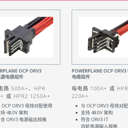
RPLANE OCP ORV3
POWERPLANE OCP ORV3 
电源电缆组件
电缆组件
路 500A+、HPR
每电路 100A+ 或 HP
A+ 或 HPR2 1250A+
220A+
 OCP ORV3 母排对配使用
与 OCP ORV3 母排对
持 48.0V 架构
支持 48.0V 架构
合 ORV3 电源输出规格
符合 ORV3 IT
齿轮电源输入规格