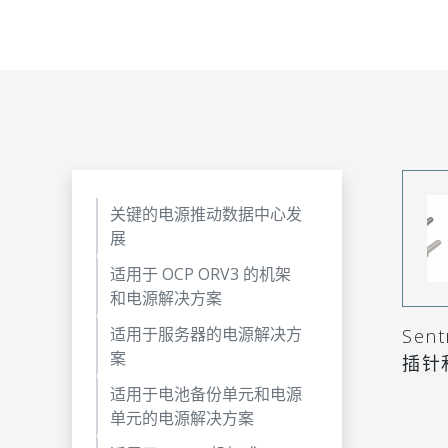
关键的电源推动数据中心发
展
适用于 OCP ORV3 的机架
和电源解决方案
适用于服务器的电源解决方
Sentr
案
插针
适用于电池备份单元和电源
单元的电源解决方案