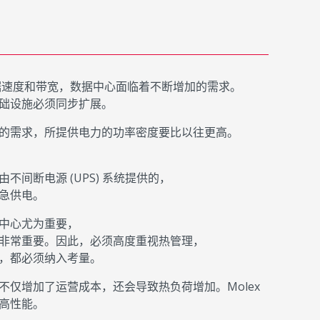
的数据速度和带宽，数据中心面临着不断增加的需求。
础设施必须同步扩展。
的需求，所提供电力的功率密度要比以往更高。
间断电源 (UPS) 系统提供的，
急供电。
中心尤为重要，
非常重要。因此，必须高度重视热管理，
面，都必须纳入考量。
仅增加了运营成本，还会导致热负荷增加。Molex
高性能。