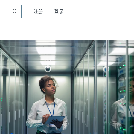
English
注册
登录
日本語