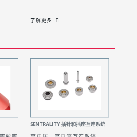
了解更多
SENTRALITY 插针和插座互连系统
率效率
高电压、高电流互连系统