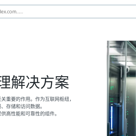
理解决方案
至关重要的作用。作为互联网枢纽，
递、存储和访问数据。
提供高性能和可靠性的组件。