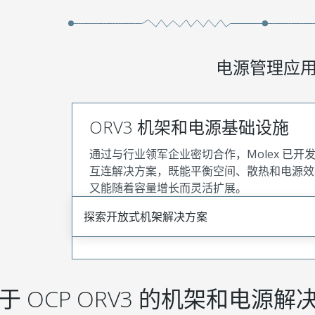
电源管理应
ORV3 机架和电源基础设施
通过与行业领军企业密切合作，Molex 已开发
互连解决方案，既能平衡空间、散热和电源效
又能随着容量增长而灵活扩展。
探索开放式机架解决方案
于 OCP ORV3 的机架和电源解