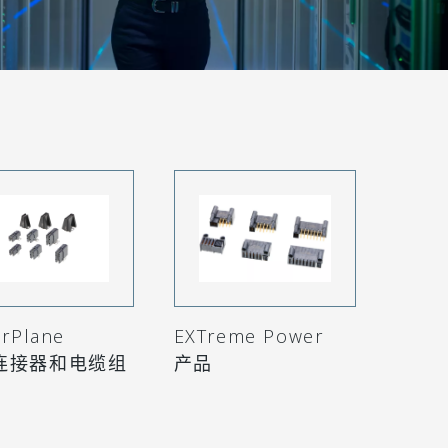
rPlane
EXTreme Power
连接器和电缆组
产品