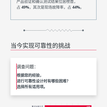
产品验证和确认测试结果位居榜首，
占
49%
，其次是现场故障率，占
44%
。
当今实现可靠性的挑战
调查问题：
根据您的经验，
进行可靠性设计时有哪些困难？
选择所有适用项。