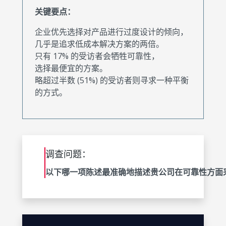
关键要点：
企业优先选择对产品进行过度设计的倾向，
几乎是追求低成本解决方案的两倍。
只有 17% 的受访者会牺牲可靠性，
选择最便宜的方案。
略超过半数 (51%) 的受访者则寻求一种平衡
的方式。
调查问题：
以下哪一项陈述最准确地描述贵公司在可靠性方面