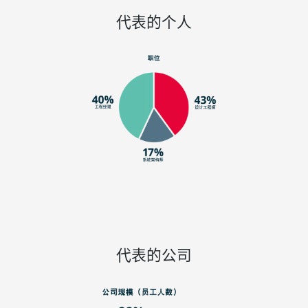
代表的个人
代表的公司