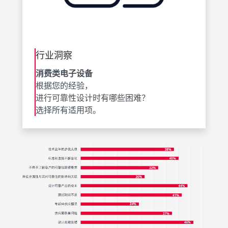
行业洞察
消费类电子设备
根据您的经验，
进行可靠性设计时有哪些困难？
选择所有适用项。