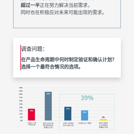
超过一半
正在努力解决当前需求，
同时也在积极应对未来可能出现的需求。
调查问题：
在产品生命周期中何时制定验证和确认计划？
选择一个最符合情况的选项。