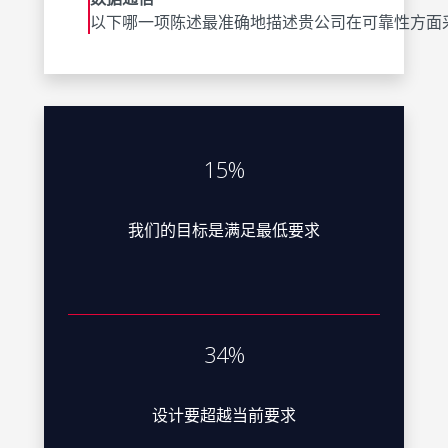
以下哪一项陈述最准确地描述贵公司在可靠性方面
15%
我们的目标是满足最低要求
34%
设计要超越当前要求