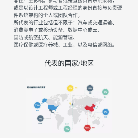
靠性产生影响。参与者或是直接负责系统架构，
或是以设计工程师或工程经理的身份直接与负责硬
件系统架构的个人或团队合作。
所代表的行业包括但不限于：汽车或交通运输、
消费类电子或移动设备、数据中心或云、
国防或航空航天、能源管理、
医疗保健或医疗器械、工业，以及电信或网络。
代表的国家/地区