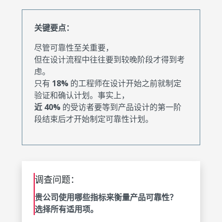
关键要点：
尽管可靠性至关重要，
但在设计流程中往往要到较晚阶段才得到考
虑。
只有
18%
的工程师在设计开始之前就制定
验证和确认计划。事实上，
近 40%
的受访者要等到产品设计的第一阶
段结束后才开始制定可靠性计划。
调查问题：
贵公司使用哪些指标来衡量产品可靠性？
选择所有适用项。