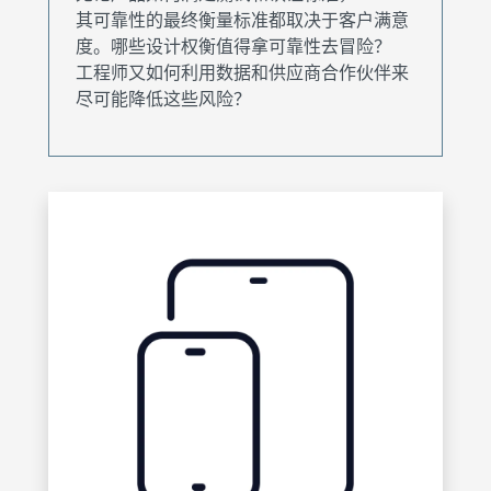
其可靠性的最终衡量标准都取决于客户满意
度。哪些设计权衡值得拿可靠性去冒险？
工程师又如何利用数据和供应商合作伙伴来
尽可能降低这些风险？