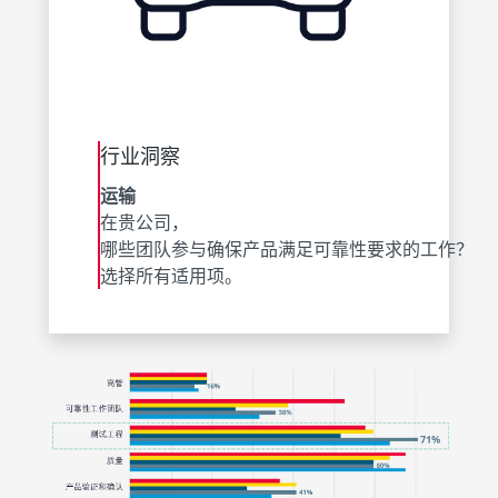
行业洞察
运输
在贵公司，
哪些团队参与确保产品满足可靠性要求的工作？
选择所有适用项。