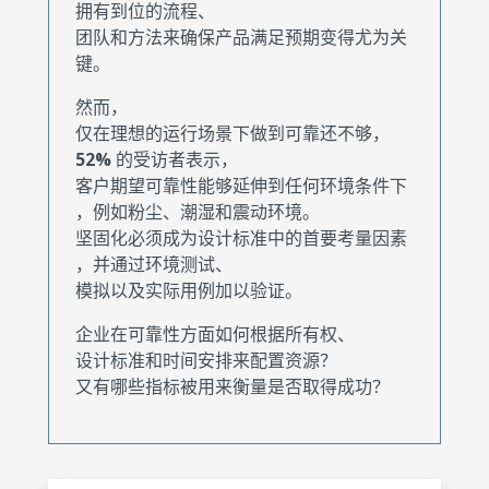
拥有到位的流程、
团队和方法来确保产品满足预期变得尤为关
键。
然而，
仅在理想的运行场景下做到可靠还不够，
52%
的受访者表示，
客户期望可靠性能够延伸到任何环境条件下
，例如粉尘、潮湿和震动环境。
坚固化必须成为设计标准中的首要考量因素
，并通过环境测试、
模拟以及实际用例加以验证。
企业在可靠性方面如何根据所有权、
设计标准和时间安排来配置资源？
又有哪些指标被用来衡量是否取得成功？