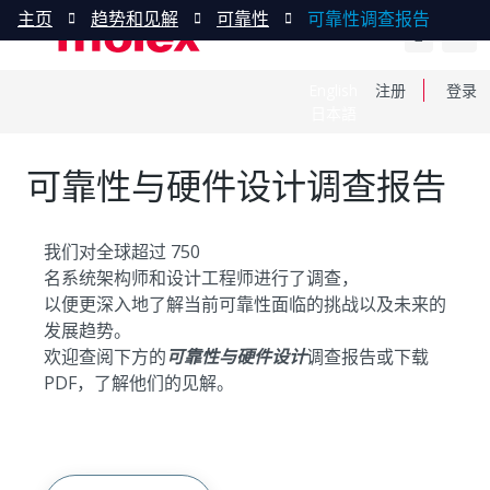
主页
趋势和见解
可靠性
可靠性调查报告
English
注册
登录
日本語
可靠性与硬件设计调查报告
我们对全球超过 750
名系统架构师和设计工程师进行了调查，
以便更深入地了解当前可靠性面临的挑战以及未来的
发展趋势。
欢迎查阅下方的
可靠性与硬件设计
调查报告或下载
PDF，了解他们的见解。