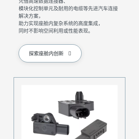
凭借高速数据连接器、
模块化控制单元及耐用的电缆等先进汽车连接
解决方案，
助力实现座舱内复杂系统的高度集成，
同时不影响空间利用或性能表现。
探索座舱内创新