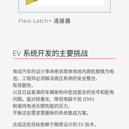
Flexi-Latch+ 连接器
EV 系统开发的主要挑战
电动汽车的设计革命绝非简单地将内燃机替换为电
池。工程师必须解决高压系统的安全整合、
有效散热，
以及日益紧凑的车辆架构中愈加复杂的信号和配电
问题。面对轻量化、降低电磁干扰 (EMI)
和维持电池长期性能的压力，
平衡这些需求需要新的系统集成方案。
达成这些目标依赖于精密设计的 EV 技术，