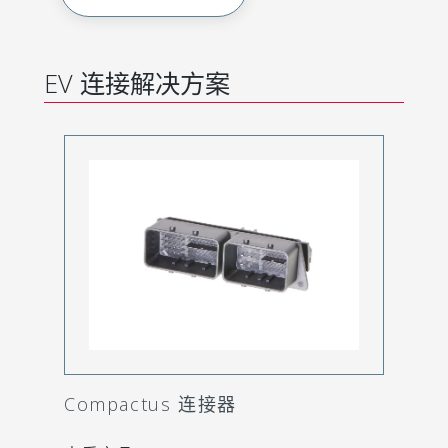
EV 连接解决方案
Compactus 连接器