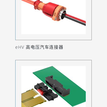
eHV 高电压汽车连接器