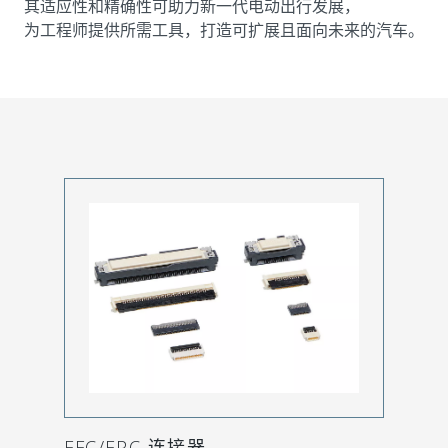
其适应性和精确性可助力新一代电动出行发展，
为工程师提供所需工具，打造可扩展且面向未来的汽车。
FFC/FPC 连接器