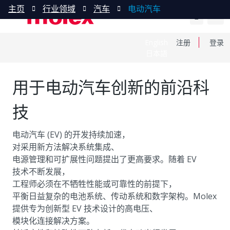
主页
行业领域
汽车
电动汽车
English
注册
登录
日本語
用于电动汽车创新的前沿科
技
电动汽车 (EV) 的开发持续加速，
对采用新方法解决系统集成、
电源管理和可扩展性问题提出了更高要求。随着 EV
技术不断发展，
工程师必须在不牺牲性能或可靠性的前提下，
平衡日益复杂的电池系统、传动系统和数字架构。Molex
提供专为创新型 EV 技术设计的高电压、
模块化连接解决方案。