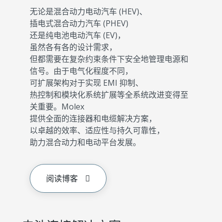
无论是混合动力电动汽车 (HEV)、
插电式混合动力汽车 (PHEV)
还是纯电池电动汽车 (EV)，
虽然各有各的设计需求，
但都需要在复杂约束条件下安全地管理电源和
信号。由于电气化程度不同，
可扩展架构对于实现 EMI 抑制、
热控制和模块化系统扩展等全系统改进变得至
关重要。Molex
提供全面的连接器和电缆解决方案，
以卓越的效率、适应性与持久可靠性，
助力混合动力和电动平台发展。
阅读博客