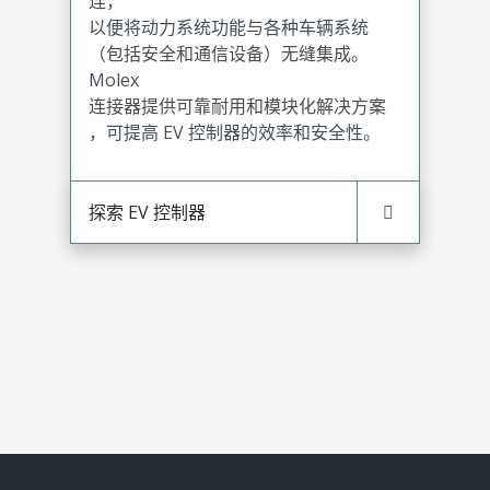
连，
以便将动力系统功能与各种车辆系统
（包括安全和通信设备）无缝集成。
Molex
连接器提供可靠耐用和模块化解决方案
，可提高 EV 控制器的效率和安全性。
探索 EV 控制器