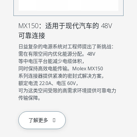
MX150：适用于现代汽车的 48V
可靠连接
日益复杂的电源系统对工程师提出了新挑战：
需在有限空间内优化能源分配。48V
等中电压平台能减少电缆体积，
同时保持高效电能传输。Molex MX150
系列连接器提供紧凑的密封式解决方案，
额定电流 22.0A、电压 60V，
可为这类空间受限的高需求环境提供可靠电力
传输保障。
了解更多