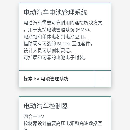
电动汽车电池管理系统
电动汽车需要可靠耐用的连接解决方案
，用于支持电池管理系统 (BMS)、
电池组和单体电芯到电池应用。
借助现有可选的 Molex 互连套件，
设计人员可以创制灵活、
可扩展和可靠的电池电子封装。
探索 EV 电池管理系统
电动汽车控制器
四合一 EV
控制器设计需要高压电源和高速数据互