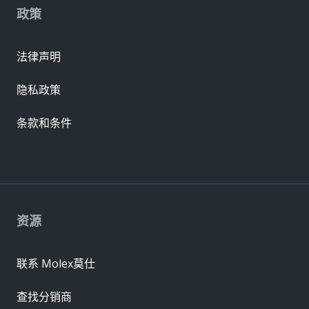
政策
法律声明
隐私政策
条款和条件
资源
联系 Molex莫仕
查找分销商