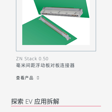
ZN Stack 0.50
毫米间距浮动板对板连接器
查看产品
探索 EV 应用拆解