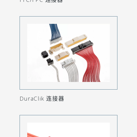
DuraClik 连接器