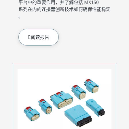
平台中的重要作用，并了解包括 MX150
系列在内的连接器创新技术如何确保性能稳定
。
阅读报告