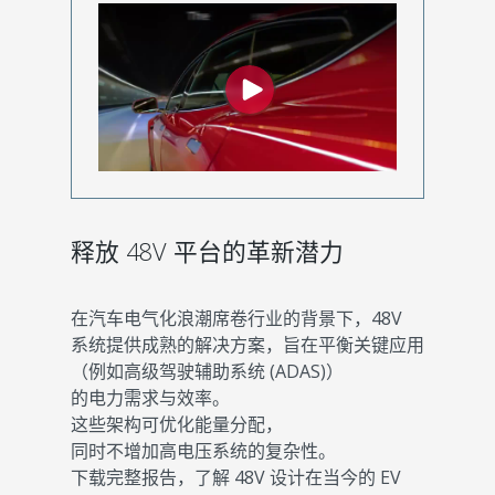
释放 48V 平台的革新潜力
在汽车电气化浪潮席卷行业的背景下，48V
系统提供成熟的解决方案，旨在平衡关键应用
（例如高级驾驶辅助系统 (ADAS)）
的电力需求与效率。
这些架构可优化能量分配，
同时不增加高电压系统的复杂性。
下载完整报告，了解 48V 设计在当今的 EV