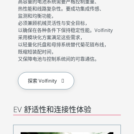
高容量的电池系统需要严格控制重量、
热性能和线路复杂性。要成功集成传感、
监测和均衡功能，
必须兼顾机械灵活性与安全目标，
以确保在各种条件下保持稳定性能。Volfinity
采用模块化方案满足这些需求，
以轻量化托盘和母排系统替代菊花链布线，
既缩短装配时间，
又保障电池与控制系统间的可靠通信。
探索 Volfinity
EV 舒适性和连接性体验