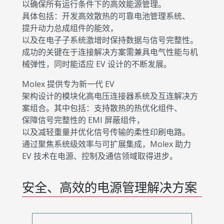
以确保所有运行条件下的高效能源管理。
具体包括：开发高效散热的可靠电池管理系统、
提升动力总成组件的能效，
以及在电子子系统激增时保持数据与信号完整性。
成功的关键在于连接解决方案需兼具电气性能与机
械弹性，同时能适应 EV 设计的不断发展。
Molex 提供专为新一代 EV
架构设计的模块化高电压连接器系统及互连解决方
案组合。其中包括：支持散热的热优化组件、
保障信号完整性的 EMI 屏蔽组件，
以及减轻重量并优化信号传输的柔性印刷电路。
通过聚焦系统级效率与可扩展集成，Molex 助力
EV 技术在电源、控制及通信领域取得进步。
安全、高效的电源管理解决方案