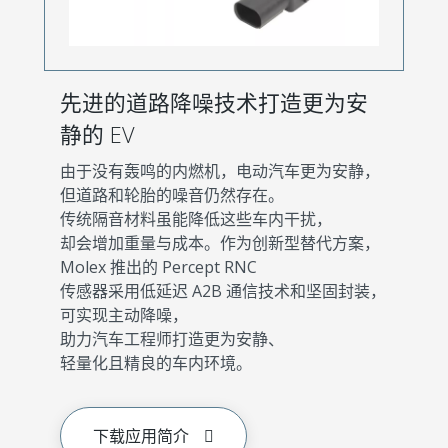
先进的道路降噪技术打造更为安
静的 EV
由于没有轰鸣的内燃机，电动汽车更为安静，
但道路和轮胎的噪音仍然存在。
传统隔音材料虽能降低这些车内干扰，
却会增加重量与成本。作为创新型替代方案，
Molex 推出的 Percept RNC
传感器采用低延迟 A2B 通信技术和坚固封装，
可实现主动降噪，
助力汽车工程师打造更为安静、
轻量化且精良的车内环境。
下载应用简介