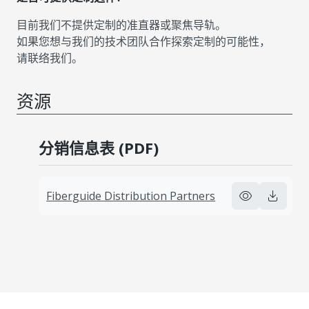
目前我们不提供定制的准直器或聚焦导轨。
如果您想与我们的技术团队合作探索定制的可能性，
请联络我们。
资源
分销信息表 (PDF)
Fiberguide Distribution Partners