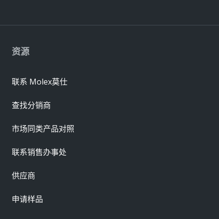
资源
联系 Molex莫仕
查找分销商
市场同类产品对照
联系销售办事处
供应商
申请样品