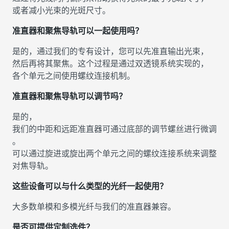
或者减小光束的光斑尺寸。
准直器和聚焦导轨可以一起使用吗？
是的，通过我们的专有设计，您可以先准直输出光束，
然后再将其聚焦。这个过程是通过双透镜系统实现的，
各个单元之间使用螺纹连接机制。
准直器和聚焦导轨可以调节吗？
是的，
我们的中距和远距准直器可通过底部的调节螺丝进行微调
。
可以通过旋进或旋出两个单元之间的螺纹连接系统来调整
对焦导轨。
这些设备可以与什么类型的光纤一起使用？
大多数单模和多模光纤与我们的准直器兼容。
是否可提供定制选件？