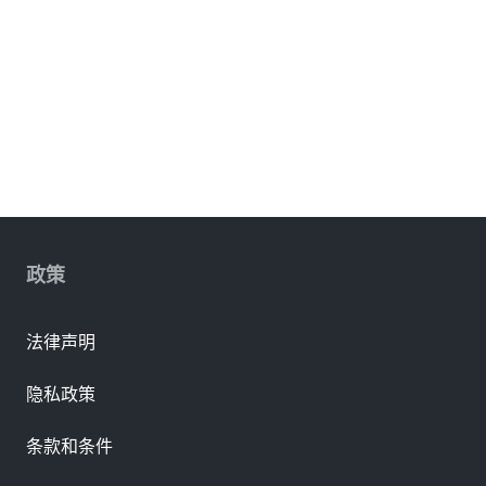
政策
法律声明
隐私政策
条款和条件