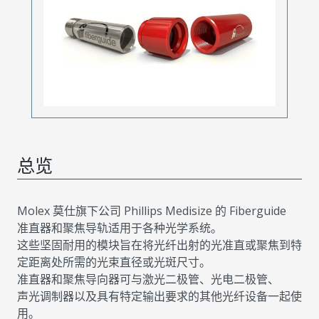
总览
Molex 莫仕旗下公司 Phillips Medisize 的 Fiberguide
准直器和聚焦导轨适用于各种光学系统。
这些坚固耐用的模块旨在将光纤出射的光准直或聚焦到特
定距离处所需的光束直径或光斑尺寸。
准直器和聚焦导向器可与激光二极管、光电二极管、
声光调制器以及具有特定输出要求的其他光纤设备一起使
用。