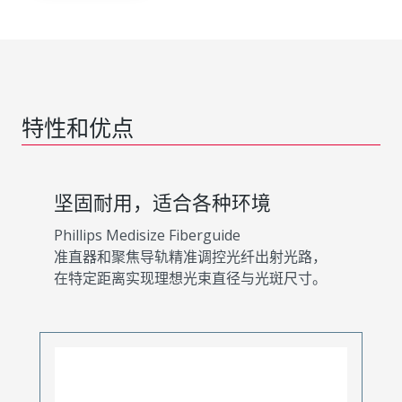
特性和优点
坚固耐用，适合各种环境
Phillips Medisize Fiberguide
准直器和聚焦导轨精准调控光纤出射光路，
在特定距离实现理想光束直径与光斑尺寸。