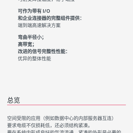
可作为带有 I/O
和企业连接器的完整组件提供：
端到端高速解决方案
弯曲半径小；
高带宽；
改进的信号完整性性能：
优异的整体性能
总览
空间受限的应用（例如数据中心的内部服务器互连）
要求电缆不仅损耗低，还必须结构紧凑。
要在系统内形成良好的气流流通，紧凑的外形是必要的。