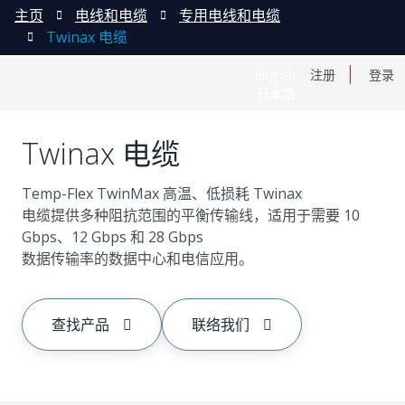
主页
电线和电缆
专用电线和电缆
Twinax 电缆
English
注册
登录
日本語
Twinax 电缆
Temp-Flex TwinMax 高温、低损耗 Twinax
电缆提供多种阻抗范围的平衡传输线，适用于需要 10
Gbps、12 Gbps 和 28 Gbps
数据传输率的数据中心和电信应用。
查找产品
联络我们