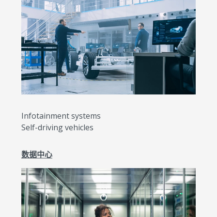
Infotainment systems
Self-driving vehicles
数据中心