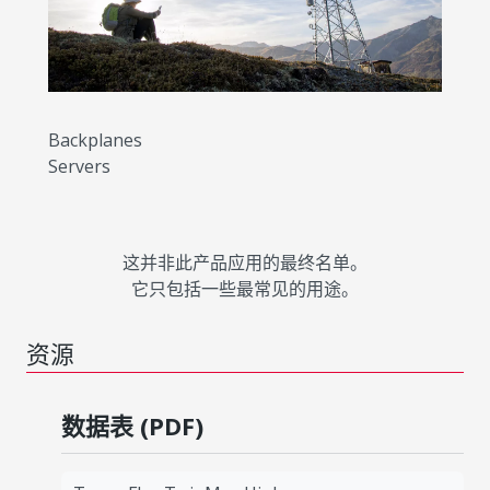
Backplanes
Servers
这并非此产品应用的最终名单。
它只包括一些最常见的用途。
资源
数据表 (PDF)