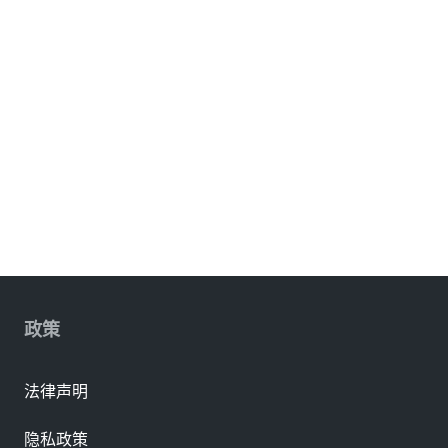
政策
法律声明
隐私政策