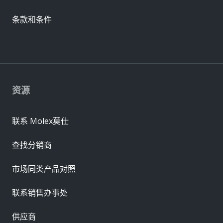
条款和条件
资源
联系 Molex莫仕
查找分销商
市场同类产品对照
联系销售办事处
供应商