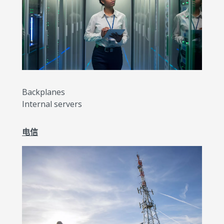
Backplanes
Internal servers
电信