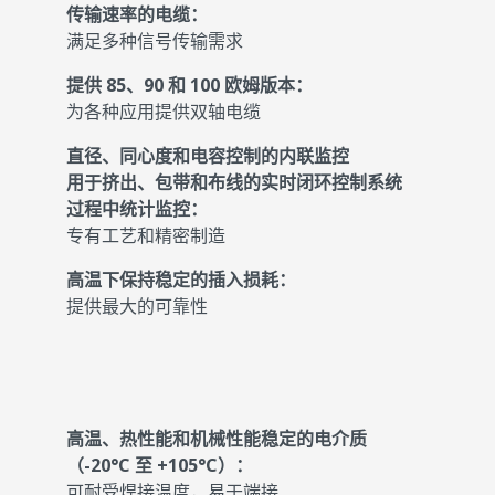
传输速率的电缆：
满足多种信号传输需求
提供 85、90 和 100 欧姆版本：
为各种应用提供双轴电缆
直径、同心度和电容控制的内联监控
用于挤出、包带和布线的实时闭环控制系统
过程中统计监控：
专有工艺和精密制造
高温下保持稳定的插入损耗：
提供最大的可靠性
高温、热性能和机械性能稳定的电介质
（-20°C 至 +105°C）：
可耐受焊接温度，易于端接