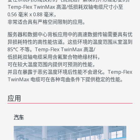
Temp-Flex TwinMax 高温/低损耗双轴电缆尺寸小至
0.56 毫米 x 0.88 毫米，
非常适合具有严格空间限制的应用。
服务器和数据中心背板应用中的高速数据传输需要具有优
异损耗特性的高性能信道。这些环境的温度范围从室温到
85°C 不等。Temp-Flex TwinMax 高温/
低损耗双轴电缆采用含氟聚合物绝缘材料，
可在较大温度范围内提供可预测的性能，
并且在暴露于恶劣温度环境后性能不会退化。Temp-Flex
TwinMax 电缆可在各种弯曲条件下提供稳定的性能。
应用
汽车