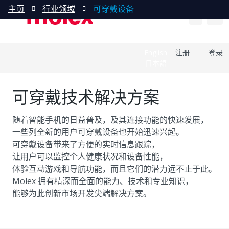
主页
行业领域
可穿戴设备
English
注册
登录
日本語
可穿戴技术解决方案
随着智能手机的日益普及，及其连接功能的快速发展，
一些列全新的用户可穿戴设备也开始迅速兴起。
可穿戴设备带来了方便的实时信息跟踪，
让用户可以监控个人健康状况和设备性能，
体验互动游戏和导航功能，而且它们的潜力远不止于此。
Molex 拥有精深而全面的能力、技术和专业知识，
能够为此创新市场开发尖端解决方案。