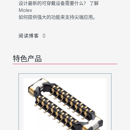
设计最新的可穿戴设备需要什么？ 了解
Molex
如何提供强大的功能来支持尖端应用。
阅读博客
特色产品