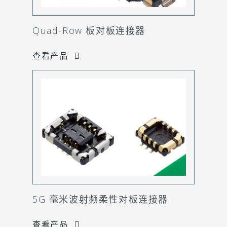
Quad-Row 板对板连接器
查看产品
5G 毫米波射频柔性对板连接器
查看产品