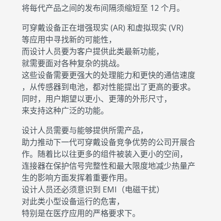
将每代产品之间的发布间隔须缩短至 12 个月。
可穿戴设备正在增强现实 (AR) 和虚拟现实 (VR)
等应用中寻找新的可能性，
而设计人员要为客户提供此类最新功能，
就需要面对各种复杂的挑战。
这些设备需要更强大的处理能力和更快的通信速度
，从传感器到电池，都对性能提出了更高的要求。
同时，用户期望以更小、更薄的外形尺寸，
来支持这种广泛的功能。
设计人员需要与能够提供所需产品，
助力推动下一代可穿戴设备竞争优势的公司开展合
作。随着比以往更多的组件被装入更小的空间，
连接器在保护信号完整性和最大限度地减少热量产
生的影响方面发挥着重要作用。
设计人员还必须意识到 EMI（电磁干扰）
对此类小型设备运行的危害，
特别是在医疗应用的严格要求下。