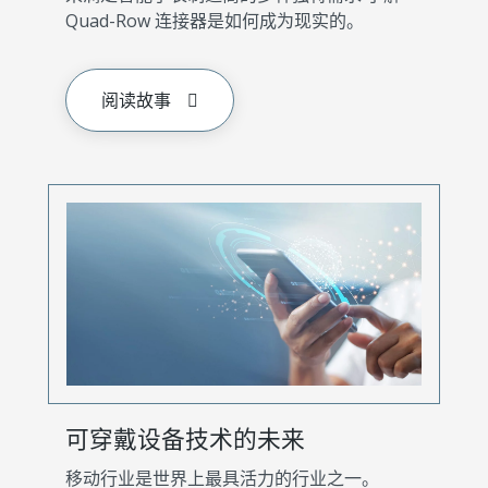
Quad-Row 连接器是如何成为现实的。
阅读故事
可穿戴设备技术的未来
移动行业是世界上最具活力的行业之一。