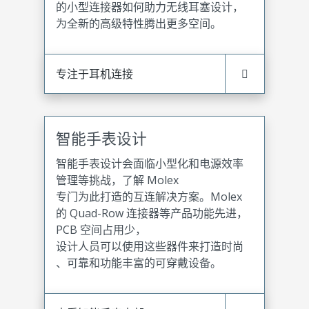
的小型连接器如何助力无线耳塞设计，
为全新的高级特性腾出更多空间。
专注于耳机连接
智能手表设计
智能手表设计会面临小型化和电源效率
管理等挑战，了解 Molex
专门为此打造的互连解决方案。Molex
的 Quad-Row 连接器等产品功能先进，
PCB 空间占用少，
设计人员可以使用这些器件来打造时尚
、可靠和功能丰富的可穿戴设备。