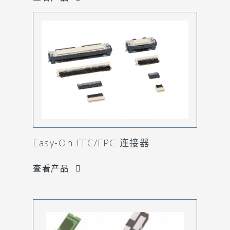
Easy-On FFC/FPC 连接器
查看产品