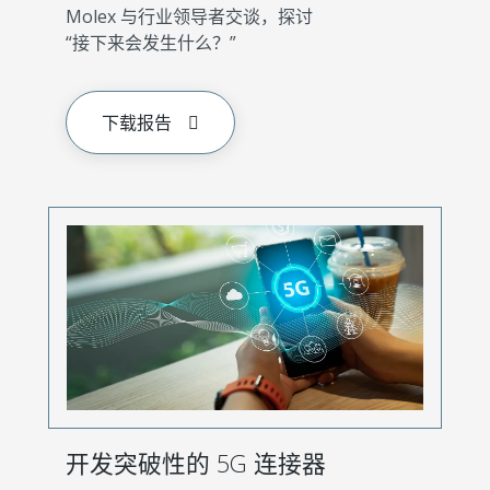
Molex 与行业领导者交谈，探讨
“接下来会发生什么？”
下载报告
开发突破性的 5G 连接器