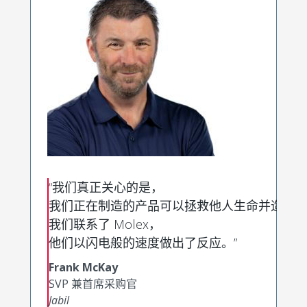
“我们真正关心的是，
我们正在制造的产品可以拯救他人生命并造福
我们联系了 Molex，
他们以闪电般的速度做出了反应。”
Frank McKay
SVP 兼首席采购官
Jabil