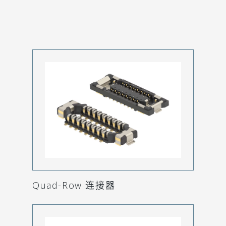
Quad-Row 连接器