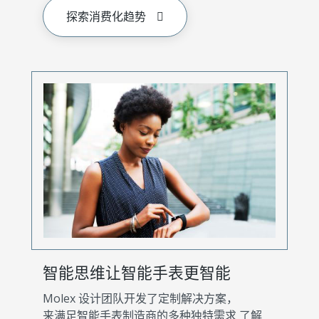
探索消费化趋势
智能思维让智能手表更智能
Molex 设计团队开发了定制解决方案，
来满足智能手表制造商的多种独特需求 了解