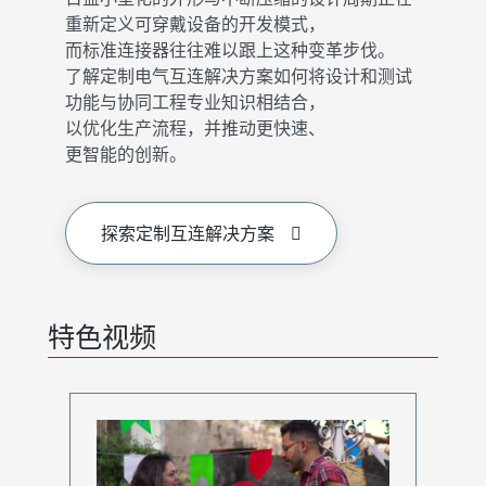
重新定义可穿戴设备的开发模式，
而标准连接器往往难以跟上这种变革步伐。
了解定制电气互连解决方案如何将设计和测试
功能与协同工程专业知识相结合，
以优化生产流程，并推动更快速、
更智能的创新。
探索定制互连解决方案
特色视频