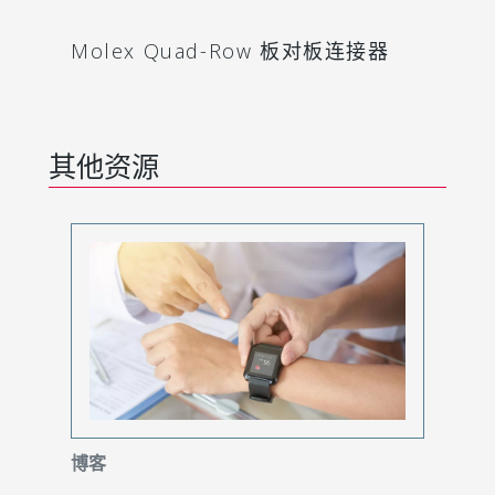
Molex Quad-Row 板对板连接器
其他资源
博客