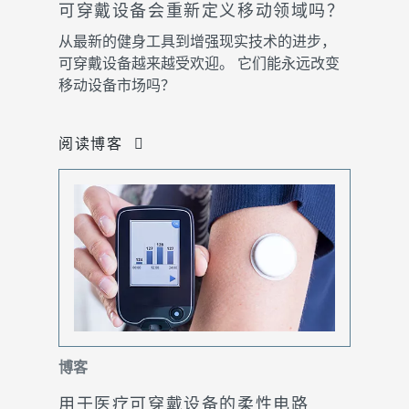
可穿戴设备会重新定义移动领域吗？
从最新的健身工具到增强现实技术的进步，
可穿戴设备越来越受欢迎。 它们能永远改变
移动设备市场吗？
阅读博客
博客
用于医疗可穿戴设备的柔性电路