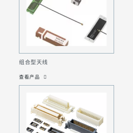
组合型天线
查看产品