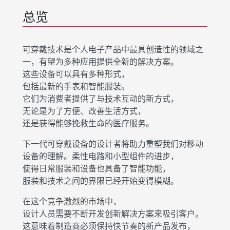
总览
可穿戴技术是个人电子产品中最具创造性的领域之
一，有望为多种应用提供全新的解决方案。
这些设备可以具有多种形式，
包括最新的手表和智能服装。
它们为消费者提供了与技术互动的新方式，
无论是为了方便、改善生活方式，
还是获得能够挽救生命的医疗服务。
下一代可穿戴设备的设计者将助力重塑我们对移动
设备的理解。柔性电路和小型组件的进步，
使得日常服装和设备也具备了智能功能，
服装和技术之间的界限已经开始变得模糊。
在这个竞争激烈的市场中，
设计人员需要不断开发创新解决方案来吸引客户。
这意味着制造商必须保持快节奏的新产品发布，