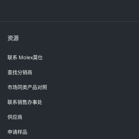
资源
联系 Molex莫仕
查找分销商
市场同类产品对照
联系销售办事处
供应商
申请样品