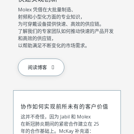
Molex 凭借在大批量制造、
射频和小型化方面的专业知识，
为可穿戴设备提供快速、高效的供应链。
了解我们的专家团队如何推动快速的产品开发
和高效的供应链，
以帮助满足不断变化的市场需求。
阅读博客
协作如何实现前所未有的客户价值
这并不奇怪，因为 Jabil 和 Molex
在新冠肺炎期间的紧密合作建立在 25
年的合作基础上。McKay 补充道：