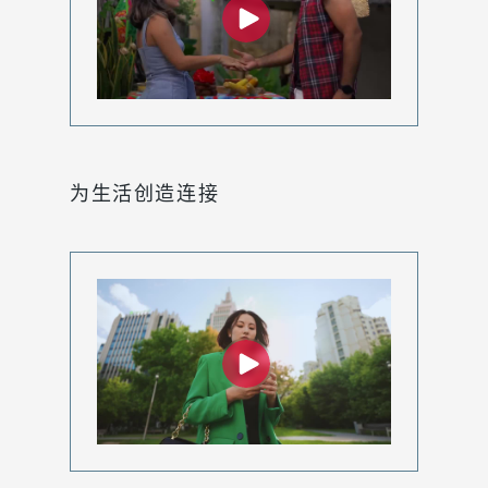
为生活创造连接