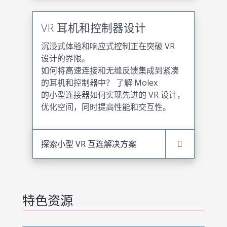
VR 耳机和控制器设计
沉浸式体验和响应式控制正在突破 VR
设计的界限。
如何将高速连接和无缝反馈集成到紧凑
的耳机和控制器中？ 了解 Molex
的小型连接器如何实现先进的 VR 设计，
优化空间，同时提高性能和交互性。
探索小型 VR 互连解决方案
特色资源