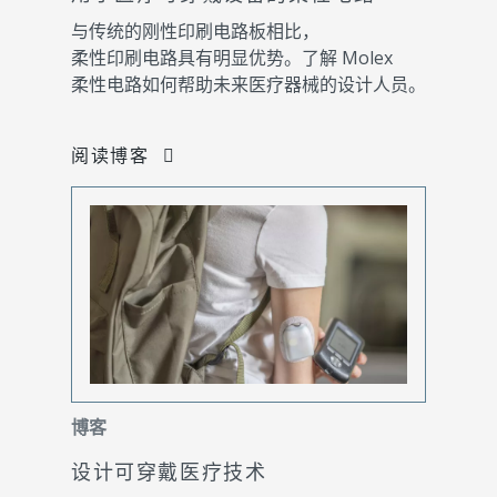
与传统的刚性印刷电路板相比，
柔性印刷电路具有明显优势。了解 Molex
柔性电路如何帮助未来医疗器械的设计人员。
阅读博客
博客
设计可穿戴医疗技术