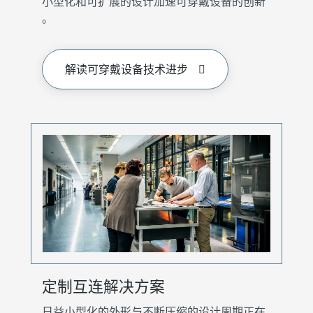
小型化和可扩展的设计加速可穿戴设备的创新
。
解读可穿戴设备技术进步
定制互连解决方案
日益小型化的外形与不断压缩的设计周期正在