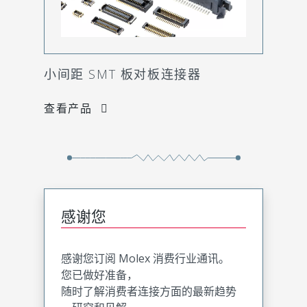
小间距 SMT 板对板连接器
查看产品
感谢您
感谢您订阅 Molex 消费行业通讯。
您已做好准备，
随时了解消费者连接方面的最新趋势