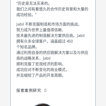
“历史是无法买来的。
我们之间有着悠久的合作历史背景和大量的
成功经验。”
Jabil 不断克服制造和市场方面的挑战，
努力成为世界上最值得信赖、
技术最先进的制造解决方案供应商。Jabil
拥有众多全球客户，涵盖超过 450
个知名品牌。
通过利用自身的供应链解决方案以及与供应
商的战略关系，Jabil
顺利克服了宏观经济的影响，
成功应对不断变化的商业模式，
并且缩短了产品的开发周期。
探索案例研究