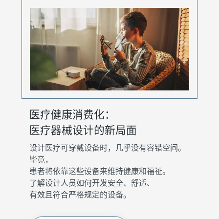
医疗健康消费化：
医疗器械设计的新局面
设计医疗可穿戴设备时，几乎没有容错空间。
毕竟，
患者将依靠这些设备来维持健康和福祉。
了解设计人员如何开发安全、舒适、
有效且符合严格规定的设备。