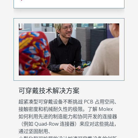
可穿戴技术解决方案
超紧凑型可穿戴设备不断挑战 PCB 占用空间、
接触密度和机械耐久性的极限。了解 Molex
如何利用先进的制造能力和协同开发的连接器
（例如 Quad-Row 连接器）来应对这些挑战，
通过坚固耐用、