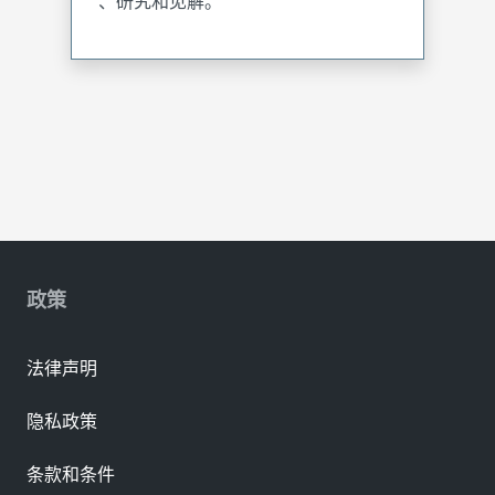
、研究和见解。
政策
法律声明
隐私政策
条款和条件