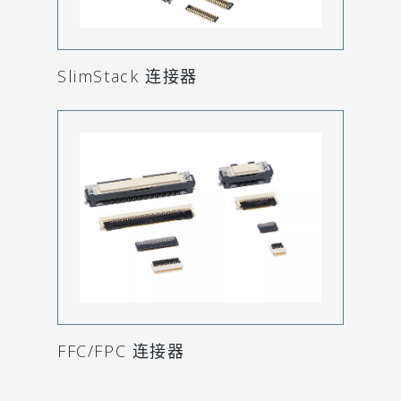
SlimStack 连接器
FFC/FPC 连接器