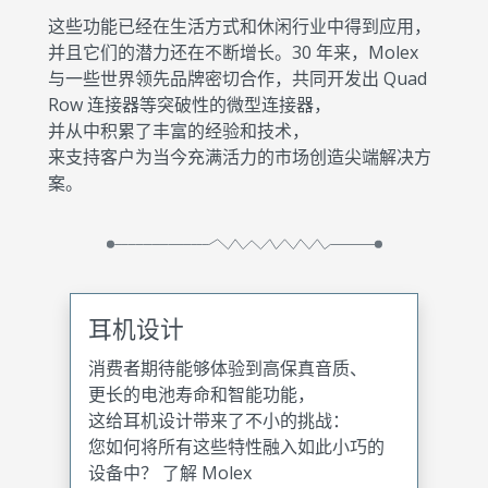
这些功能已经在生活方式和休闲行业中得到应用，
并且它们的潜力还在不断增长。30 年来，Molex
与一些世界领先品牌密切合作，共同开发出 Quad
Row 连接器等突破性的微型连接器，
并从中积累了丰富的经验和技术，
来支持客户为当今充满活力的市场创造尖端解决方
案。
耳机设计
消费者期待能够体验到高保真音质、
更长的电池寿命和智能功能，
这给耳机设计带来了不小的挑战：
您如何将所有这些特性融入如此小巧的
设备中？ 了解 Molex