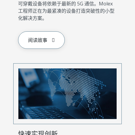
可穿戴设备将依赖于最新的 5G 通信。Molex
工程师正在为最紧凑的设备打造突破性的小型
化解决方案。
阅读故事
快速实现创新