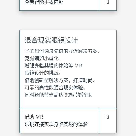
查看智能手表内部
混合现实眼镜设计
了解如何通过先进的互连解决方案，
克服诸如小型化、
增强身临其境的体验等 MR
眼镜设计的挑战。
借助创新型解决方案，打造时尚、
可靠的高性能混合现实体验，
同时还能节省高达 30% 的空间。
借助 MR
眼镜连接实现身临其境的体验