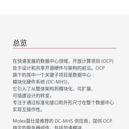
总览
在快速发展的数据中心领域，开放计算项目 (OCP)
处于设计和共享开源硬件与架构的前沿。OCP
旗下的其中一个关键子项目是数据中心 -
模块化硬件系统 (DC-MHS)，
它引入了从整体架构到模块化、可扩展、
可插拔设计的转变，
专注于通过标准化接口和外形尺寸在整个数据中心
实现互操作性。
Molex莫仕是推荐的 DC-MHS 供应商，提供 OCP
指定的服务器组件，包括加速模块、