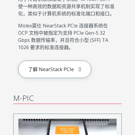
使一种高效的数据和资源共享机制实现了标准
化，类似于计算机系统的标准化端口和接口。
Molex莫仕 NearStack PCIe 连接器系统在
OCP 文档中被指定为支持 PCIe Gen-5 32
Gbps 数据传输率，并且符合小型 (SFF) TA
1026 要求的标准连接器。
了解 NearStack PCIe
M-PIC