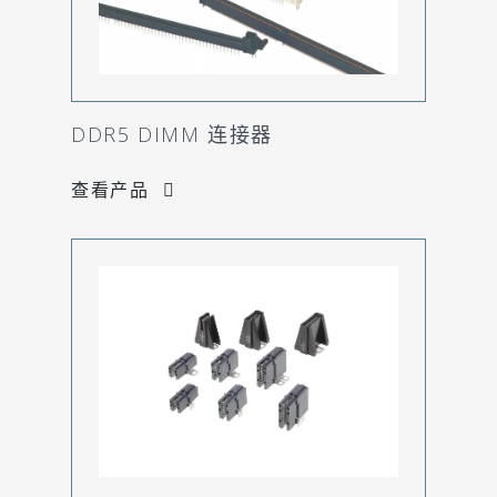
DDR5 DIMM 连接器
查看产品