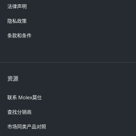
法律声明
隐私政策
条款和条件
资源
联系 Molex莫仕
查找分销商
市场同类产品对照