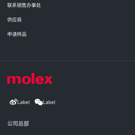
联系销售办事处
供应商
申请样品
Label
Label
公司总部