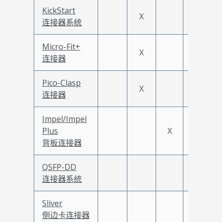
KickStart
X
连接器系统
Micro-Fit+
X
连接器
Pico-Clasp
X
连接器
Impel/Impel
Plus
X
背板连接器
QSFP-DD
X
连接器系统
Sliver
X
侧边卡连接器