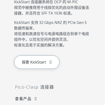
KickStart 连接器系统在 OCP 的 M-PIC
规范中被推荐用于线缆优化的启动外围设备连
接器，并且符合 SFF TA 1036 标准。
KickStart 支持 32 Gbps NRZ 的 PCIe Gen 5
数据传输率，
将低速和高速信号与电源电路组合到单个电缆
组件中，以优化空间并提供灵活、
标准化且易于实施的解决方案。
探索 KickStart
Pico-Clasp 连接器
查看产品