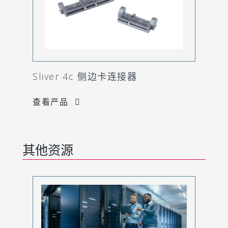
Sliver 4c 侧边卡连接器
查看产品
其他资源