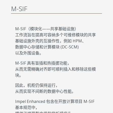
M-SIF
M-SIF（模块化——共享基础设施）
工作流旨在提高可容纳多个可维修模块的共享
基础设施外壳的互操作性，例如 HPM、
数据中心存储和计算模块 (DC-SCM)
以及外围设备。
M-SIF 具有盲插和热插拔功能，
从而无需精确对齐即可顺利插入和移除这些模
块。
因此，机柜仍保持运行，
从而实现不间断的数据中心性能。
Impel Enhanced 包含在开放计算项目 M-SIF
基本规范中，