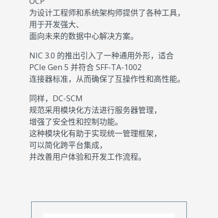
OCP
为设计工程师和系统架构师提供了各种工具，
用于开发强大、
面向未来的数据中心解决方案。
NIC 3.0 的推出引入了一种通用外形，适合
PCIe Gen 5 并符合 SFF-TA-1002
连接器标准，从而确保了互操作性和高性能。
同样，DC-SCM
规范采用模块化方法进行服务器管理，
增强了安全性和控制功能。
这种模块化有助于实现统一管理框架，
可以简化跨平台集成，
并改善用户体验和开发工作流程。