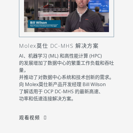
Molex莫仕 DC-MHS 解决方案
AI、机器学习 (ML) 和高性能计算 (HPC)
的发展增加了数据中心的繁重工作负载和吞吐
量，
并推动了对数据中心系统和技术创新的需求。
向 Molex莫仕新产品开发经理 Bill Wilson
了解适用于 OCP DC-MHS 的最新高速、
功率和低速连接解决方​​案。
观看视频