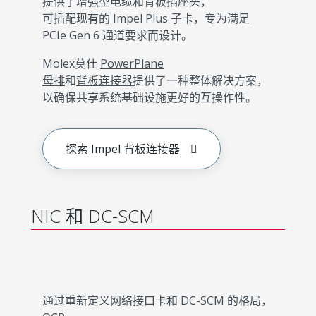
提供了增强型电缆和背板插座头，
可插配现有的 Impel Plus 子卡，专为满足
PCIe Gen 6 通道要求而设计。
Molex莫仕
PowerPlane
母排
和
背板连接器
提供了一种整体解决方案，
以确保共享系统基础设施更好的互操作性。
探索 Impel 背板连接器
NIC 和 DC-SCM
通过重新定义网络接口卡和 DC-SCM 的格局，