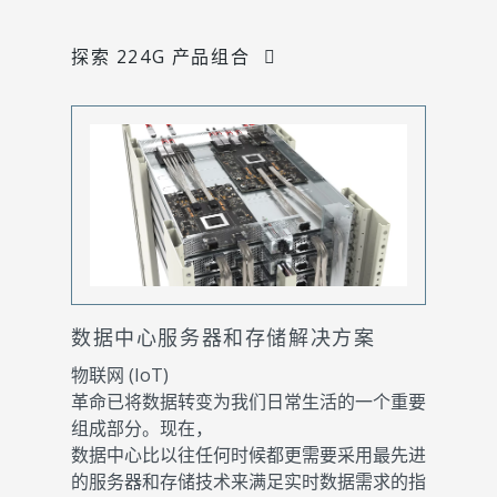
探索 224G 产品组合
数据中心服务器和存储解决方案
物联网 (IoT)
革命已将数据转变为我们日常生活的一个重要
组成部分。现在，
数据中心比以往任何时候都更需要采用最先进
的服务器和存储技术来满足实时数据需求的指