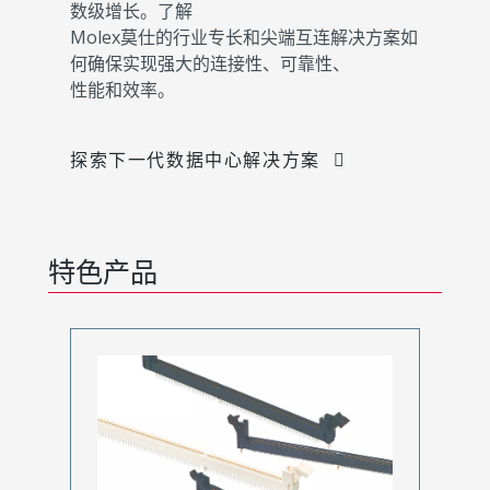
数级增长。了解
Molex莫仕的行业专长和尖端互连解决方案如
何确保实现强大的连接性、可靠性、
性能和效率。
探索下一代数据中心解决方案
特色产品