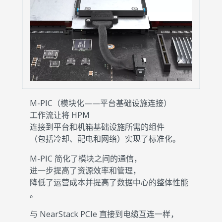
M-PIC（模块化——平台基础设施连接）
工作流让将 HPM
连接到平台和机箱基础设施所需的组件
（包括冷却、配电和网络）实现了标准化。
M-PIC 简化了模块之间的通信，
进一步提高了资源效率和管理，
降低了运营成本并提高了数据中心的整体性能
。
与 NearStack PCIe 直接到电缆互连一样，