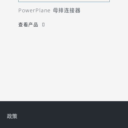
PowerPlane 母排连接器
查看产品
政策