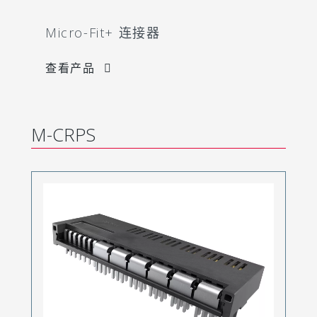
Micro-Fit+ 连接器
查看产品
M-CRPS