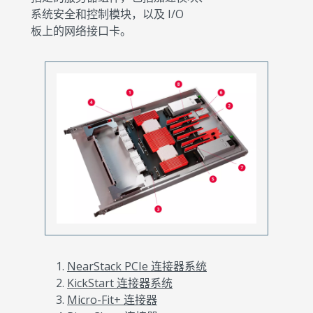
系统安全和控制模块，以及 I/O
板上的网络接口卡。
NearStack PCIe 连接器系统
KickStart 连接器系统
Micro-Fit+ 连接器