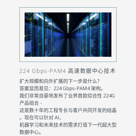
224 Gbps-PAM4 高速数据中心技术
扩大规模和向外扩展的下一步是什么？
答案显而易见：224 Gbps-PAM4 架构。
我们非常自豪地发布了业界首款综合性 224G
产品组合 -
这是数十年的工程专长与客户共同开发的结晶
。现在可以针对 AI、
机器学习和未来技术的需求打造下一代超大型
数据中心。