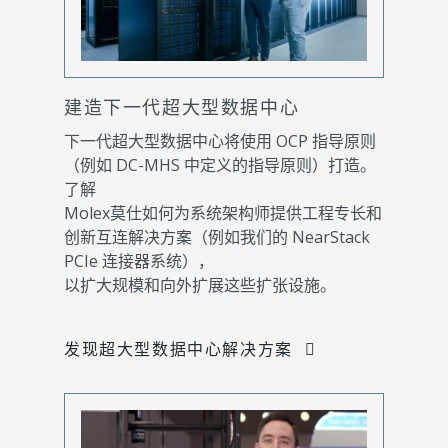
建造下一代超大型数据中心
下一代超大型数据中心将使用 OCP 指导原则
（例如 DC-MHS 中定义的指导原则）打造。
了解
Molex莫仕如何为系统架构师提供工程专长和
创新互连解决方案（例如我们的 NearStack
PCIe 连接器系统），
以扩大规模和向外扩展这些扩张设施。
发现超大型数据中心解决方案