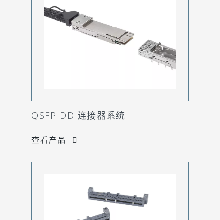
QSFP-DD 连接器系统
查看产品