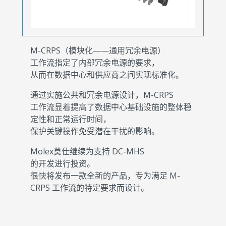
M-CRPS（模块化——通用冗余电源）
工作流指定了内部冗余电源的要求，
从而在数据中心和供应商之间实现标准化。
通过实施公共和冗余电源设计，M-CRPS
工作流显着提高了数据中心基础设施的整体稳
定性和正常运行时间，
保护关键操作免受潜在干扰的影响。
Molex莫仕继续为支持 DC-MHS
的开发进行投资。
很快将发布一款全新的产品，专为满足 M-
CRPS 工作流的特定要求而设计。