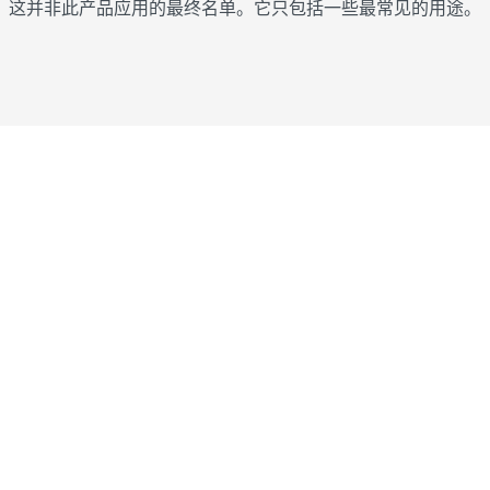
这并非此产品应用的最终名单。它只包括一些最常见的用途。