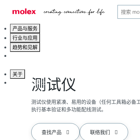
主页
电气产品
测试仪
产品与服务
行业与应用
趋势和见解
职业发展
关于
测试仪
联系 Molex莫仕
测试仪使用紧凑、易用的设备（任何工具箱必备
执行基本验证和多功能配线测试。
查找产品
联络我们