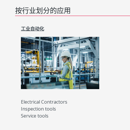
按行业划分的应用
工业自动化
Electrical Contractors
Inspection tools
Service tools