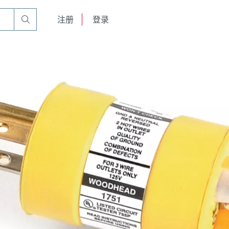
English
注册
登录
日本語