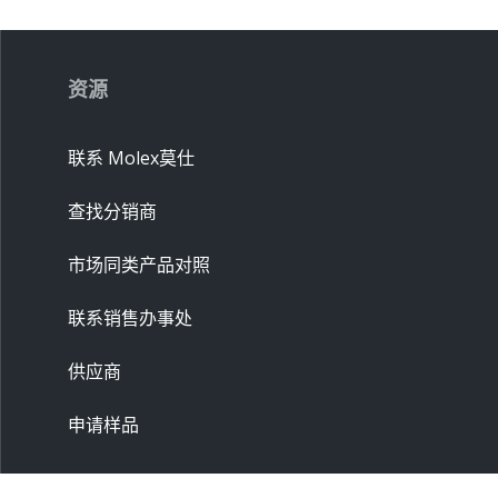
资源
联系 Molex莫仕
查找分销商
市场同类产品对照
联系销售办事处
供应商
申请样品