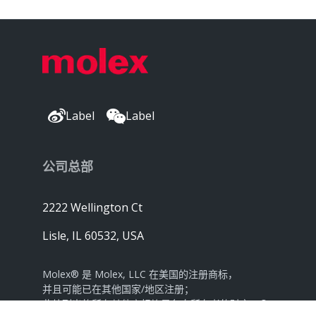
Label
Label
公司总部
2222 Wellington Ct
Lisle, IL 60532, USA
Molex® 是 Molex, LLC 在美国的注册商标，
并且可能已在其他国家/地区注册；
此处列出的所有其他商标均是各自所有者的财产。©