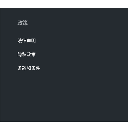
政策
法律声明
隐私政策
条款和条件