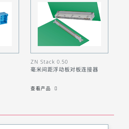
ZN Stack 0.50
毫米间距浮动板对板连接器
查看产品