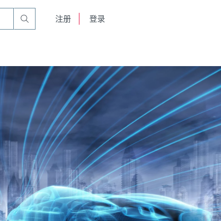
English
注册
登录
日本語