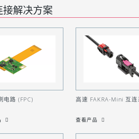
连接解决方案
电路 (FPC)
高速 FAKRA-Mini 互
品
查看产品