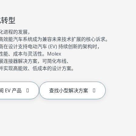
化转型
化进程的发展，
高效能汽车系统成为兼容未来技术扩展的核心诉求。
商在设计支持电动汽车 (EV) 持续创新的架构时，
性能、成本与灵活性。Molex
展连接器解决方案，可简化布线、
并实现高能效、低成本的设计方案。
 EV 产品
查找小型解决方案