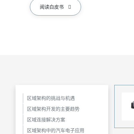
阅读白皮书
区域架构的挑战与机遇
区域架构开发的主要趋势
区域连接解决方案
区域架构中的汽车电子应用