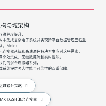
架构与域架构
互联程度提升，
构中集成复杂电子系统并实现跨平台数据管理面临重
。Molex
化连接器系统和高速通信解决方案应对这些需求，
网高效集成、无缝数据流和实时性能。
我们的混合连接器系列，
载系统提供强大性能与可靠性的双重保障。
区域设计策略
MX-DaSH 混合连接器