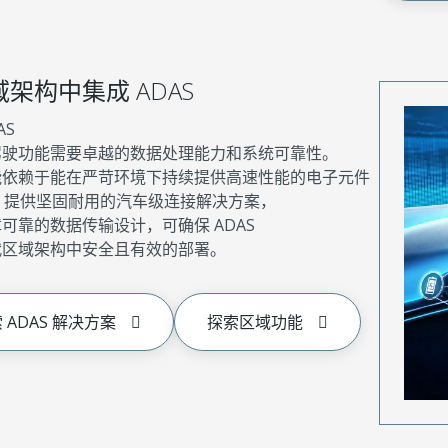
架构中集成 ADAS
AS
驾驶功能需要卓越的数据处理能力和系统可靠性。
能依赖于能在严苛环境下持续提供高速性能的电子元件
ex 提供坚固耐用的汽车级连接解决方案，
可靠的数据传输设计，可确保 ADAS
代区域架构中安全且有效的部署。
 ADAS 解决方案
探索区域功能