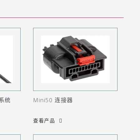
连系统
Mini50 连接器
查看产品