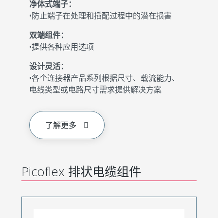
净体式端子：
•防止端子在处理和插配过程中的潜在损害
双端组件：
•提供各种应用选项
设计灵活：
•各个连接器产品系列根据尺寸、载流能力、
电线类型或电路尺寸需求提供解决方案
了解更多
Picoflex 排状电缆组件