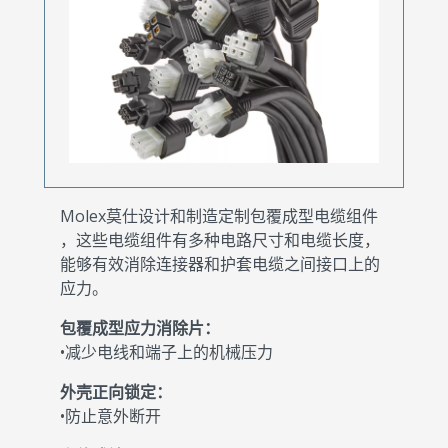
Molex莫仕设计和制造定制包覆成型电缆组件
，这些电缆组件有多种电路尺寸和电缆长度，
能够有效消除连接器和护套电缆之间接口上的
应力。
包覆成型应力消除片：
•减少电线和端子上的机械压力
外壳正向锁定：
•防止意外断开