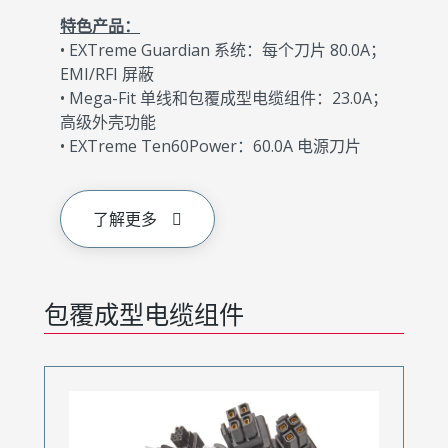
特色产品：
• EXTreme Guardian 系统：每个刀片 80.0A；
EMI/RFI 屏蔽
• Mega-Fit 单线和包覆成型电缆组件：23.0A；
高级外壳功能
• EXTreme Ten60Power：60.0A 电源刀片
了解更多
包覆成型电缆组件