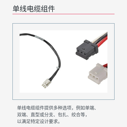
单线电缆组件
单线电缆组件提供多种选项，例如单端、
双端、直型或分支、包扎、绞合等，
以满足特定设计要求。