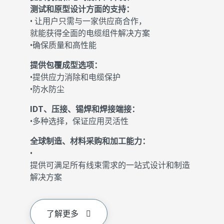
测试和原型设计方面的支持：
• 让用户只需与一家供应商合作，
就能获得全面的电缆组件解决方案
•确保质量和高性能
提供包覆成型选项：
•提供应力消除和电缆保护
•防水防尘
IDT、压接、锡焊和焊接端接：
•多种选择，保证应用灵活性
全球制造、材料采购和加工能力：
•
提供可满足所有线束需求的一站式设计和制造
解决方案
了解更多