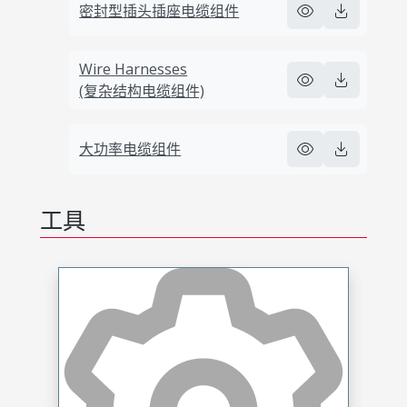
密封型插头插座电缆组件
Wire Harnesses
(复杂结构电缆组件)
大功率电缆组件
工具