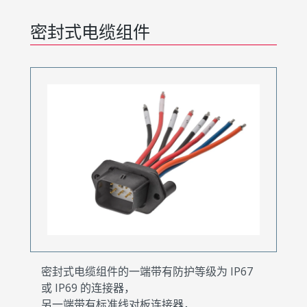
密封式电缆组件
密封式电缆组件的一端带有防护等级为 IP67
或 IP69 的连接器，
另一端带有标准线对板连接器，