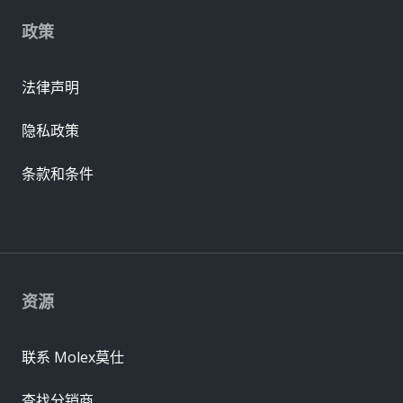
政策
法律声明
隐私政策
条款和条件
资源
联系 Molex莫仕
查找分销商