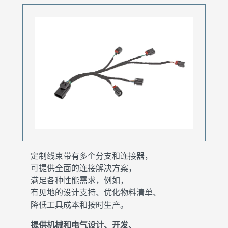
定制线束带有多个分支和连接器，
可提供全面的连接解决方案，
满足各种性能需求，例如，
有见地的设计支持、优化物料清单、
降低工具成本和按时生产。
提供机械和电气设计、开发、