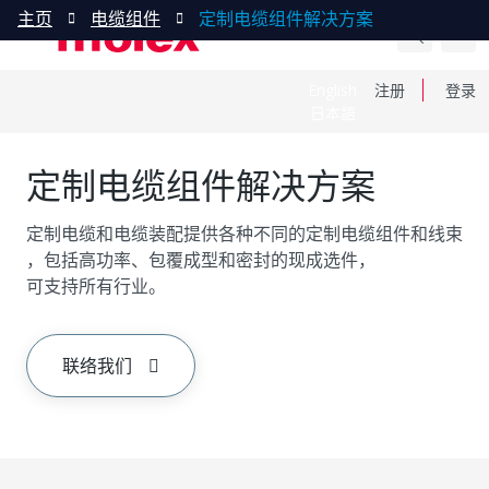
主页
电缆组件
定制电缆组件解决方案
English
注册
登录
日本語
定制电缆组件解决方案
定制电缆和电缆装配提供各种不同的定制电缆组件和线束
，包括高功率、包覆成型和密封的现成选件，
可支持所有行业。
联络我们