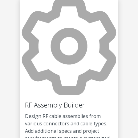
RF Assembly Builder
Design RF cable assemblies from
various connectors and cable types.
Add additional specs and project