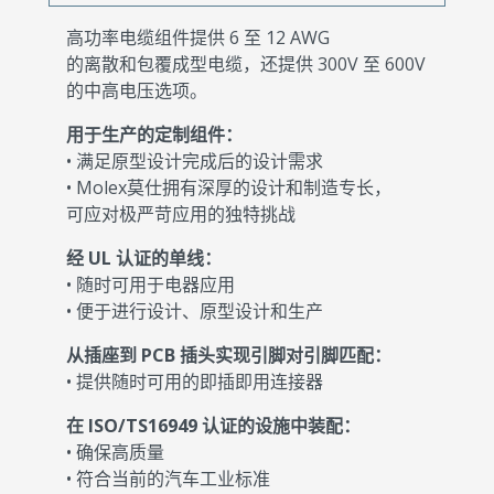
高功率电缆组件提供 6 至 12 AWG
的离散和包覆成型电缆，还提供 300V 至 600V
的中高电压选项。
用于生产的定制组件：
• 满足原型设计完成后的设计需求
• Molex莫仕拥有深厚的设计和制造专长，
可应对极严苛应用的独特挑战
经 UL 认证的单线：
• 随时可用于电器应用
• 便于进行设计、原型设计和生产
从插座到 PCB 插头实现引脚对引脚匹配：
• 提供随时可用的即插即用连接器
在 ISO/TS16949 认证的设施中装配：
• 确保高质量
• 符合当前的汽车工业标准