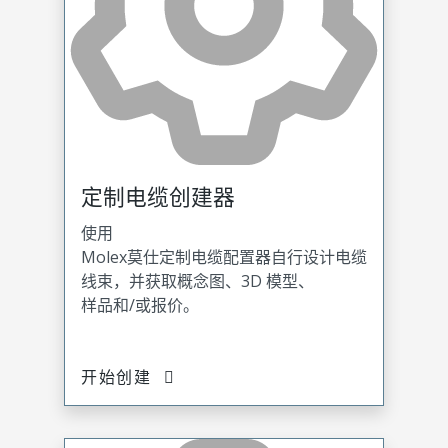
定制电缆创建器
使用
Molex莫仕定制电缆配置器自行设计电缆
线束，并获取概念图、3D 模型、
样品和/或报价。
开始创建