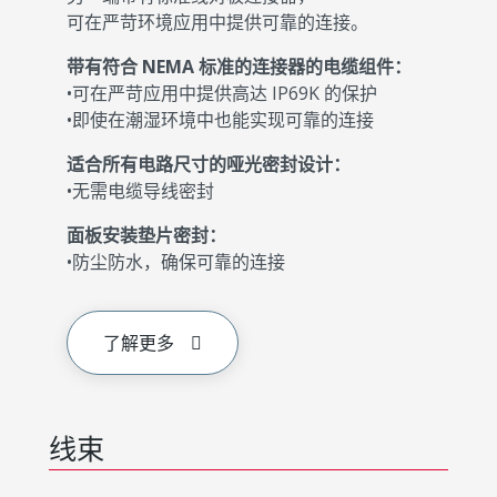
可在严苛环境应用中提供可靠的连接。
带有符合 NEMA 标准的连接器的电缆组件：
•可在严苛应用中提供高达 IP69K 的保护
•即使在潮湿环境中也能实现可靠的连接
适合所有电路尺寸的哑光密封设计：
•无需电缆导线密封
面板安装垫片密封：
•防尘防水，确保可靠的连接
了解更多
线束