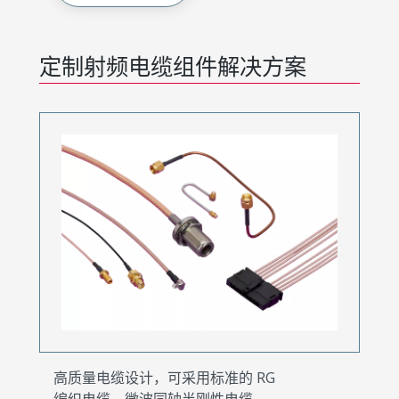
定制射频电缆组件解决方案
高质量电缆设计，可采用标准的 RG