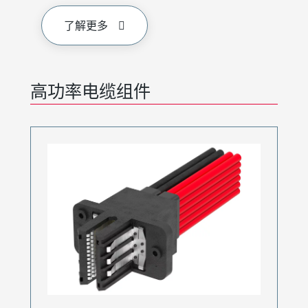
了解更多
高功率电缆组件