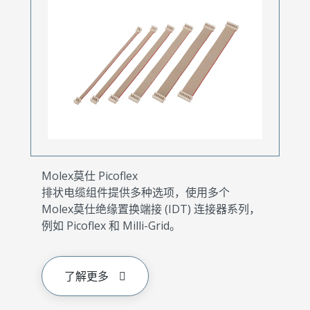
Molex莫仕 Picoflex
排状电缆组件提供多种选项，使用多个
Molex莫仕绝缘置换端接 (IDT) 连接器系列，
例如 Picoflex 和 Milli-Grid。
了解更多