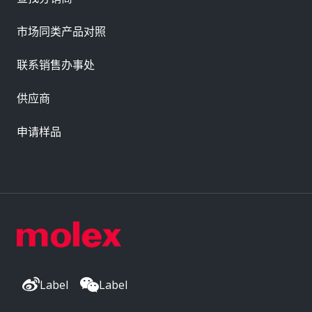
市场同类产品对照
联系销售办事处
供应商
申请样品
Label
Label