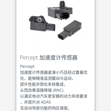
Percept 加速度计传感器
Percept
加速度计传感器紧凑小巧且经过重量优
化，能够精准监测震动与运动，
提升性能并简化系统集成，
从而改善道路降噪 (RNC)
以满足电动汽车更安静的动力系统要求
，并提升对 ADAS
及自动驾驶功能的响应速度。