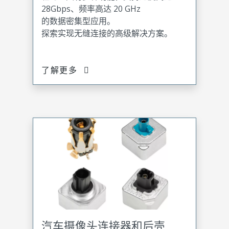
28Gbps、频率高达 20 GHz
的数据密集型应用。
探索实现无缝连接的高级解决方案。
了解更多
汽车摄像头连接器和后壳