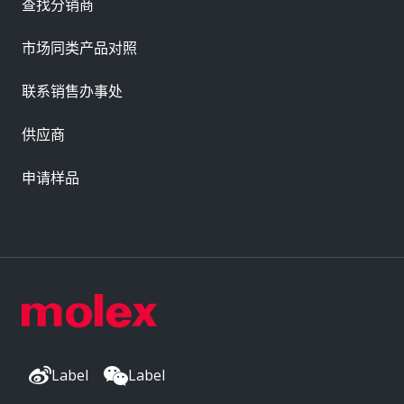
查找分销商
市场同类产品对照
联系销售办事处
供应商
申请样品
Label
Label