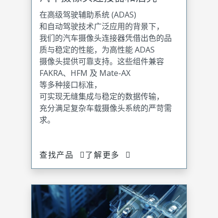
在高级驾驶辅助系统 (ADAS)
和自动驾驶技术广泛应用的背景下，
我们的汽车摄像头连接器凭借出色的品
质与稳定的性能，为高性能 ADAS
摄像头提供可靠支持。这些组件兼容
FAKRA、HFM 及 Mate-AX
等多种接口标准，
可实现无缝集成与稳定的数据传输，
充分满足复杂车载摄像头系统的严苛需
求。
查找产品
了解更多