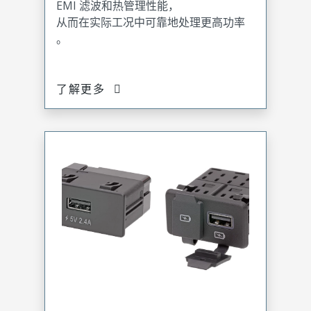
EMI 滤波和热管理性能，
从而在实际工况中可靠地处理更高功率
。
了解更多