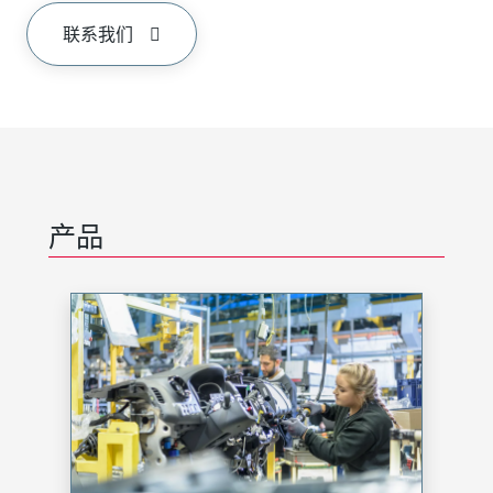
联系我们
产品