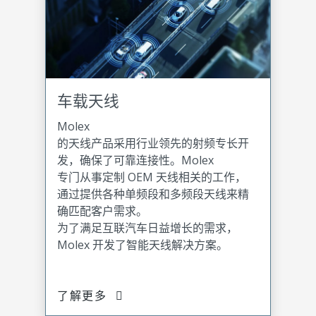
车载天线
Molex
的天线产品采用行业领先的射频专长开
发，确保了可靠连接性。Molex
专门从事定制 OEM 天线相关的工作，
通过提供各种单频段和多频段天线来精
确匹配客户需求。
为了满足互联汽车日益增长的需求，
Molex 开发了智能天线解决方案。
了解更多