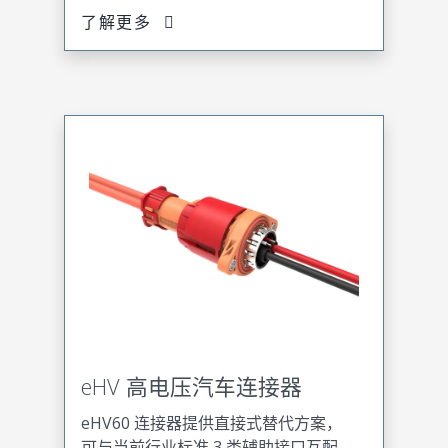
了解更多
eHV 高电压汽车连接器
eHV60 连接器提供直接式替代方案，
可与当前行业标准 3 类辅助接口互配，