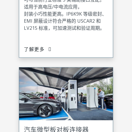
适用于高电压/中电流应用，
封装小巧性能更高。IP6K9K 等级密封、
EMI 屏蔽设计符合严格的 USCAR2 和
LV215 标准，可加速测试和验证周期。
了解更多
汽车微型板对板连接器