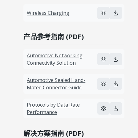
Wireless Charging
产品参考指南 (PDF)
Automotive Networking
Connectivity Solution
Automotive Sealed Hand-
Mated Connector Guide
Protocols by Data Rate
Performance
解决方案指南 (PDF)