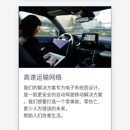
高速运输网络
我们的解决方案专为电子系统而设计，
是一款更安全的自动驾驶移动解决方案
。我们想要打造一个零事故、零伤亡、
更少人为错误的未来，
帮助人们改善生活。