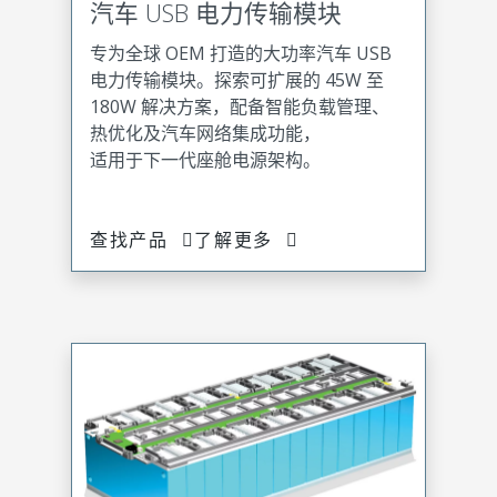
汽车 USB 电力传输模块
专为全球 OEM 打造的大功率汽车 USB
电力传输模块。探索可扩展的 45W 至
180W 解决方案，配备智能负载管理、
热优化及汽车网络集成功能，
适用于下一代座舱电源架构。
查找产品
了解更多