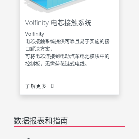
Volfinity 电芯接触系统
Volfinity
电芯接触系统提供可靠且易于实施的接
口解决方案，
可将电芯连接到电动汽车电池模块中的
控制板，无需菊花链式电线。
了解更多
数据报表和指南