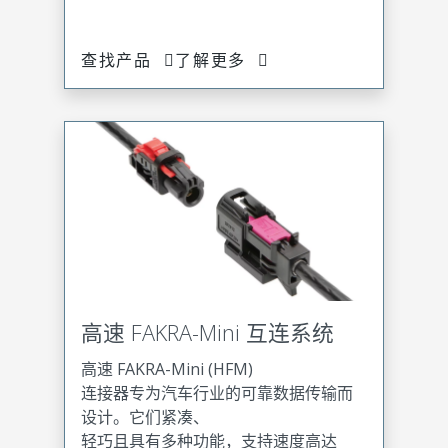
查找产品
了解更多
高速 FAKRA-Mini 互连系统
高速 FAKRA-Mini (HFM)
连接器专为汽车行业的可靠数据传输而
设计。它们紧凑、
轻巧且具有多种功能，支持速度高达