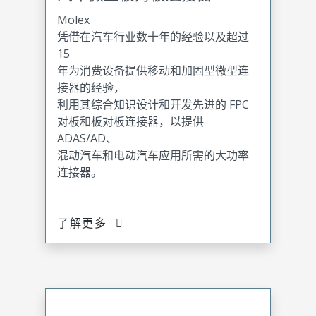
Molex
凭借在汽车行业数十年的经验以及超过
15
年为消费设备提供移动和加固型微型连
接器的经验，
利用其综合知识设计和开发先进的 FPC
对板和板对板连接器，以提供
ADAS/AD、
混动汽车和电动汽车应用所需的大功率
连接器。
了解更多