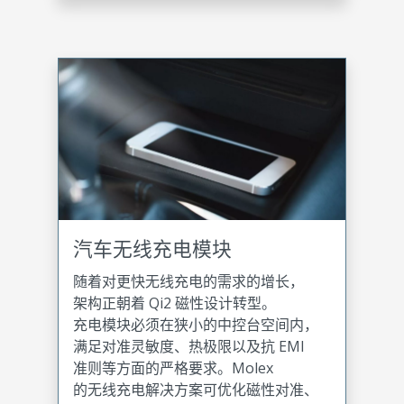
汽车无线充电模块
随着对更快无线充电的需求的增长，
架构正朝着 Qi2 磁性设计转型。
充电模块必须在狭小的中控台空间内，
满足对准灵敏度、热极限以及抗 EMI
准则等方面的严格要求。Molex
的无线充电解决方案可优化磁性对准、