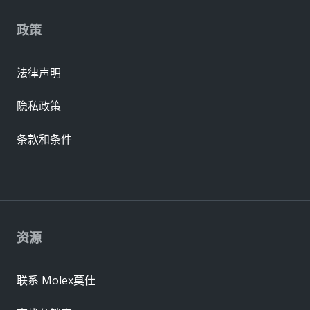
政策
法律声明
隐私政策
条款和条件
资源
联系 Molex莫仕