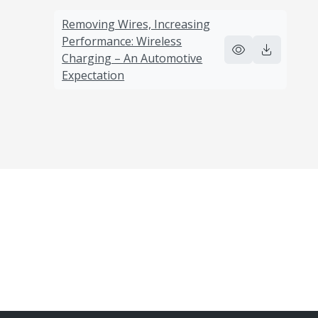
Removing Wires, Increasing
Performance: Wireless
Charging – An Automotive
Expectation