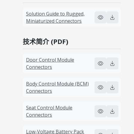
Solution Guide to Rugged,
Miniaturized Connectors
技术简介 (PDF)
Door Control Module
Connectors
Body Control Module (BCM)
Connectors
Seat Control Module
Connectors
Low-Voltage Battery Pack