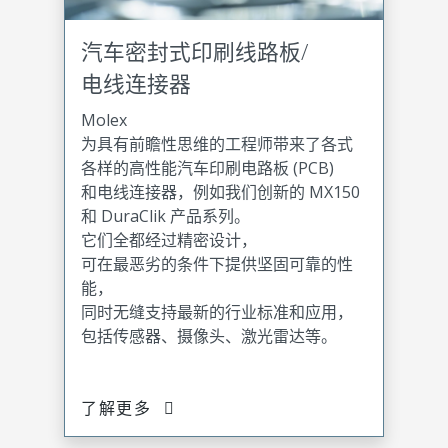
汽车密封式印刷线路板/
电线连接器
Molex
为具有前瞻性思维的工程师带来了各式
各样的高性能汽车印刷电路板 (PCB)
和电线连接器，例如我们创新的 MX150
和 DuraClik 产品系列。
它们全都经过精密设计，
可在最恶劣的条件下提供坚固可靠的性
能，
同时无缝支持最新的行业标准和应用，
包括传感器、摄像头、激光雷达等。
了解更多