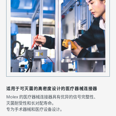
适用于可灭菌的高密度设计的医疗器械连接器
Molex 的医疗器械连接器具有优异的信号完整性、
灭菌耐受性和长对配寿命。
专为手术器械和医疗设备设计。