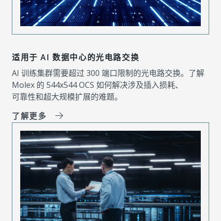
适用于 AI 数据中心的光电路交换
AI 训练集群需要超过 300 端口限制的光电路交换。了解
Molex 的 544x544 OCS 如何解决涉及插入损耗、
可靠性和超大规模扩展的难题。
了解更多