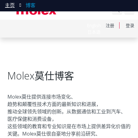
主页
博客
English
注册
登录
日本語
Molex莫仕博客
Molex莫仕提供连接市场变化、
趋势和颠覆性技术方面的最新知识和进展，
推动全球领先领域的创新。从数据通信和工业到汽车、
医疗保健和消费设备，
这些领域的教育和专业知识是在市场上提供差异化价值的
关键。Molex莫仕很自豪地分享前沿研究、