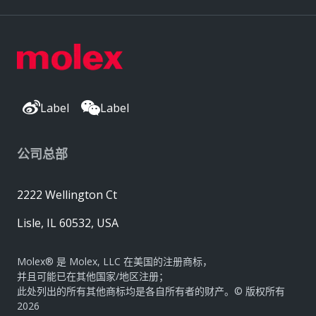
Label
Label
公司总部
2222 Wellington Ct
Lisle, IL 60532, USA
Molex® 是 Molex, LLC 在美国的注册商标，
并且可能已在其他国家/地区注册；
此处列出的所有其他商标均是各自所有者的财产。© 版权所有
2026