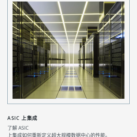
ASIC 上集成
了解 ASIC
上集成如何重新定义超大规模数据中心的性能。