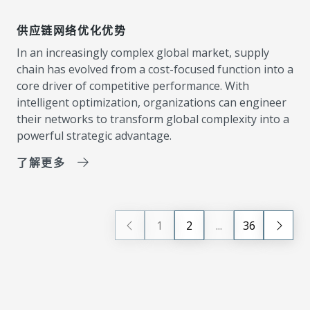
供应链网络优化优势
In an increasingly complex global market, supply
chain has evolved from a cost-focused function into a
core driver of competitive performance. With
intelligent optimization, organizations can engineer
their networks to transform global complexity into a
powerful strategic advantage.
了解更多
1
2
...
36