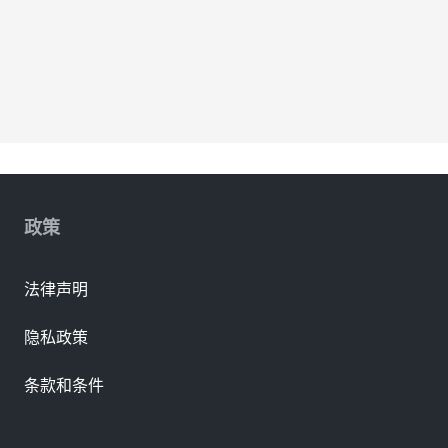
政策
法律声明
隐私政策
条款和条件