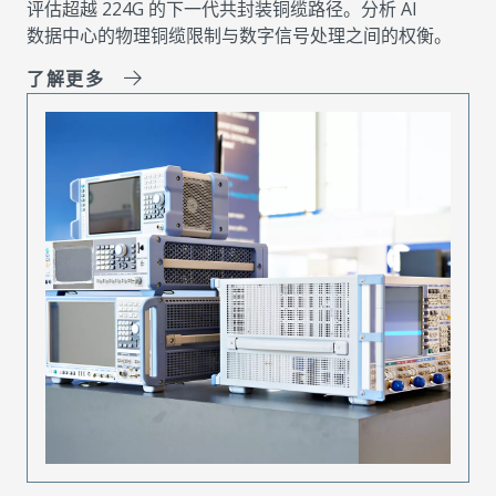
评估超越 224G 的下一代共封装铜缆路径。分析 AI
数据中心的物理铜缆限制与数字信号处理之间的权衡。
了解更多