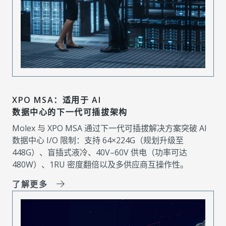
XPO MSA：适用于 AI
数据中心的下一代可插拔架构
Molex 与 XPO MSA 通过下一代可插拔解决方案突破 AI
数据中心 I/O 限制：支持 64×224G（规划升级至
448G）、盲插式液冷、40V–60V 供电（功率可达
480W）、1RU 密度翻倍以及多供应商互操作性。
了解更多