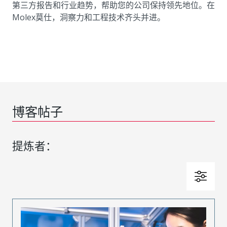
第三方报告和行业趋势，帮助您的公司保持领先地位。在
Molex莫仕，洞察力和工程技术齐头并进。
博客帖子
提炼者：