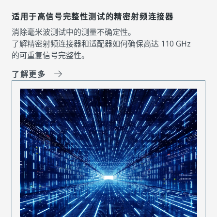
适用于高信号完整性测试的精密射频连接器
消除毫米波测试中的测量不确定性。
了解精密射频连接器和适配器如何确保高达 110 GHz
的可重复信号完整性。
了解更多