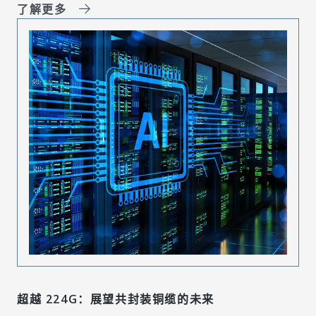
了解更多
超越 224G：展望共封装铜缆的未来