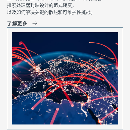
探索处理器封装设计的范式转变，
以及如何解决关键的散热和可维护性挑战。
了解更多