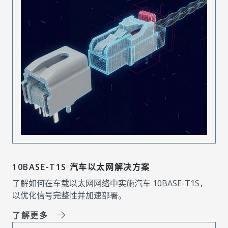
10BASE-T1S 汽车以太网解决方案
了解如何在车载以太网网络中实施汽车 10BASE-T1S，
以优化信号完整性并加速部署。
了解更多