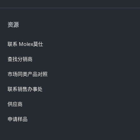
资源
联系 Molex莫仕
查找分销商
市场同类产品对照
联系销售办事处
供应商
申请样品