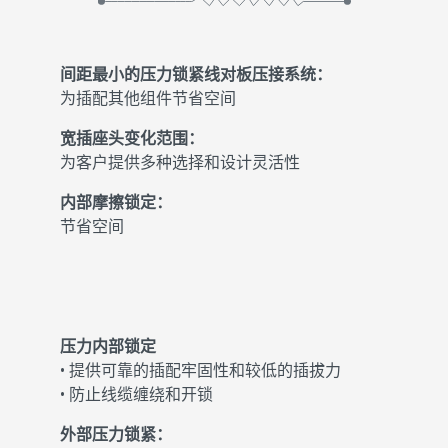
间距最小的压力锁紧线对板压接系统：
为插配其他组件节省空间
宽插座头变化范围：
为客户提供多种选择和设计灵活性
内部摩擦锁定：
节省空间
压力内部锁定
• 提供可靠的插配牢固性和较低的插拔力
• 防止线缆缠绕和开锁
外部压力锁紧：