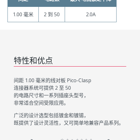
1.00 毫米
2 到 50
2.0A
特性和优点
间距 1.00 毫米的线对板 Pico-Clasp
连接器系统可提供 2 至 50
的电路尺寸和一系列插座头型号，
非常适合空间受限应用。
广泛的设计选型包括镀金和镀锡，
既提供了设计灵活性，又可简单地兼容产品系列。