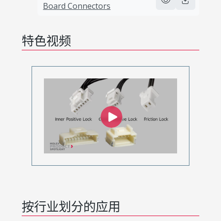
Board Connectors
特色视频
按行业划分的应用