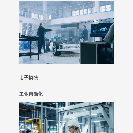
电子模块
工业自动化