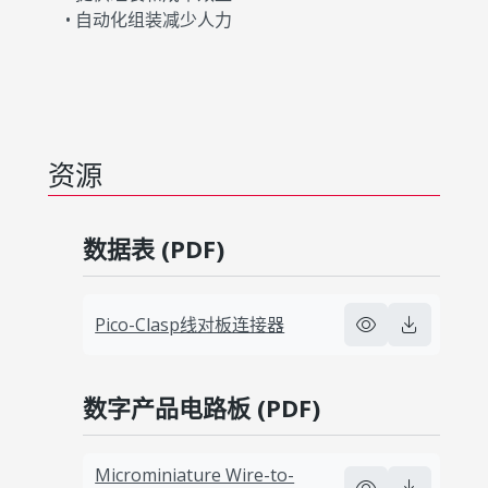
• 自动化组装减少人力
资源
数据表 (PDF)
Pico-Clasp线对板连接器
数字产品电路板 (PDF)
Microminiature Wire-to-