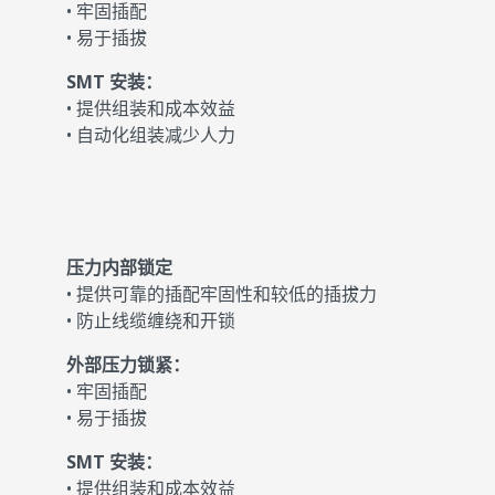
• 牢固插配
• 易于插拔
SMT 安装：
• 提供组装和成本效益
• 自动化组装减少人力
压力内部锁定
• 提供可靠的插配牢固性和较低的插拔力
• 防止线缆缠绕和开锁
外部压力锁紧：
• 牢固插配
• 易于插拔
SMT 安装：
• 提供组装和成本效益