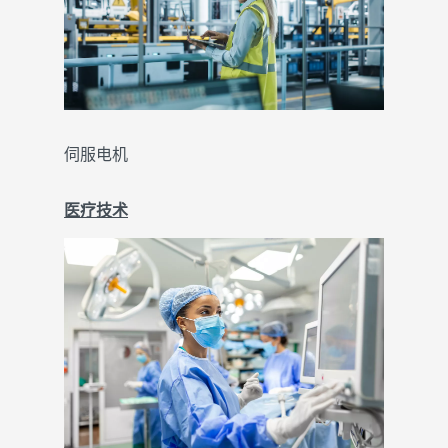
伺服电机
医疗技术