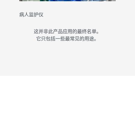
病人监护仪
这并非此产品应用的最终名单。
它只包括一些最常见的用途。