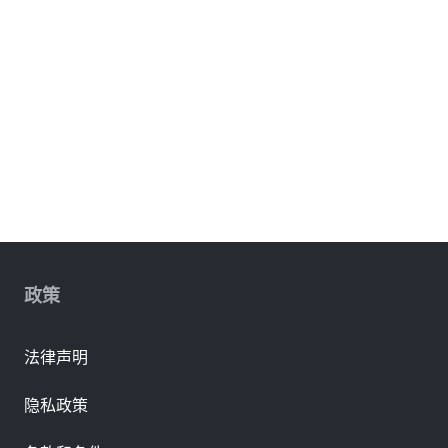
政策
法律声明
隐私政策