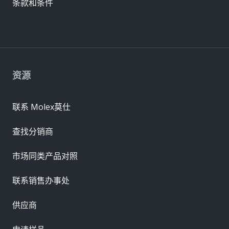
条款和条件
资源
联系 Molex莫仕
查找分销商
市场同类产品对照
联系销售办事处
供应商