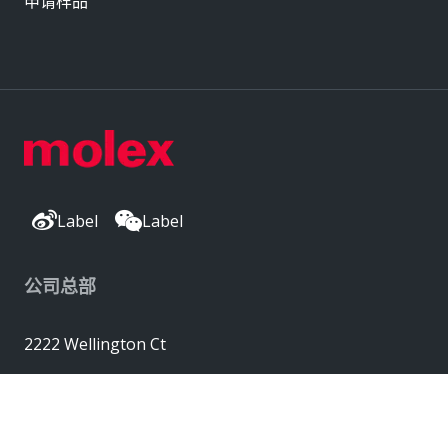
申请样品
Label
Label
公司总部
2222 Wellington Ct
Lisle, IL 60532, USA
Molex® 是 Molex, LLC 在美国的注册商标，