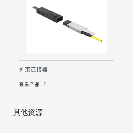
扩束连接器
查看产品
其他资源