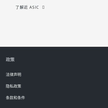
了解近 ASIC
政策
法律声明
隐私政策
条款和条件