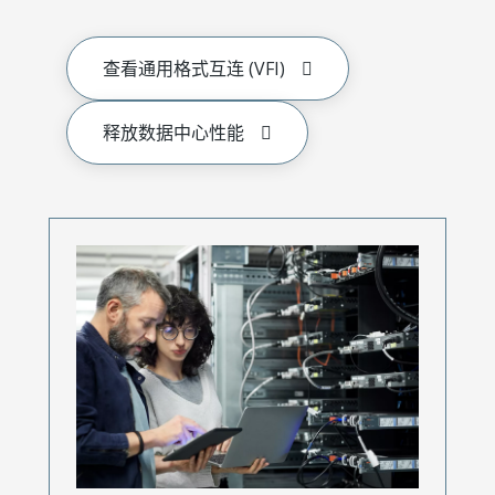
查看通用格式互连 (VFI)
释放数据中心性能