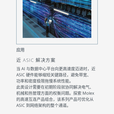
应用
近 ASIC 解决方案
当 AI 与数据中心平台向更高速度迈进时，近
ASIC 硬件能够缩短关键路径，避免带宽、
功率和密度极限拖慢系统性能。
此类设计需要在初期阶段就协同解决电气、
机械和热管理方面的权衡问题。探索 Molex
的高速互连产品组合，该系列产品可优化从
ASIC 到网络架构的整个通道。