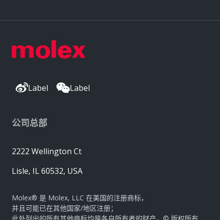
Label
Label
公司总部
2222 Wellington Ct
Lisle, IL 60532, USA
Molex® 是 Molex, LLC 在美国的注册商标，
并且可能已在其他国家/地区注册；
此处列出的所有其他商标均是各自所有者的财产。© 版权所有