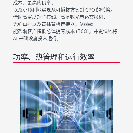
成本、更高的良率，
以及更顺利地实现从可插拔方案到 CPO 的转换。
借助高密度矩阵布线、高基数光电路交换机、
光纤重排以及盲插背板连接器，Molex
能帮助客户降低总体拥有成本 (TCO)，并更快地将
AI 基础设施投入运行。
功率、热管理和运行效率