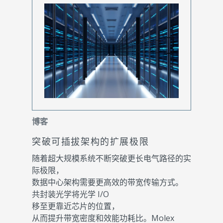
博客
突破可插拔架构的扩展极限
随着超大规模系统不断突破更长电气路径的实
际极限，
数据中心架构需要更高效的带宽传输方式。
共封装光学将光学 I/O
移至更靠近芯片的位置，
从而提升带宽密度和效能功耗比。Molex