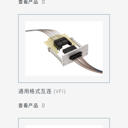
查看产品
通用格式互连 (VFI)
查看产品