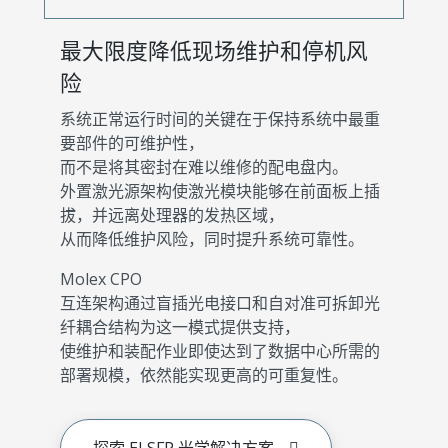
最大限度降低现场维护和停机风
险
系统正常运行时间的关键在于保持系统中最重
要部件的可维护性，
而不是将其密封在难以维修的配电盘内。
外置激光源架构使激光模块能够在前面板上插
拔，并远离处理器的发热区域，
从而降低维护风险，同时提升系统可靠性。
Molex CPO
互连架构通过盲插光电接口和自对准可拆卸光
纤耦合结构为这一模式提供支持，
使维护和装配作业即使达到了数据中心所需的
部署规模，依然能实现更高的可重复性。