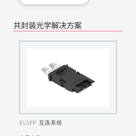
共封装光学解决方案
ELSFP 互连系统