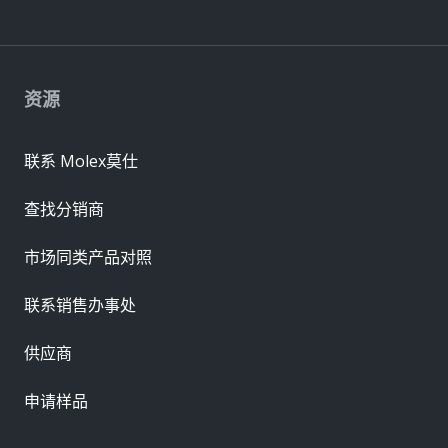
资源
联系 Molex莫仕
查找分销商
市场同类产品对照
联系销售办事处
供应商
申请样品