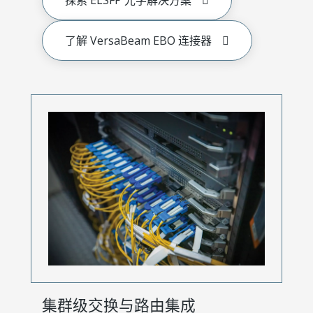
探索 ELSFP 光学解决方案
了解 VersaBeam EBO 连接器
集群级交换与路由集成