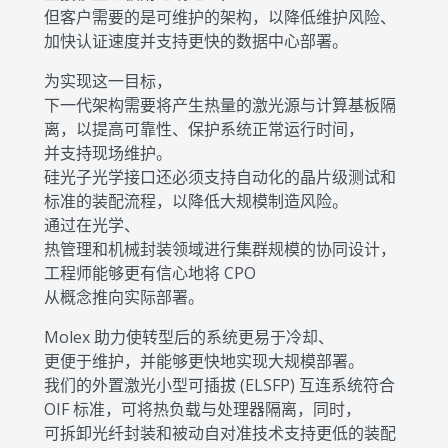
但客户需要的是可维护的架构，以降低维护风险、
加快认证速度并支持更快的数据中心部署。
为实现这一目标，
下一代架构需要将产生热量的激光源与计算基板隔
离，以提高可靠性、保护系统正常运行时间，
并支持现场维护。
硅光子光学接口还必须支持自动化的晶片级测试和
标准的装配流程，以降低大规模制造风险。
通过在光学、
热管理和机械封装领域进行集群规模的协同设计，
工程师能够更有信心地将 CPO
从概念推向实际部署。
Molex 助力使转型后的系统更易于冷却、
更便于维护，并能够更快地实现大规模部署。
我们的外置激光小型可插拔 (ELSFP) 互连系统符合
OIF 标准，可将热负载与处理器隔离，同时，
可拆卸光纤封装和被动自对准技术支持更低的装配