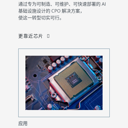
通过专为可制造、可维护、可快速部署的 AI
基础设施设计的 CPO 解决方案，
使这一转型切实可行。
更靠近芯片
应用