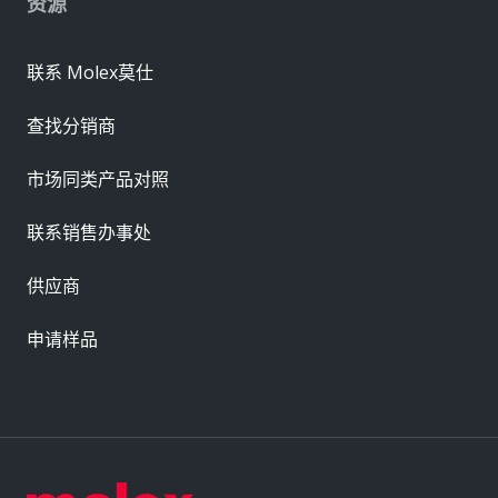
资源
联系 Molex莫仕
查找分销商
市场同类产品对照
联系销售办事处
供应商
申请样品