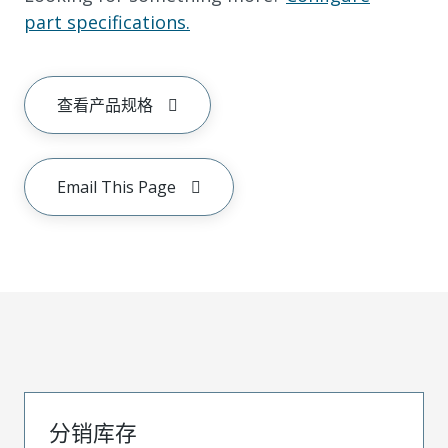
part specifications.
查看产品规格
Email This Page
分销库存