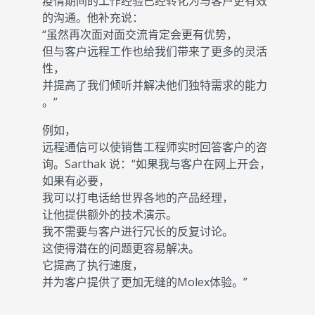
疫情期间的工作经验已经转化为与客户更有效
的沟通。他补充说：
“虽然再次面对面交流肯定会更有优势，
但与客户远程工作也给我们带来了更多的灵活
性，
并提高了我们倾听并解决他们独特需求的能力
。”
例如，
远程通信可以使销售工程师实时回答客户的咨
询。Sarthak 说：“如果我与客户在网上开会，
如果有必要，
我可以打电话给世界各地的产品经理，
让他提供额外的技术演示。
我不需要与客户进行冗长的反复讨论。
这使得潜在的问题更容易解决。
它提高了执行速度，
并为客户提供了更加无缝的Molex体验。”