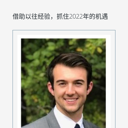
借助以往经验，抓住2022年的机遇