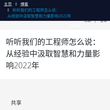
主页
博客
听听我们的工程师怎么说：
从经验中汲取智慧和力量影响2022年
English
注册
登录
日本語
听听我们的工程师怎么说：
从经验中汲取智慧和力量影
响2022年
共享