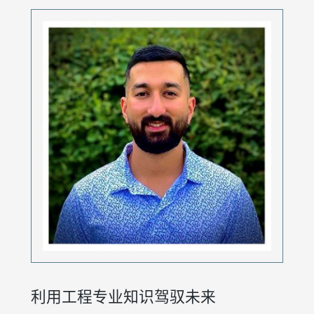
利用工程专业知识驾驭未来