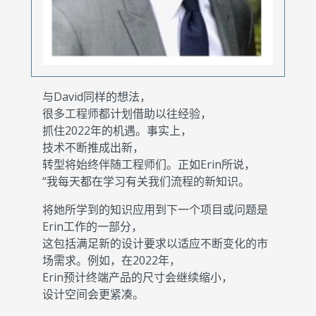
与David同样的想法，
很多工程师都计划借助以往经验，
抓住2022年的机遇。事实上，
技术不断推成出新，
转型将始终伴随工程师们。正如Erin所说，
“我每天都在学习有关我们流程的新知识。
将她所学到的知识应用到下一个项目或问题是
Erin工作的一部分，
这包括满足新的设计要求以适应不断变化的市
场需求。例如，在2022年，
Erin预计终端产品的尺寸会继续缩小，
设计空间会更紧凑。