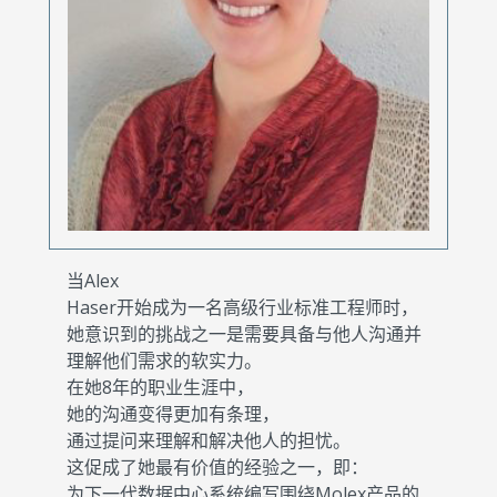
当Alex
Haser开始成为一名高级行业标准工程师时，
她意识到的挑战之一是需要具备与他人沟通并
理解他们需求的软实力。
在她8年的职业生涯中，
她的沟通变得更加有条理，
通过提问来理解和解决他人的担忧。
这促成了她最有价值的经验之一，即：
为下一代数据中心系统编写围绕Molex产品的