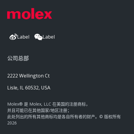
Label
Label
公司总部
2222 Wellington Ct
Lisle, IL 60532, USA
Molex® 是 Molex, LLC 在美国的注册商标，
并且可能已在其他国家/地区注册；
此处列出的所有其他商标均是各自所有者的财产。© 版权所有
2026