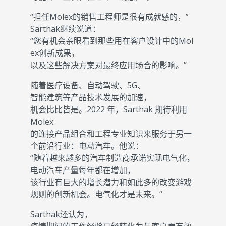
“担任Molex的销售工程师是很有成就感的，”
Sarthak继续说道：
“您有机会亲眼看到那些用在客户设计中的Mol
ex创新成果，
以及这些解决方案对最终应用场合的影响。”
随着医疗设备、自动驾驶、5G、
智能建筑等产品技术发展的加速，
机会比比皆是。2022 年，Sarthak 期待利用
Molex
的连接产品组合和工程专业知识来服务于另一
个前沿行业：电动汽车。他说：
“随着越来越多的汽车制造商承诺实现电气化，
电动汽车产量每年都在增加，
该行业有巨大的增长潜力和如此多的改变游戏
规则的创新机会。电气化才是未来。“
Sarthak还认为，