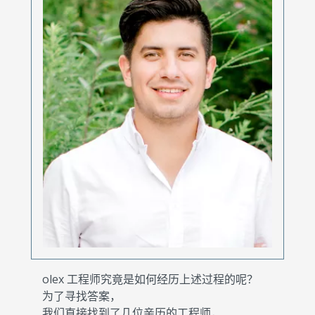
olex 工程师究竟是如何经历上述过程的呢？
为了寻找答案，
我们直接找到了几位亲历的工程师，