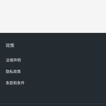
政策
法律声明
隐私政策
条款和条件