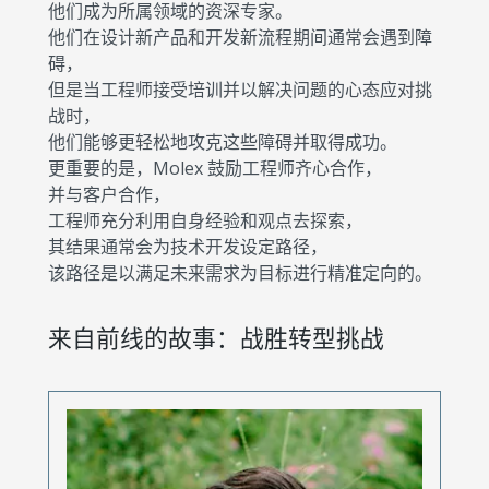
他们成为所属领域的资深专家。
他们在设计新产品和开发新流程期间通常会遇到障
碍，
但是当工程师接受培训并以解决问题的心态应对挑
战时，
他们能够更轻松地攻克这些障碍并取得成功。
更重要的是，Molex 鼓励工程师齐心合作，
并与客户合作，
工程师充分利用自身经验和观点去探索，
其结果通常会为技术开发设定路径，
该路径是以满足未来需求为目标进行精准定向的。
来自前线的故事：战胜转型挑战