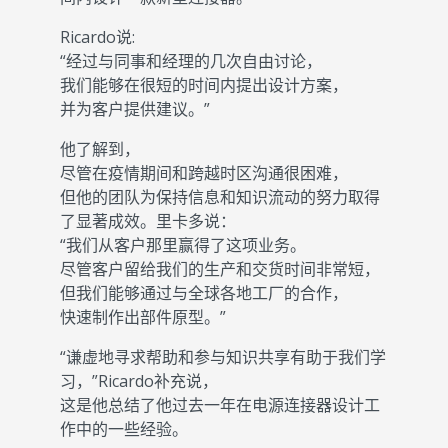
Ricardo说:
“经过与同事和经理的几次自由讨论，
我们能够在很短的时间内提出设计方案，
并为客户提供建议。”
他了解到，
尽管在疫情期间和跨越时区沟通很困难，
但他的团队为保持信息和知识流动的努力取得
了显著成效。里卡多说：
“我们从客户那里赢得了这项业务。
尽管客户留给我们的生产和交货时间非常短，
但我们能够通过与全球各地工厂的合作，
快速制作出部件原型。”
“谦虚地寻求帮助和参与知识共享有助于我们学
习，”Ricardo补充说，
这是他总结了他过去一年在电源连接器设计工
作中的一些经验。