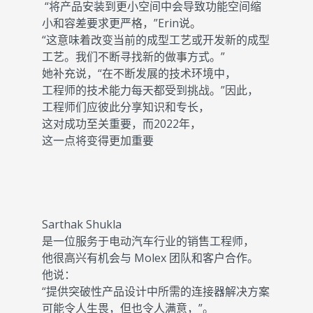
“将产品安装到更小空间中会导致功能空间缩
小和容差要求更严格，”Erin说。
“这意味着改变当前的成型工艺或开发新的成型
工艺。我们不断寻找新的做事方式。”
她补充说，“在不断发展的技术环境中，
工程师的技术能力每天都受到挑战。”因此，
工程师们应彼此分享知识和专长，
这对成功至关重要，而2022年，
这一点将变得更加重要
Sarthak Shukla
是一位服务于电动汽车行业的销售工程师，
他很高兴有机会与 Molex 团队和客户合作。
他说：
“提供突破性产品设计中所需的连接器解决方案
可能令人生畏，但也令人满意，”。