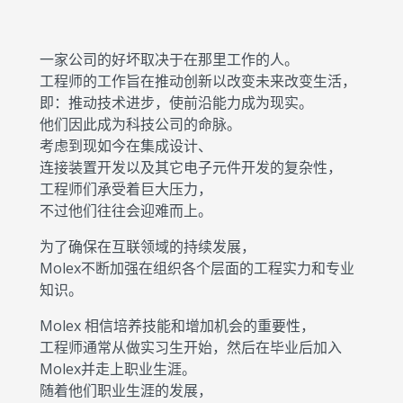
一家公司的好坏取决于在那里工作的人。
工程师的工作旨在推动创新以改变未来改变生活，
即：推动技术进步，使前沿能力成为现实。
他们因此成为科技公司的命脉。
考虑到现如今在集成设计、
连接装置开发以及其它电子元件开发的复杂性，
工程师们承受着巨大压力，
不过他们往往会迎难而上。
为了确保在互联领域的持续发展，
Molex不断加强在组织各个层面的工程实力和专业
知识。
Molex 相信培养技能和增加机会的重要性，
工程师通常从做实习生开始，然后在毕业后加入
Molex并走上职业生涯。
随着他们职业生涯的发展，