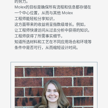
的努力。
Molex的目标是确保所有流程和信息都存储在
一个中心位置，从而与其他 Molex
工程师能轻松分享知识，
这方面带来的收益将呈指数级增长。例如，
让工程师快速访问从过去分析中获得的知识。
工程师获得了所需事实细节，
知道所选材料和工艺在不同应用场合和环境等
条件中是否可行，从而缩短设计时间。