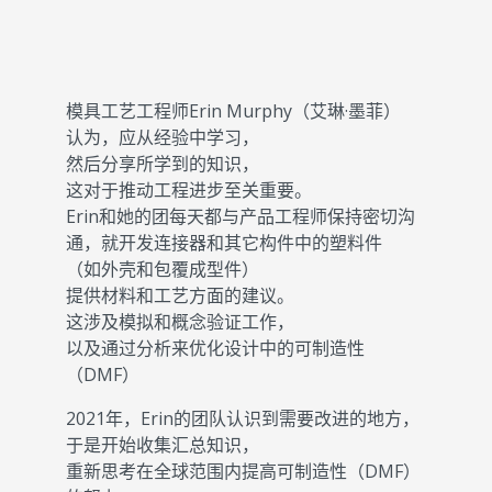
模具工艺工程师Erin Murphy（艾琳·墨菲）
认为，应从经验中学习，
然后分享所学到的知识，
这对于推动工程进步至关重要。
Erin和她的团每天都与产品工程师保持密切沟
通，就开发连接器和其它构件中的塑料件
（如外壳和包覆成型件）
提供材料和工艺方面的建议。
这涉及模拟和概念验证工作，
以及通过分析来优化设计中的可制造性
（DMF）
2021年，Erin的团队认识到需要改进的地方，
于是开始收集汇总知识，
重新思考在全球范围内提高可制造性（DMF）