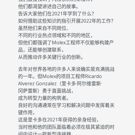
他们都渴望讲述自己的故事。
告诉大家他们在2021年学到了什么？
如何借助这些知识的指引开展2022年的工作？
虽然他们来自不同岗位、
不同的行业热点领域和不同的地区，
但他们都强调了Molex工程师不仅能够构建产
品，还能够创建联系，
从而推动许多关键行业的创新。
去年对世界各地的许多人来说确实是充满挑战
的一年。但Molex的项目工程师Ricardo
Alverez Gonzalez（里卡多·阿尔维雷斯·
冈萨雷斯）勇于直面挑战，
成为转型力量的构筑者。
良好的沟通通常在学习和解决问题中发挥着关
键作用，
这是里卡多在2021年获得的亲身经验，
当时他和他的团队面临着必须在极其紧迫的时
间内设计一款新型连接器。