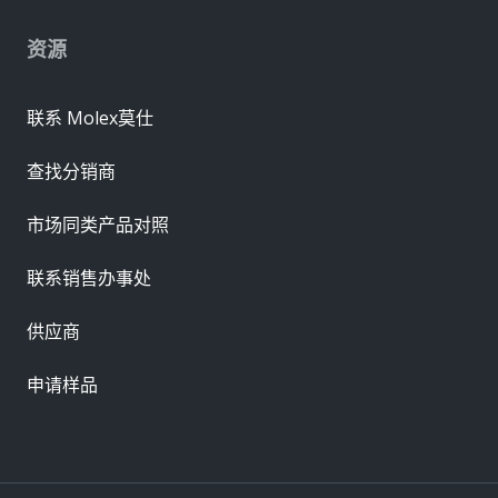
资源
联系 Molex莫仕
查找分销商
市场同类产品对照
联系销售办事处
供应商
申请样品