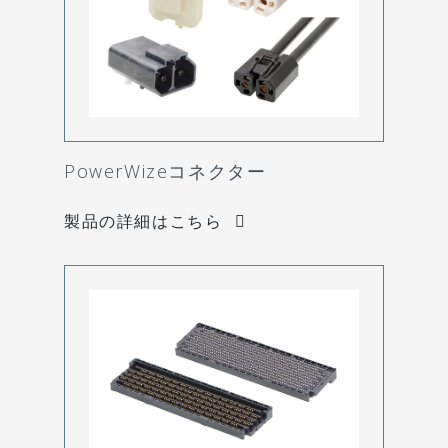
PowerWizeコネクター
製品の詳細はこちら