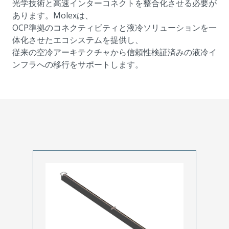
光学技術と高速インターコネクトを整合化させる必要が
あります。Molexは、
OCP準拠のコネクティビティと液冷ソリューションを一
体化させたエコシステムを提供し、
従来の空冷アーキテクチャから信頼性検証済みの液冷イ
ンフラへの移行をサポートします。