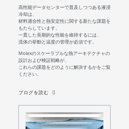
高性能データセンターで普及しつつある液浸
冷却は、
材料適合性と熱安定性に関する新たな課題を
もたらしています。
一貫した長期的な性能を維持するには、
流体の挙動と温度の管理が必須です。
Molexのスケーラブルな熱アーキテクチャの
設計および検証戦略が、
これらの課題をどのように解決するかをご覧
ください。
ブログを読む