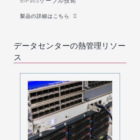
BiPassケーブル技術
製品の詳細はこちら
データセンターの熱管理リソー
ス