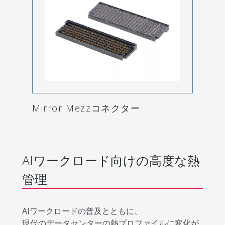
Mirror Mezzコネクター
AIワークロード向けの高度な熱
管理
AIワークロードの普及とともに、
現代のデータセンターの熱プロファイルに変化が