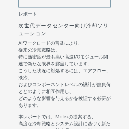
レポート
次世代データセンター向け冷却ソリ
ューション
AIワークロードの普及により、
従来の冷却戦略は、
特に熱密度が最も高い高速I/Oモジュール関
連で新たな限界を露呈しています。
こうした状況に対処するには、エアフロー、
液冷、
およびコンポーネントレベルの設計が熱負荷
とどのように相互作用し、
どのような影響を与えるかを検証する必要が
あります。
本レポートでは、Molexの提案する、
高度な冷却戦略とシステム設計に基づく新た