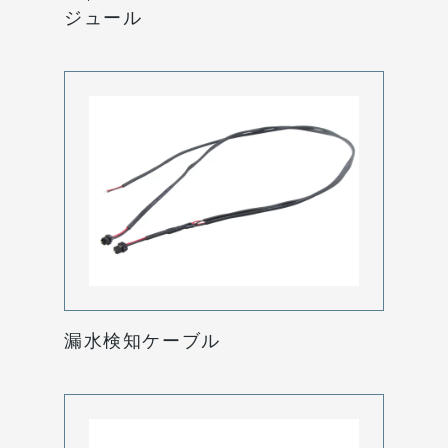
ジュール
漏水検知ケーブル