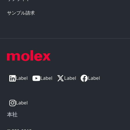
サンプル請求
Label
Label
Label
Label
Label
本社