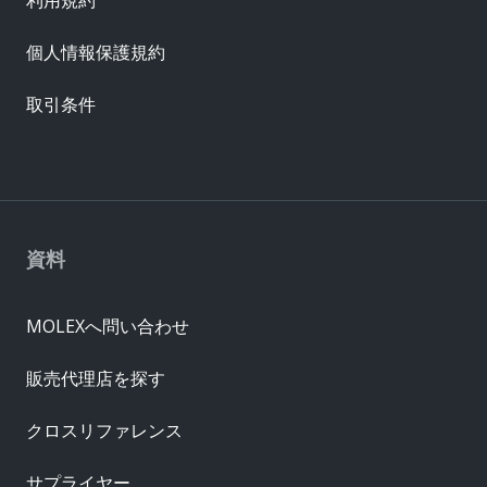
個人情報保護規約
取引条件
資料
MOLEXへ問い合わせ
販売代理店を探す
クロスリファレンス
サプライヤー