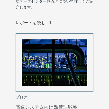
なデータセンター熱管理について詳しくご紹
介します。
レポートを読む
ブログ
高速システム向け熱管理戦略