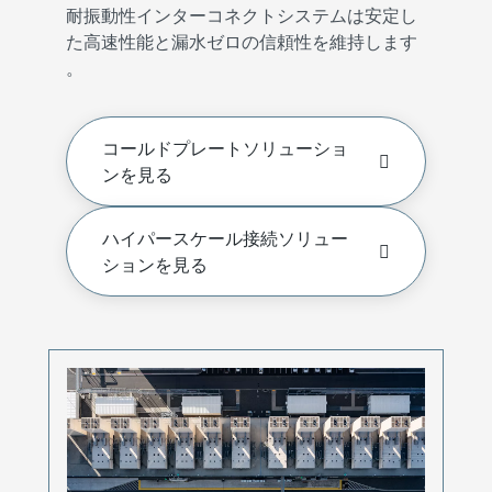
耐振動性インターコネクトシステムは安定し
た高速性能と漏水ゼロの信頼性を維持します
。
コールドプレートソリューショ
ンを見る
ハイパースケール接続ソリュー
ションを見る