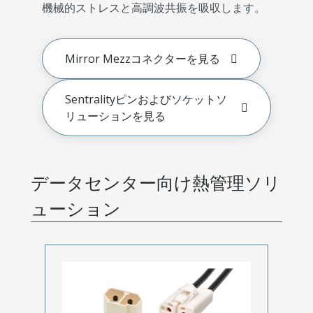
機械的ストレスと高調波共振を吸収します。
Mirror Mezzコネクターを見る
Sentralityピンおよびソケットソ
リューションを見る
データセンター向け熱管理ソリ
ューション