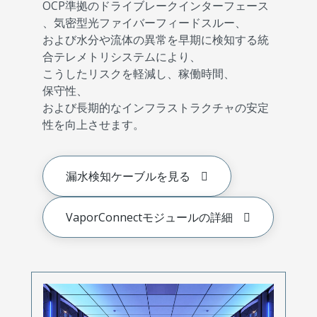
OCP準拠のドライブレークインターフェース
、気密型光ファイバーフィードスルー、
および水分や流体の異常を早期に検知する統
合テレメトリシステムにより、
こうしたリスクを軽減し、稼働時間、
保守性、
および長期的なインフラストラクチャの安定
性を向上させます。
漏水検知ケーブルを見る
VaporConnectモジュールの詳細