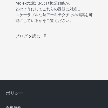
Molexの設計および検証戦略が、
どのようにしてこれらの課題に対処し、
スケーラブルな熱アーキテクチャの構築を可
能にしているかをご覧ください。
ブログを読む
ポリシー
利用規約