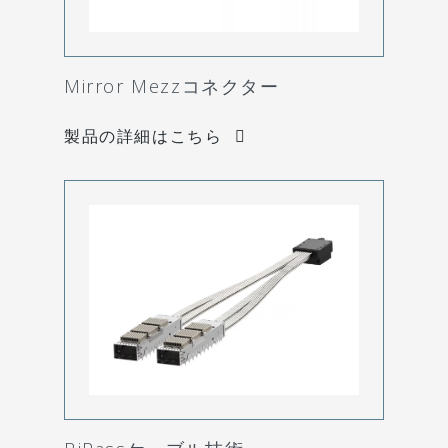
Mirror Mezzコネクター
製品の詳細はこちら