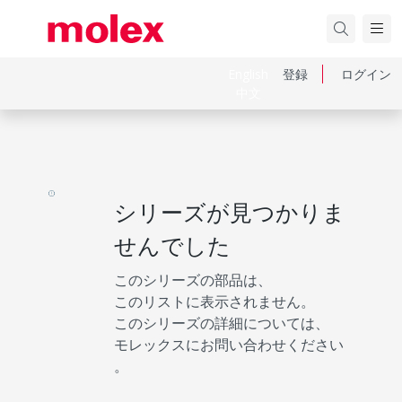
English
登録
ログイン
中文
シリーズが見つかりま
せんでした
このシリーズの部品は、
このリストに表示されません。
このシリーズの詳細については、
モレックスにお問い合わせください
。