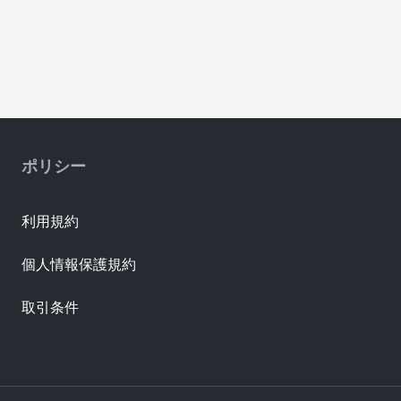
ポリシー
利用規約
個人情報保護規約
取引条件