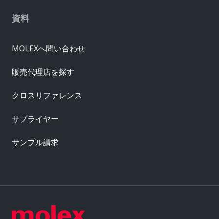
資料
MOLEXへ問い合わせ
販売代理店を探す
クロスリファレンス
サプライヤー
サンプル請求