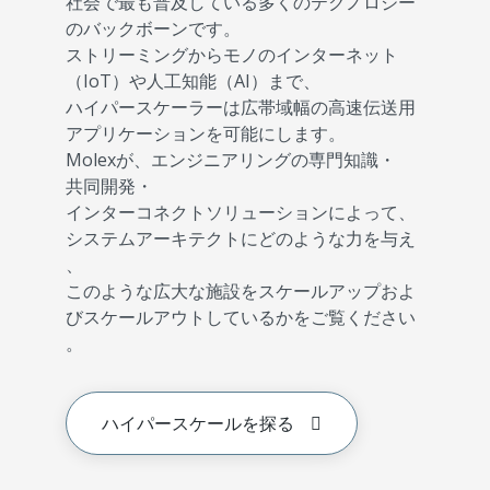
社会で最も普及している多くのテクノロジー
のバックボーンです。
ストリーミングからモノのインターネット
（IoT）や人工知能（AI）まで、
ハイパースケーラーは広帯域幅の高速伝送用
アプリケーションを可能にします。
Molexが、エンジニアリングの専門知識・
共同開発・
インターコネクトソリューションによって、
システムアーキテクトにどのような力を与え
、
このような広大な施設をスケールアップおよ
びスケールアウトしているかをご覧ください
。
ハイパースケールを探る