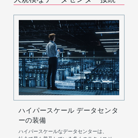
ハイパースケール データセンタ
ーの装備
ハイパースケールなデータセンターは、