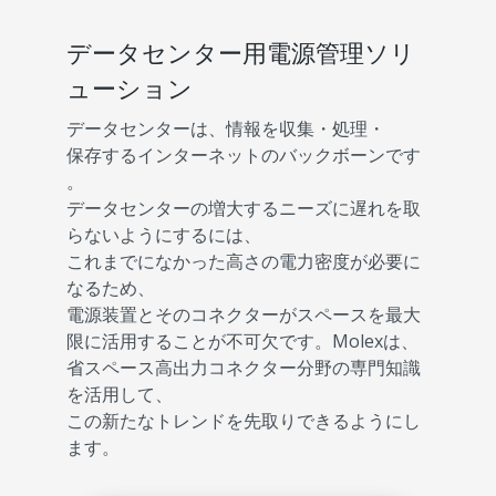
データセンター用電源管理ソリ
ューション
データセンターは、情報を収集・処理・
保存するインターネットのバックボーンです
。
データセンターの増大するニーズに遅れを取
らないようにするには、
これまでになかった高さの電力密度が必要に
なるため、
電源装置とそのコネクターがスペースを最大
限に活用することが不可欠です。Molexは、
省スペース高出力コネクター分野の専門知識
を活用して、
この新たなトレンドを先取りできるようにし
ます。