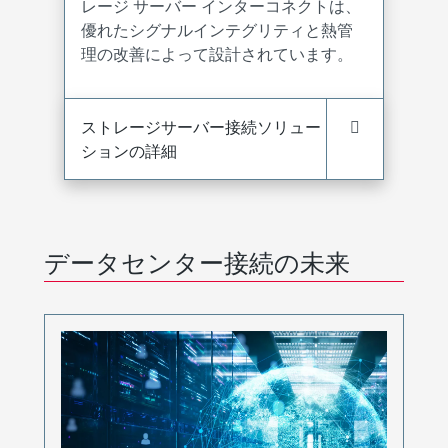
レージ サーバー インターコネクトは、
優れたシグナルインテグリティと熱管
理の改善によって設計されています。
ストレージサーバー接続ソリュー
ションの詳細
データセンター接続の未来