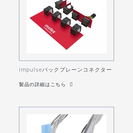
Impulseバックプレーンコネクター
製品の詳細はこちら