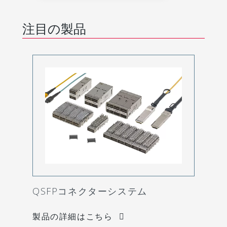
注目の製品
QSFPコネクターシステム
製品の詳細はこちら