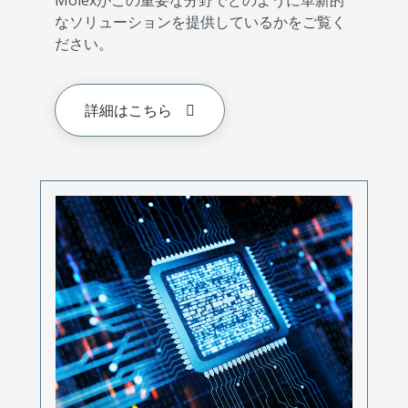
なソリューションを提供しているかをご覧く
ださい。
詳細はこちら