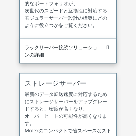
的なポートフォリオが、
次世代のスピードと互換性に対応する
モジュラーサーバー設計の構築にどの
ように役立つかをご覧ください。
ラックサーバー接続ソリューショ
ンの詳細
ストレージサーバー
最新のデータ転送速度に対応するため
にストレージサーバーをアップグレー
ドすると、密度が高くなり、
オーバーヒートの可能性が高くなりま
す。
Molexのコンパクトで省スペースなスト