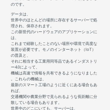
のです。
データは、
世界中のほとんどの場所に存在するサーバーで処
理され、保存されます。
この新世代のハードウェアのアプリケーションに
は、
これまで経験したことのない場所や環境で高度な
装置が必要です。モノのインターネット（IoT）
の普及と、
それに相当する工業用同等品であるインダストリ
ー4.0によって、
機械は高速で情報を共有できるようになりました
。これらの機械は、
最新のスマート工場のように近くにある場合もあ
れば、
交通機関や農業分野で見られるような長距離に分
散している場合もあります。
世界中のどこにいても、サーバーは、