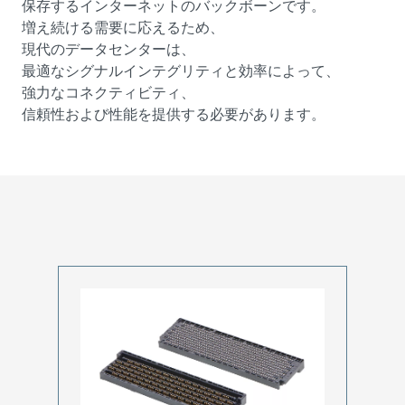
保存するインターネットのバックボーンです。
増え続ける需要に応えるため、
現代のデータセンターは、
最適なシグナルインテグリティと効率によって、
強力なコネクティビティ、
信頼性および性能を提供する必要があります。