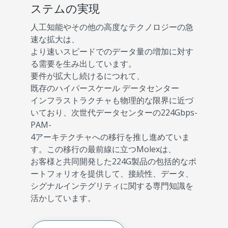
ステムの実現
人工知能やその他の高度なテクノロジーの急
速な拡大は、
より速いスピードでのデータ量の増加に対す
る需要を生み出しています。
要件が拡大し続けるにつれて、
既存のハイパースケール データセンター
インフラストラクチャも物理的な限界に近づ
いており、次世代データセンターの224Gbps-
PAM-
4アーキテクチャへの移行を推し進めていま
す。この移行の最前線に立つMolexは、
お客様と共同開発した224G製品の包括的なポ
ートフォリオを提供して、接続性、データ、
シグナルインテグリティに関する専門知識を
活かしています。