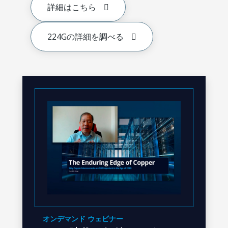
詳細はこちら
224Gの詳細を調べる
オンデマンド ウェビナー