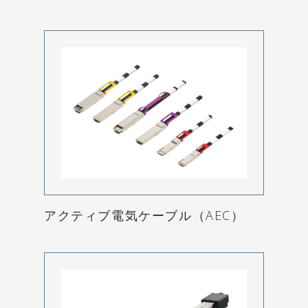
アクティブ電気ケーブル（AEC）