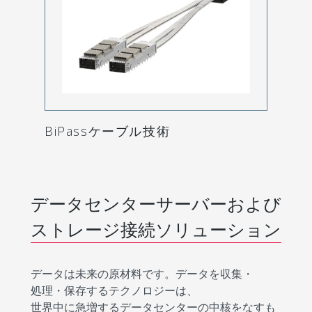
BiPassケーブル技術
データセンターサーバーおよび
ストレージ接続ソリューション
データは未来の原材料です。データを収集・
処理・保存するテクノロジーは、
世界中に急増するデータセンターの中核をなすも