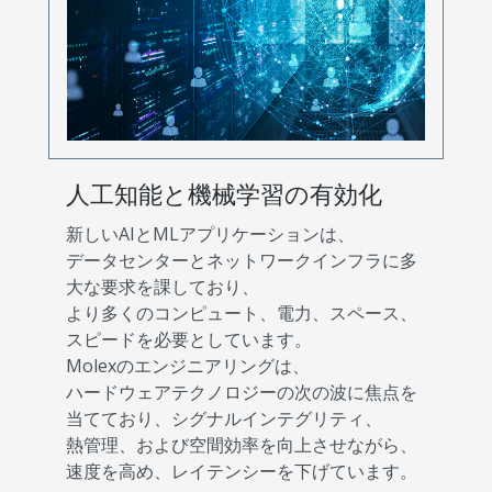
人工知能と機械学習の有効化
新しいAIとMLアプリケーションは、
データセンターとネットワークインフラに多
大な要求を課しており、
より多くのコンピュート、電力、スペース、
スピードを必要としています。
Molexのエンジニアリングは、
ハードウェアテクノロジーの次の波に焦点を
当てており、シグナルインテグリティ、
熱管理、および空間効率を向上させながら、
速度を高め、レイテンシーを下げています。