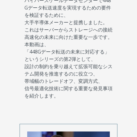
ハイパースケールデータセンターで448
Gデータ転送速度を実現するための要件
を検証するために、
大手半導体メーカーと提携しました。
これはサーバーからストレージへの接続
高速化の未来に向けた重要な一歩です。
本動画は、
「448Gデータ転送の未来に対応する」
というシリーズの第2弾として、
設計の制約を乗り越えて拡張可能なシス
テム開発を推進するのに役立つ、
帯域幅のトレードオフ、変調方式、
信号最適化技術に関する重要な発見事項
を紹介します。