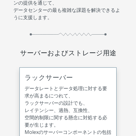
ンの提供を通じて、
データセンターの最も複雑な課題を解決できるよ
うに支援します。
サーバーおよびストレージ用途
ラックサーバー
データレートとデータ処理に対する要
求が高まるにつれて、
ラックサーバーの設計でも、
レイテンシー、過熱、互換性、
空間的制限に関する懸念に対処する必
要が生じます。
Molexのサーバーコンポーネントの包括