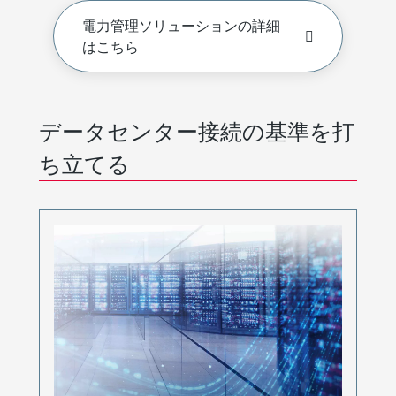
電力管理ソリューションの詳細
はこちら
データセンター接続の基準を打
ち立てる