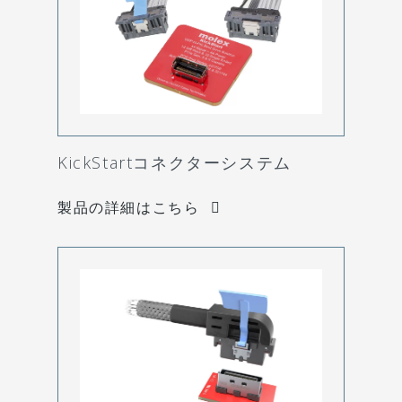
KickStartコネクターシステム
製品の詳細はこちら