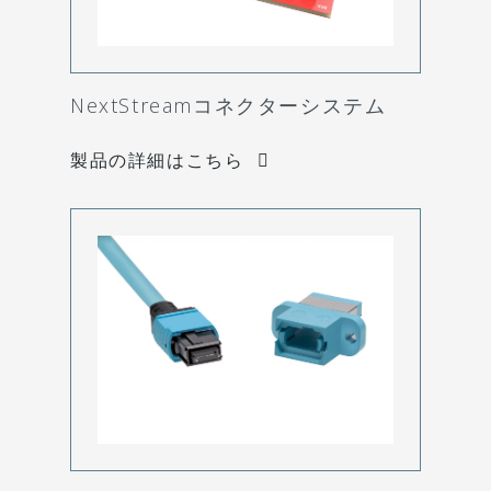
NextStreamコネクターシステム
製品の詳細はこちら