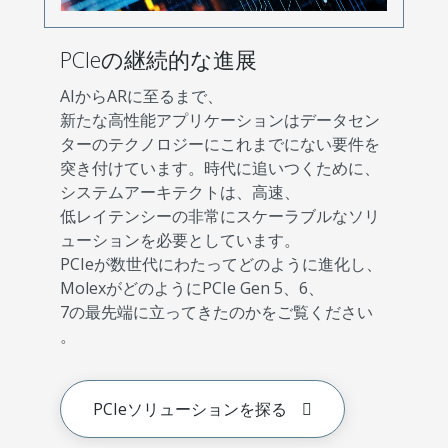
PCIeの継続的な進展
AIからARに至るまで、
新たな高性能アプリケーションはデータセン
ターのテクノロジーにこれまでにない要件を
突き付けています。時代に追いつくために、
システムアーキテクトは、高速、
低レイテンシーの非常にスケーラブルなソリ
ューションを必要としています。
PCIeが数世代にわたってどのように進化し、
MolexがどのようにPCIe Gen 5、6、
7の最先端に立ってきたのかをご覧ください
。
PCIeソリューションを探る