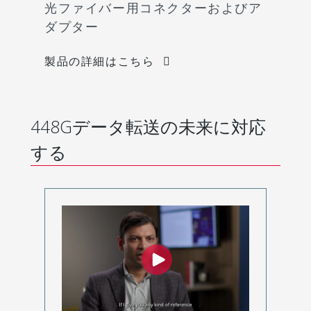
光ファイバー用コネクターおよびア
ダプター
製品の詳細はこちら
448Gデータ転送の未来に対応
する