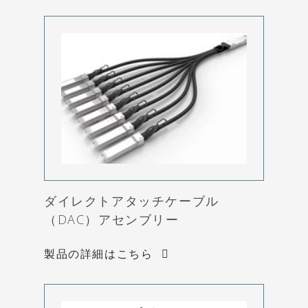
ダイレクトアタッチケーブル
（DAC）アセンブリー
製品の詳細はこちら