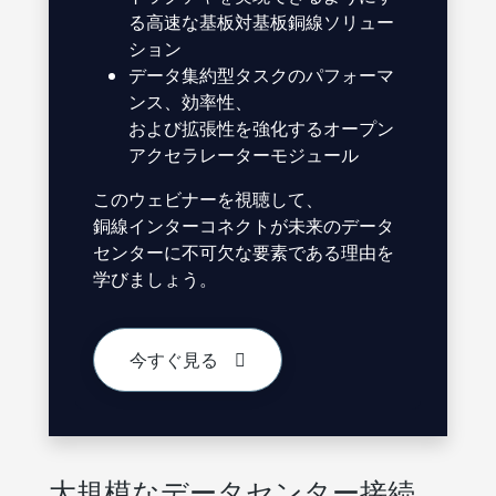
る高速な基板対基板銅線ソリュー
ション
データ集約型タスクのパフォーマ
ンス、効率性、
および拡張性を強化するオープン
アクセラレーターモジュール
このウェビナーを視聴して、
銅線インターコネクトが未来のデータ
センターに不可欠な要素である理由を
学びましょう。
今すぐ見る
大規模なデータセンター接続