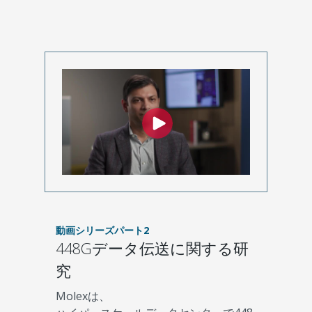
動画シリーズパート2
448Gデータ伝送に関する研
究
Molexは、