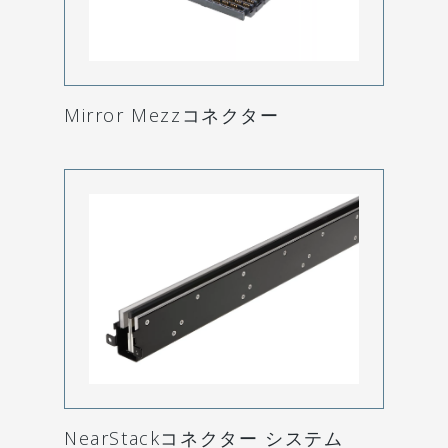
Mirror Mezzコネクター
NearStackコネクター システム