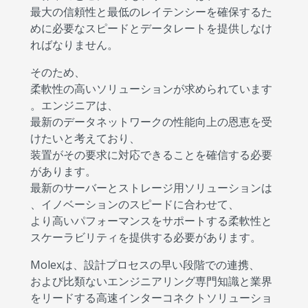
最大の信頼性と最低のレイテンシーを確保するた
めに必要なスピードとデータレートを提供しなけ
ればなりません。
そのため、
柔軟性の高いソリューションが求められています
。エンジニアは、
最新のデータネットワークの性能向上の恩恵を受
けたいと考えており、
装置がその要求に対応できることを確信する必要
があります。
最新のサーバーとストレージ用ソリューションは
、イノベーションのスピードに合わせて、
より高いパフォーマンスをサポートする柔軟性と
スケーラビリティを提供する必要があります。
Molexは、設計プロセスの早い段階での連携、
および比類ないエンジニアリング専門知識と業界
をリードする高速インターコネクトソリューショ