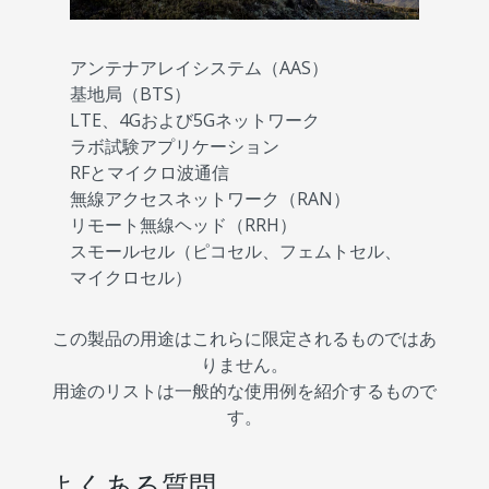
アンテナアレイシステム（AAS）
基地局（BTS）
LTE、4Gおよび5Gネットワーク
ラボ試験アプリケーション
RFとマイクロ波通信
無線アクセスネットワーク（RAN）
リモート無線ヘッド（RRH）
スモールセル（ピコセル、フェムトセル、
マイクロセル）
この製品の用途はこれらに限定されるものではあ
りません。
用途のリストは一般的な使用例を紹介するもので
す。
よくある質問