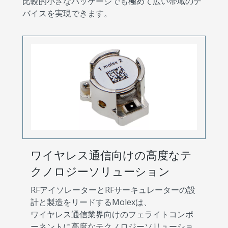
比較的小さなパッケージでも極めて広い帯域のデ
バイスを実現できます。
ワイヤレス通信向けの高度なテ
クノロジーソリューション
RFアイソレーターとRFサーキュレーターの設
計と製造をリードするMolexは、
ワイヤレス通信業界向けのフェライトコンポ
ーネントに高度なテクノロジーソリューショ