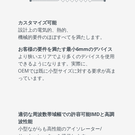
カスタマイズ可能
設計上の電気的、熱的、
機械的要件のほぼすべてを満たします。
お客様の要件を満たす最小6mmのデバイス
より狭いエリアでより多くのデバイスを使用
できるようになります。実際に、
OEMでは既に小型サイズに対する要求が高ま
っています。
適切な周波数帯域幅での許容可能IMDと高調
波性能
小型ながらも高性能のアイソレーター/