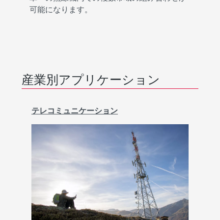
可能になります。
産業別アプリケーション
テレコミュニケーション