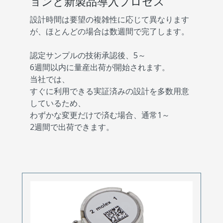
ョンと新製品導入プロセス
設計時間は要望の複雑性に応じて異なります
が、ほとんどの場合は数週間で完了します。
認定サンプルの技術承認後、5～
6週間以内に量産出荷が開始されます。
当社では、
すぐに利用できる実証済みの設計を多数用意
しているため、
わずかな変更だけで済む場合、通常1～
2週間で出荷できます。