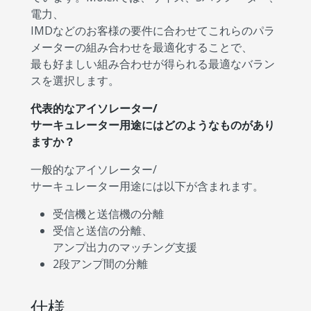
電力、
IMDなどのお客様の要件に合わせてこれらのパラ
メーターの組み合わせを最適化することで、
最も好ましい組み合わせが得られる最適なバラン
スを選択します。
代表的なアイソレーター/
サーキュレーター用途にはどのようなものがあり
ますか？
一般的なアイソレーター/
サーキュレーター用途には以下が含まれます。
受信機と送信機の分離
受信と送信の分離、
アンプ出力のマッチング支援
2段アンプ間の分離
仕様