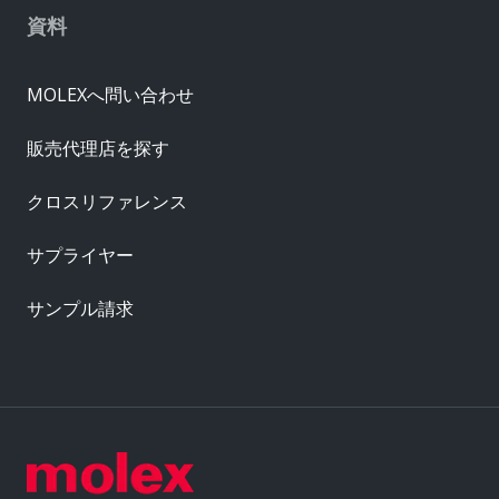
資料
MOLEXへ問い合わせ
販売代理店を探す
クロスリファレンス
サプライヤー
サンプル請求