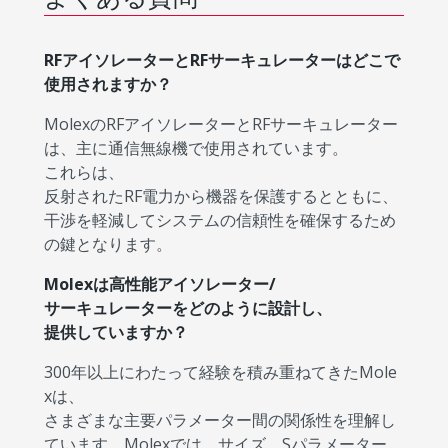
RFアイソレーターとRFサーキュレーターはどこで
使用されますか？
MolexのRFアイソレーターとRFサーキュレーター
は、主に通信無線機で使用されています。
これらは、
反射されたRF電力から機器を保護するとともに、
干渉を軽減してシステムの信頼性を確保するため
の鍵となります。
Molexは高性能アイソレーター/
サーキュレーターをどのように設計し、
提供していますか？
300年以上にわたって経験を積み重ねてきたMole
xは、
さまざまな主要パラメーター間の関係性を理解し
ています。Molexでは、サイズ、Sパラメーター、