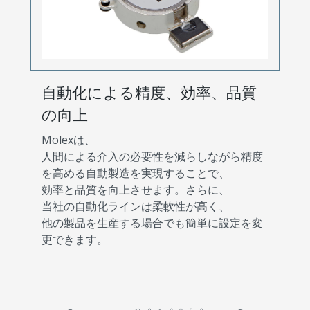
自動化による精度、効率、品質
の向上
Molexは、
人間による介入の必要性を減らしながら精度
を高める自動製造を実現することで、
効率と品質を向上させます。さらに、
当社の自動化ラインは柔軟性が高く、
他の製品を生産する場合でも簡単に設定を変
更できます。