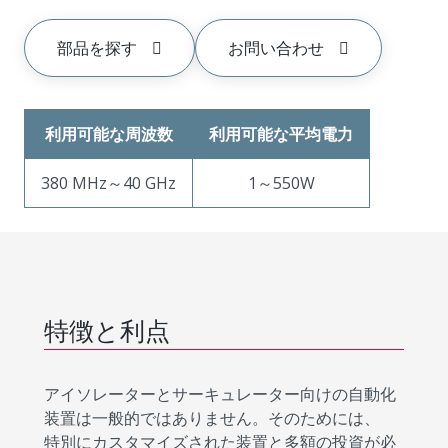
部品を探す
お問い合わせ
利用可能な周波数
利用可能な平均電力
380 MHz～40 GHz
1～550W
特徴と利点
アイソレーターとサーキュレーター向けの自動化
装置は一般的ではありません。そのためには、
特別にカスタマイズされた装置と多額の投資が必