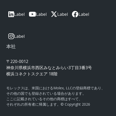
Label
Label
Label
Label
Label
本社
〒220-0012
神奈川県横浜市西区みなとみらい3丁目3番3号
横浜コネクトスクエア 18階
モレックスは、米国におけるMolex, LLCの登録商標であり、
その他の国でも登録されている場合があります。
ここに記載されているその他の商標はすべて、
それぞれの所有者に帰属します。© Copyright 2026