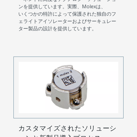
ンを提供しています。実際、Molexは、
いくつかの特許によって保護された独自のフ
ェライトアイソレーターおよびサーキュレー
ター製品の設計を提供しています。
カスタマイズされたソリューシ