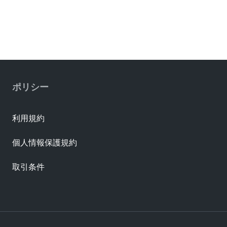
ポリシー
利用規約
個人情報保護規約
取引条件