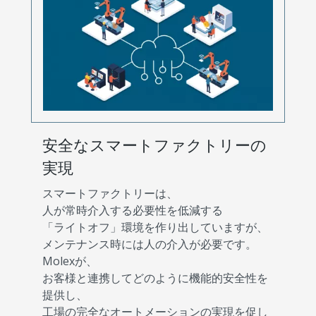
安全なスマートファクトリーの
実現
スマートファクトリーは、
人が常時介入する必要性を低減する
「ライトオフ」環境を作り出していますが、
メンテナンス時には人の介入が必要です。
Molexが、
お客様と連携してどのように機能的安全性を
提供し、
工場の完全なオートメーションの実現を促し