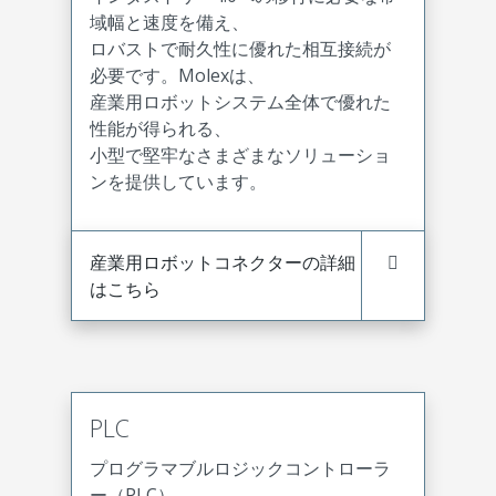
域幅と速度を備え、
ロバストで耐久性に優れた相互接続が
必要です。Molexは、
産業用ロボットシステム全体で優れた
性能が得られる、
小型で堅牢なさまざまなソリューショ
ンを提供しています。
産業用ロボットコネクターの詳細
はこちら
PLC
プログラマブルロジックコントローラ
ー（PLC）