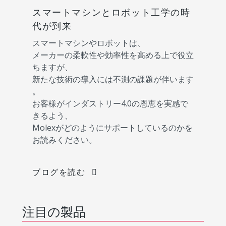
スマートマシンとロボット工学の時
代が到来
スマートマシンやロボットは、
メーカーの柔軟性や効率性を高める上で役立
ちますが、
新たな技術の導入には不測の課題が伴います
。
お客様がインダストリー4.0の恩恵を実感で
きるよう、
Molexがどのようにサポートしているのかを
お読みください。
ブログを読む
注目の製品