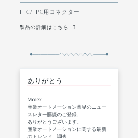
FFC/FPC用コネクター
製品の詳細はこちら
ありがとう
Molex
産業オートメーション業界のニュー
スレター購読のご登録、
ありがとうございます。
産業オートメーションに関する最新
のトレンド、調査、