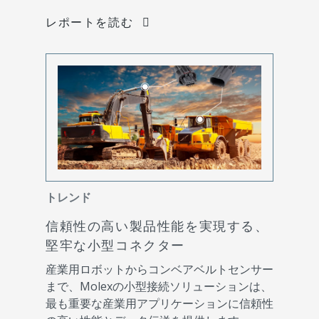
レポートを読む
トレンド
信頼性の高い製品性能を実現する、
堅牢な小型コネクター
産業用ロボットからコンベアベルトセンサー
まで、Molexの小型接続ソリューションは、
最も重要な産業用アプリケーションに信頼性