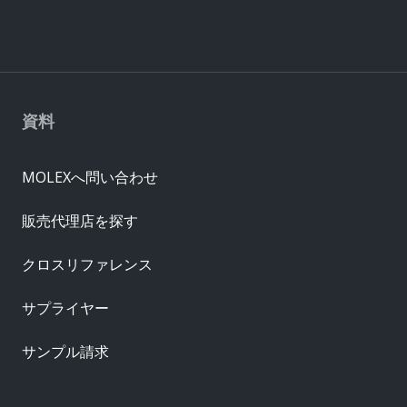
資料
MOLEXへ問い合わせ
販売代理店を探す
クロスリファレンス
サプライヤー
サンプル請求