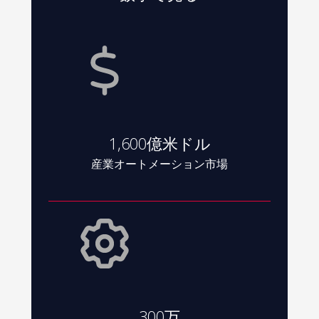
1,600億米ドル
産業オートメーション市場
300万