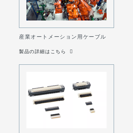
産業オートメーション用ケーブル
製品の詳細はこちら