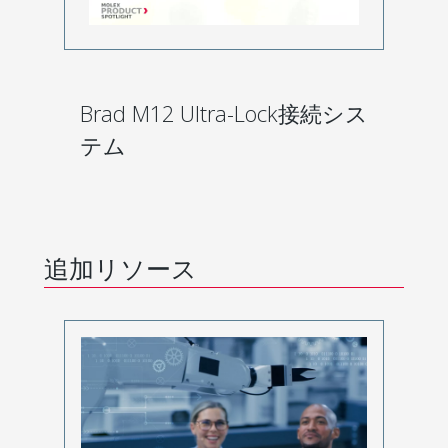
Brad M12 Ultra-Lock接続シス
テム
追加リソース