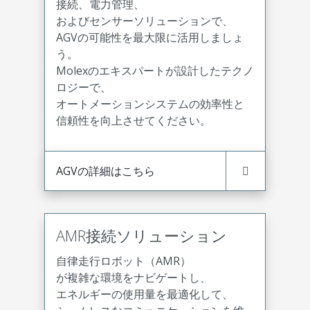
接続、電力管理、
およびセンサーソリューションで、
AGVの可能性を最大限に活用しましょ
う。
Molexのエキスパートが設計したテクノ
ロジーで、
オートメーションシステムの効率性と
信頼性を向上させてください。
AGVの詳細はこちら
AMR接続ソリューション
自律走行ロボット（AMR）
が複雑な環境をナビゲートし、
エネルギーの使用量を最適化して、