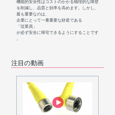
機能的安全性はコストのかかる物理的な障壁
を削減し、品質と効率を高めます。しかし、
最も重要なのは、
企業にとって一番重要な財産である
「従業員」
が必ず安全に帰宅できるようにすることです
。
注目の動画