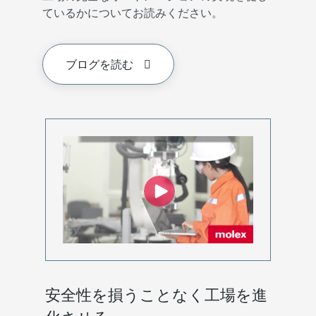
ているかについてお読みください。
ブログを読む
安全性を損うことなく工場を進