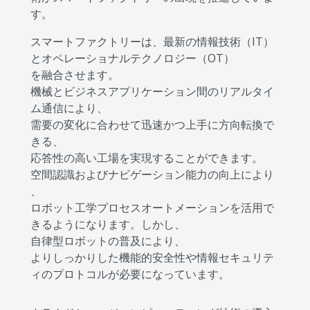
す。
スマートファクトリーは、最新の情報技術（IT）
とオペレーショナルテクノロジー（OT）
を融合させます。
機械とビジネスアプリケーション間のリアルタイ
ム通信により、
需要の変化に合わせて迅速かつ上手に方向転換で
きる、
応答性の高い工場を実現することができます。
空間認識およびナビゲーション能力の向上により
、
ロボット工学プロセスオートメーションを活用で
きるようになります。しかし、
自律型ロボットの普及により、
よりしっかりした機能的安全性や情報セキュリテ
ィのプロトコルが必要になっています。