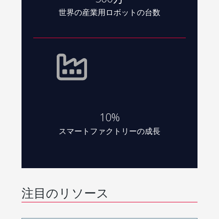
世界の産業用ロボットの台数
10%
スマートファクトリーの成長
注目のリソース