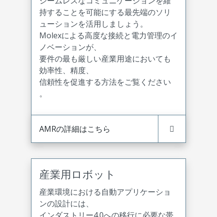
シームレスなコミュニケーションを維
持することを可能にする最先端のソリ
ューションを活用しましょう。
Molexによる高度な接続と電力管理のイ
ノベーションが、
要件の最も厳しい産業用途においても
効率性、精度、
信頼性を促進する方法をご覧ください
。
AMRの詳細はこちら
産業用ロボット
産業環境における自動アプリケーショ
ンの設計には、
インダストリー4.0への移行に必要な帯