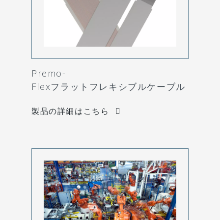
Premo-
Flexフラットフレキシブルケーブル
製品の詳細はこちら