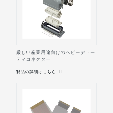
厳しい産業用途向けのヘビーデュー
ティコネクター
製品の詳細はこちら