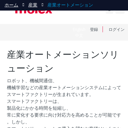
ホーム
産業
産業オートメーション
English
登録
ログイン
中文
産業オートメーションソリ
ューション
ロボット、機械間通信、
機械学習などの産業オートメーションシステムによって
スマートファクトリーが生まれています。
スマートファクトリーは、
製品化にかかる時間を短縮し、
常に変化する要求に向け対応力を高めることが可能です
。しかし、