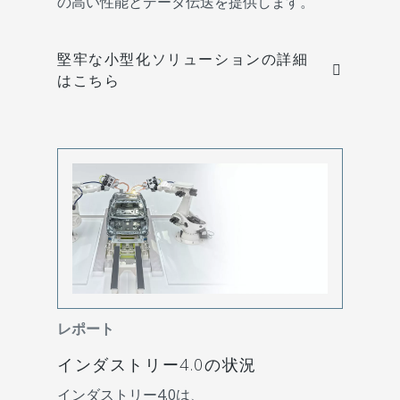
の高い性能とデータ伝送を提供します。
堅牢な小型化ソリューションの詳細
はこちら
レポート
インダストリー4.0の状況
インダストリー4.0は、