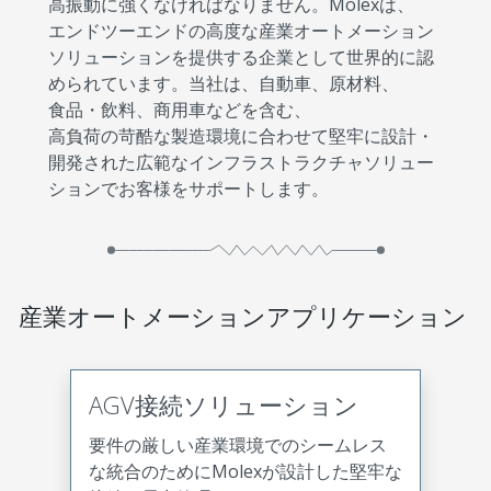
高振動に強くなければなりません。Molexは、
エンドツーエンドの高度な産業オートメーション
ソリューションを提供する企業として世界的に認
められています。当社は、自動車、原材料、
食品・飲料、商用車などを含む、
高負荷の苛酷な製造環境に合わせて堅牢に設計・
開発された広範なインフラストラクチャソリュー
ションでお客様をサポートします。
産業オートメーションアプリケーション
AGV接続ソリューション
要件の厳しい産業環境でのシームレス
な統合のためにMolexが設計した堅牢な