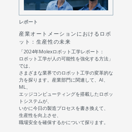
レポート
産業オートメーションにおけるロボ
ット：生産性の未来
「2024年Molexロボット工学レポート：
ロボット工学が人の可能性を強化する方法」
では、
さまざまな業界でのロボット工学の変革的な
力を探ります。産業部門に関連して、AI、
ML、
エッジコンピューティングを搭載したロボッ
トシステムが、
いかに今日の製造プロセスを書き換えて、
生産性を向上させ、
職場安全を確保するかについて探ります。