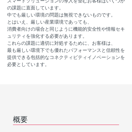
スマートソリューションの導入を望むお客様はいくつか
の課題に直面しています。
中でも厳しい環境の問題は無視できないものです。
とはいえ、厳しい産業環境であっても、
消費者向けの場合と同じように機能的安全性や情報セキ
ュリティを強化する必要があります。
これらの課題に適切に対処するために、お客様は、
最も厳しい環境下でも優れたパフォーマンスと信頼性を
提供できる包括的なコネクティビティイノベーションを
必要としています。
概要