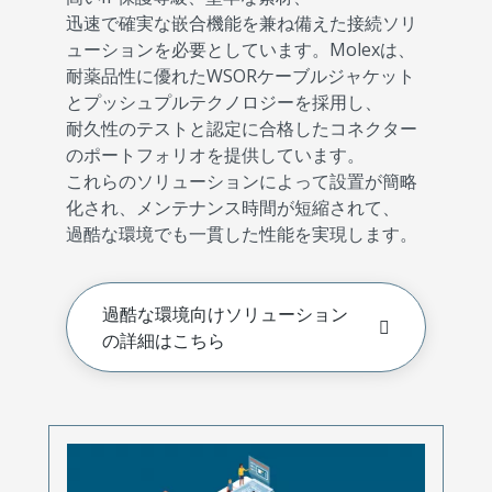
迅速で確実な嵌合機能を兼ね備えた接続ソリ
ューションを必要としています。Molexは、
耐薬品性に優れたWSORケーブルジャケット
とプッシュプルテクノロジーを採用し、
耐久性のテストと認定に合格したコネクター
のポートフォリオを提供しています。
これらのソリューションによって設置が簡略
化され、メンテナンス時間が短縮されて、
過酷な環境でも一貫した性能を実現します。
過酷な環境向けソリューション
の詳細はこちら