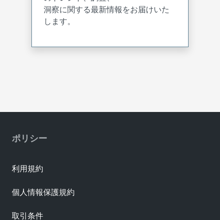
洞察に関する最新情報をお届けいた
します。
ポリシー
利用規約
個人情報保護規約
取引条件