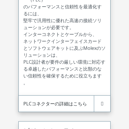
のパフォーマンスと信頼性を最適化す
るには、
堅牢で汎用性に優れた高速の接続ソリ
ューションが必要です。
インターコネクトとケーブルから、
ネットワークインターフェイスカード
とソフトウェアキットに及ぶMolexのソ
リューションは、
PLC設計者が要件の厳しい環境に対応す
る卓越したパフォーマンスと比類のな
い信頼性を確保するために役立ちます
。
PLCコネクターの詳細はこちら