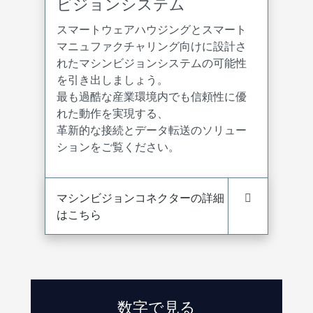
ビジョンシステム
スマートウェアハウジングとスマート
マニュファクチャリング向けに設計さ
れたマシンビジョンシステムの可能性
を引き出しましょう。
最も過酷な産業環境内でも信頼性に優
れた動作を実現する、
革新的な接続とデータ転送のソリュー
ションをご覧ください。
マシンビジョンコネクターの詳細
はこちら
数字で見る