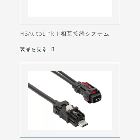
HSAutoLink II相互接続システム
製品を見る