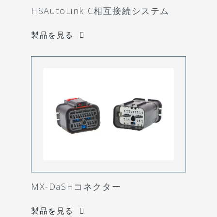
HSAutoLink C相互接続システム
製品を見る
MX-DaSHコネクター
製品を見る