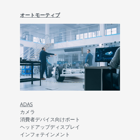
オートモーティブ
ADAS
カメラ
消費者デバイス向けポート
ヘッドアップディスプレイ
インフォテインメント