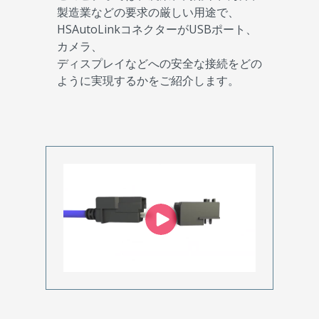
製造業などの要求の厳しい用途で、
HSAutoLinkコネクターがUSBポート、
カメラ、
ディスプレイなどへの安全な接続をどの
ように実現するかをご紹介します。