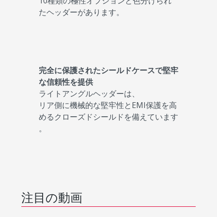
10種類の極性オプションと色分けられ
たヘッダーがあります。
完全に保護されたシールドケースで堅牢
な信頼性を提供
ライトアングルヘッダーは、
リア側に機械的な堅牢性とEMI保護を高
めるクローズドシールドを備えています
。
注目の動画