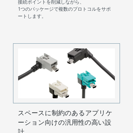
接続ポイントを削減しながら、
1つのパッケージで複数のプロトコルをサポ
ートします。
スペースに制約のあるアプリケ
ーション向けの汎用性の高い設
計