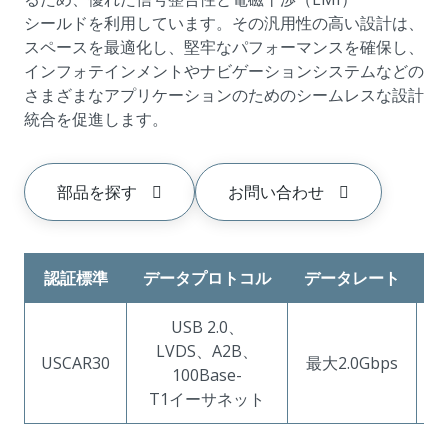
シールドを利用しています。その汎用性の高い設計は、
スペースを最適化し、堅牢なパフォーマンスを確保し、
インフォテインメントやナビゲーションシステムなどの
さまざまなアプリケーションのためのシームレスな設計
統合を促進します。
部品を探す
お問い合わせ
認証標準
データプロトコル
データレート
USB 2.0、
LVDS、A2B、
USCAR30
最大2.0Gbps
100Base-
T1イーサネット