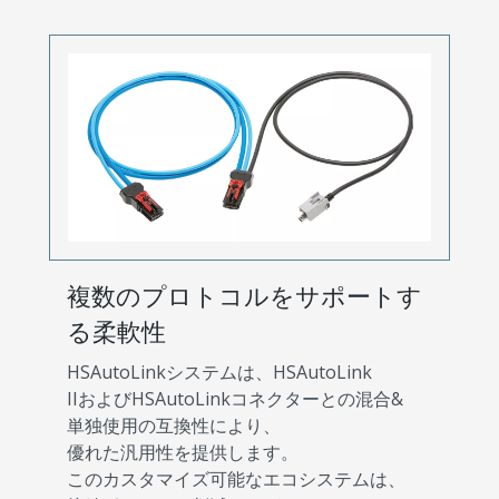
複数のプロトコルをサポートす
る柔軟性
HSAutoLinkシステムは、HSAutoLink
IIおよびHSAutoLinkコネクターとの混合&
単独使用の互換性により、
優れた汎用性を提供します。
このカスタマイズ可能なエコシステムは、