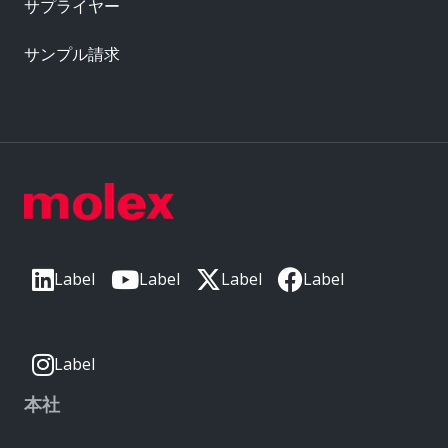
サプライヤー
サンプル請求
Label
Label
Label
Label
Label
本社