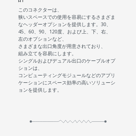
このコネクターは、
狭いスペースでの使用を容易にするさまざま
なヘッダーオプションを提供します。30、
45、60、90、120度、および上、下、右、
左のオプションなど、
さまざまな出口角度が用意されており、
組み立てを容易にします。
シングルおよびデュアル出口のケーブルオプ
ションは、
コンピューティングモジュールなどのアプリ
ケーションにスペース効率の高いソリューシ
ョンを提供します。