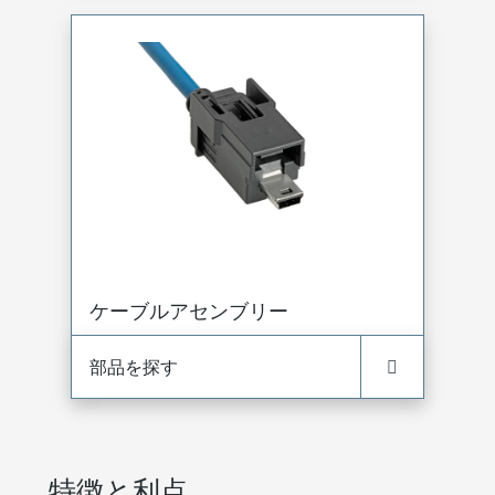
ケーブルアセンブリー
部品を探す
特徴と利点