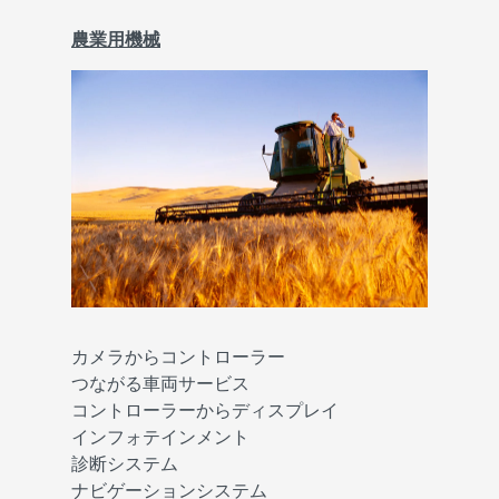
農業用機械
カメラからコントローラー
つながる車両サービス
コントローラーからディスプレイ
インフォテインメント
診断システム
ナビゲーションシステム