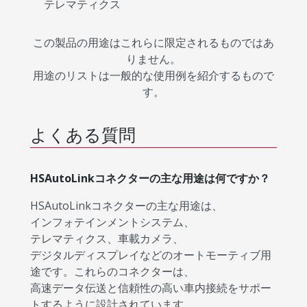
テレマティクス
この製品の用途はこれらに限定されるものではあ
りません。
用途のリストは一般的な使用例を紹介するもので
す。
よくある質問
HSAutoLinkコネクターの主な用途は何ですか？
HSAutoLinkコネクターの主な用途は、
インフォテインメントシステム、
テレマティクス、車載カメラ、
デジタルディスプレイなどのオートモーティブ用
途です。これらのコネクターは、
高速データ伝送と信頼性の高い車内接続をサポー
トするように設計されています。