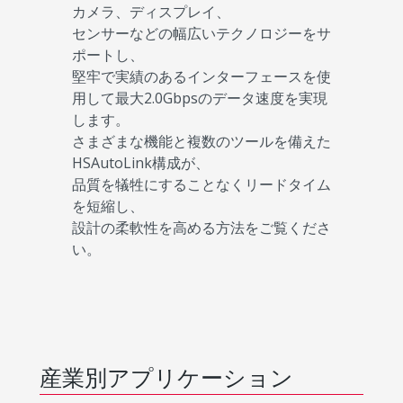
カメラ、ディスプレイ、
センサーなどの幅広いテクノロジーをサ
ポートし、
堅牢で実績のあるインターフェースを使
用して最大2.0Gbpsのデータ速度を実現
します。
さまざまな機能と複数のツールを備えた
HSAutoLink構成が、
品質を犠牲にすることなくリードタイム
を短縮し、
設計の柔軟性を高める方法をご覧くださ
い。
産業別アプリケーション