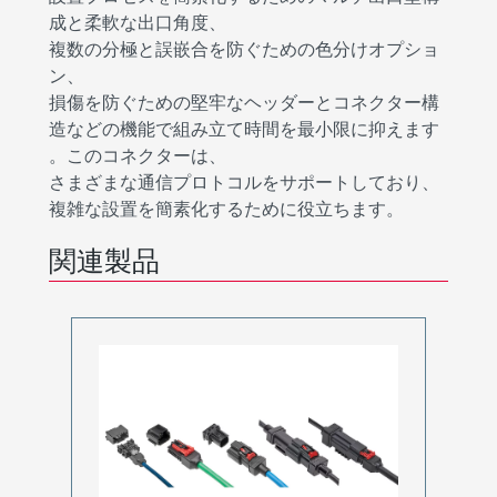
成と柔軟な出口角度、
複数の分極と誤嵌合を防ぐための色分けオプショ
ン、
損傷を防ぐための堅牢なヘッダーとコネクター構
造などの機能で組み立て時間を最小限に抑えます
。このコネクターは、
さまざまな通信プロトコルをサポートしており、
複雑な設置を簡素化するために役立ちます。
関連製品