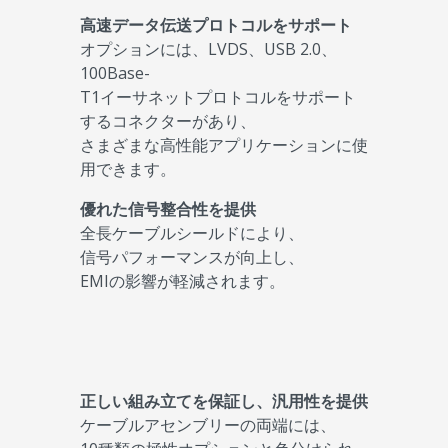
高速データ伝送プロトコルをサポート
オプションには、LVDS、USB 2.0、
100Base-
T1イーサネットプロトコルをサポート
するコネクターがあり、
さまざまな高性能アプリケーションに使
用できます。
優れた信号整合性を提供
全長ケーブルシールドにより、
信号パフォーマンスが向上し、
EMIの影響が軽減されます。
正しい組み立てを保証し、汎用性を提供
ケーブルアセンブリーの両端には、