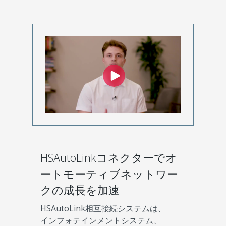
HSAutoLinkコネクターでオ
ートモーティブネットワー
クの成長を加速
HSAutoLink相互接続システムは、
インフォテインメントシステム、