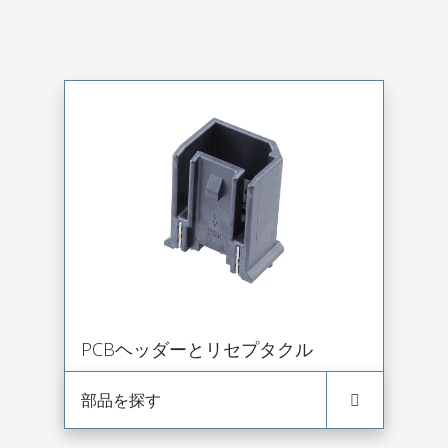
PCBヘッダーとリセプタクル
部品を探す