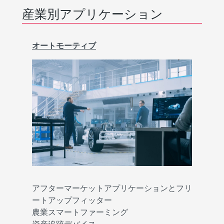
産業別アプリケーション
オートモーティブ
アフターマーケットアプリケーションとフリ
ートアップフィッター
農業スマートファーミング