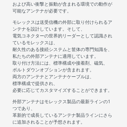
および高い衝撃と振動が含まれる環境での動作が
可能なアンテナが必要です。
モレックスは送受信機の外部に取り付けられるア
ンテナを設計しています。そして、
電気コネクターの世界的リーダーとして認識され
ているモレックスは、
耐久性のある接続システムと筐体の専門知識を、
私たちの外部アンテナに適用しています。
取り付け方法には、標準構成や接着剤、磁気、
ボルトダウンオプションが含まれます。
両方のアンテナとアンテナケーブルは、
標準構成で提供され、
必要に応じてカスタマイズすることができます。
外部アンテナはモレックス製品の最新ラインの1
つであり、
革新的で成長しているアンテナ製品ラインにさら
に追加されることが予想されます。