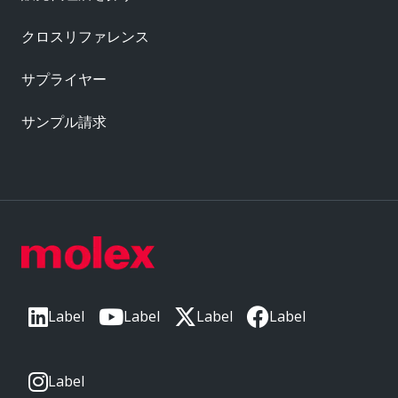
クロスリファレンス
サプライヤー
サンプル請求
Label
Label
Label
Label
Label