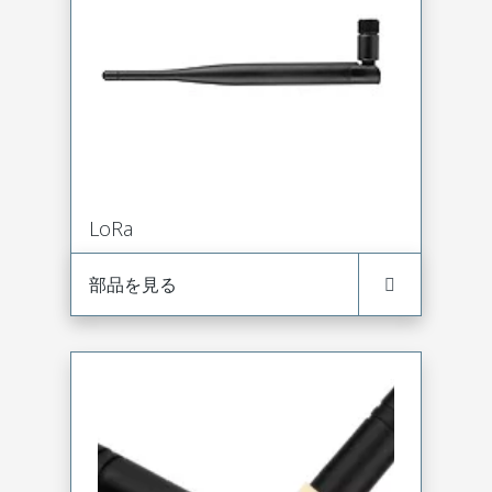
LoRa
部品を見る