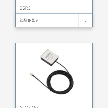
DSRC
部品を見る
GLONASS