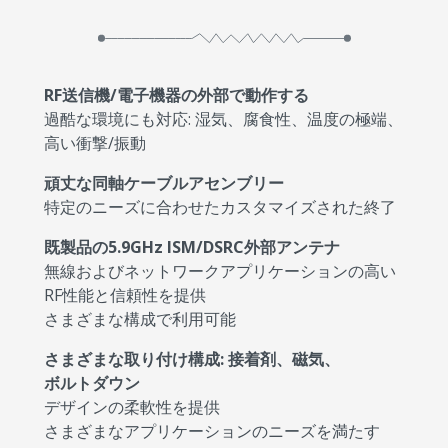
RF送信機/電子機器の外部で動作する
過酷な環境にも対応: 湿気、腐食性、温度の極端、
高い衝撃/振動
頑丈な同軸ケーブルアセンブリー
特定のニーズに合わせたカスタマイズされた終了
既製品の5.9GHz ISM/DSRC外部アンテナ
無線およびネットワークアプリケーションの高い
RF性能と信頼性を提供
さまざまな構成で利用可能
さまざまな取り付け構成: 接着剤、磁気、
ボルトダウン
デザインの柔軟性を提供
さまざまなアプリケーションのニーズを満たす