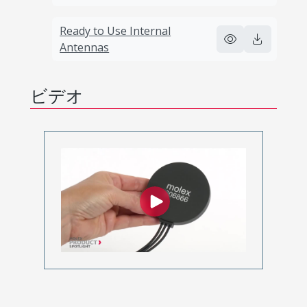
Ready to Use Internal
Antennas
ビデオ