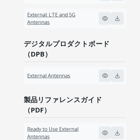
External: LTE and 5G
Antennas
デジタルプロダクトボード
（DPB）
External Antennas
製品リファレンスガイド
（PDF）
Ready to Use External
Antennas