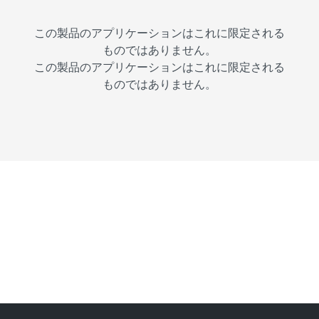
この製品のアプリケーションはこれに限定される
ものではありません。
この製品のアプリケーションはこれに限定される
ものではありません。