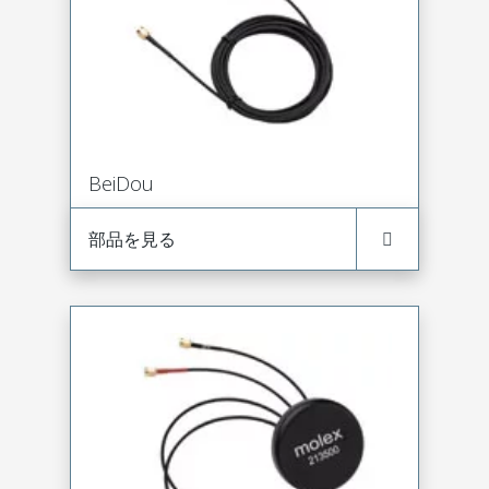
BeiDou
部品を見る