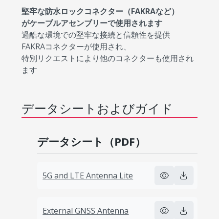
堅牢な防水ロックコネクター（FAKRAなど）
がケーブルアセンブリーで使用されます
過酷な環境での堅牢な接続と信頼性を提供
FAKRAコネクターが使用され、
特別リクエストにより他のコネクターも使用され
ます
データシートおよびガイド
データシート（PDF）
5G and LTE Antenna Lite
External GNSS Antenna