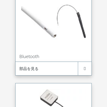
Bluetooth
部品を見る