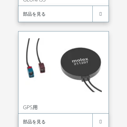
部品を見る
GPS用
部品を見る