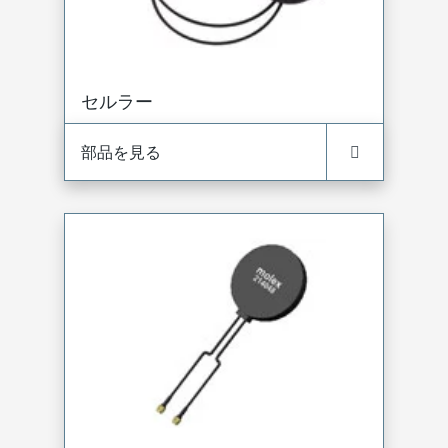
セルラー
部品を見る