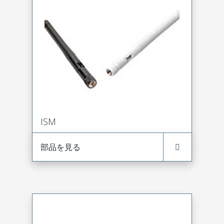
ISM
部品を見る