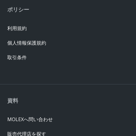
ポリシー
利用規約
個人情報保護規約
取引条件
資料
MOLEXへ問い合わせ
販売代理店を探す