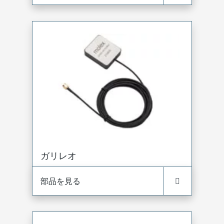
ガリレオ
部品を見る