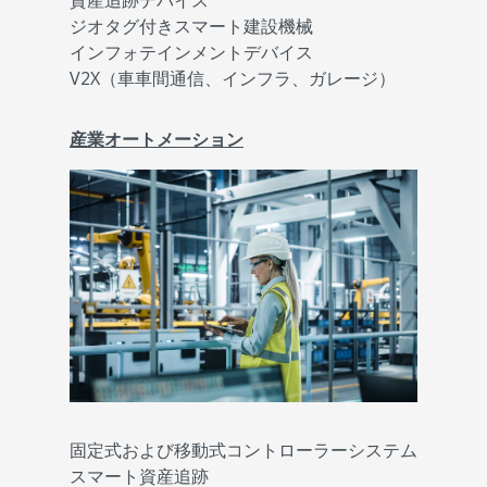
資産追跡デバイス
ジオタグ付きスマート建設機械
インフォテインメントデバイス
V2X（車車間通信、インフラ、ガレージ）
産業オートメーション
固定式および移動式コントローラーシステム
スマート資産追跡