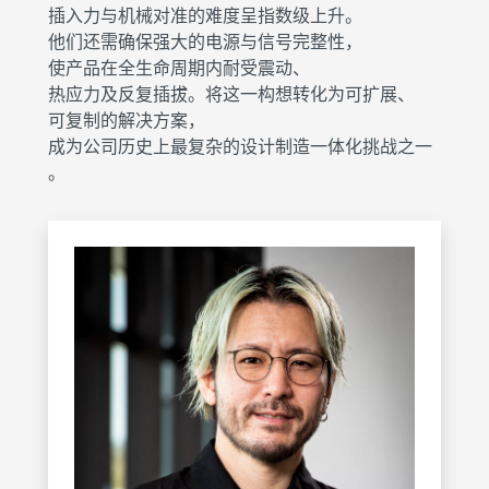
插入力与机械对准的难度呈指数级上升。
他们还需确保强大的电源与信号完整性，
使产品在全生命周期内耐受震动、
热应力及反复插拔。将这一构想转化为可扩展、
可复制的解决方案，
成为公司历史上最复杂的设计制造一体化挑战之一
。