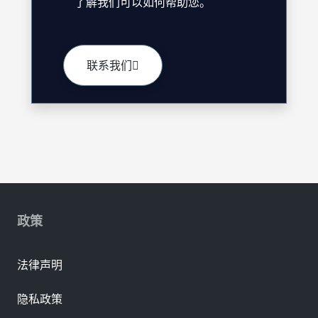
了解我们可以如何帮助您。
联系我们
政策
法律声明
隐私政策