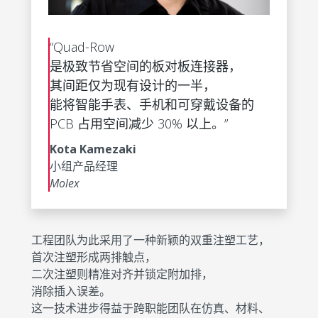
“Quad-Row
是极致节省空间的板对板连接器，
其间距仅为现有设计的一半，
能将智能手表、手机和可穿戴设备的
PCB 占用空间减少 30% 以上。”
Kota Kamezaki
小组产品经理
Molex
工程团队为此采用了一种新颖的双重注塑工艺，
首次注塑形成两排触点，
二次注塑则精准对齐并锁定附加排，
消除插入误差。
这一技术进步得益于跨职能团队在仿真、材料、