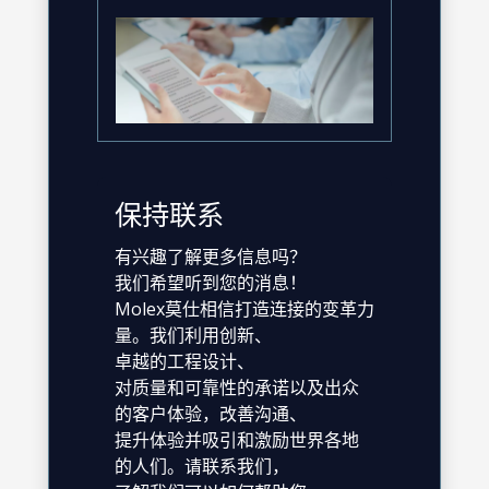
保持联系
有兴趣了解更多信息吗？
我们希望听到您的消息！
Molex莫仕相信打造连接的变革力
量。我们利用创新、
卓越的工程设计、
对质量和可靠性的承诺以及出众
的客户体验，改善沟通、
提升体验并吸引和激励世界各地
的人们。请联系我们，