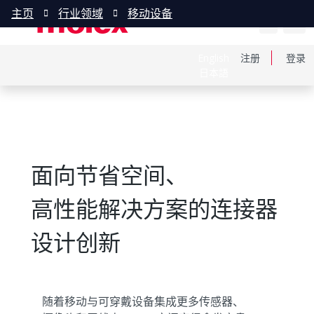
主页
行业领域
移动设备
English
注册
登录
日本語
面向节省空间、
高性能解决方案的连接器
设计创新
随着移动与可穿戴设备集成更多传感器、