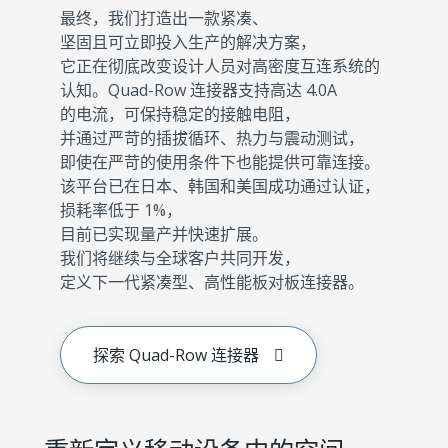
最终，我们打造出一款紧凑、
坚固且可立即投入生产的解决方案，
它正在彻底改变设计人员对高密度互连系统的
认知。Quad-Row 连接器支持高达 4.0A
的电流，可保持稳定的接触电阻，
并通过严苛的插拔循环、热力与震动测试，
即使在严苛的使用条件下也能提供可靠连接。
该平台已在日本、韩国和美国成功通过认证，
损耗率低于 1%，
目前已实现量产并快速扩展。
我们将继续与全球客户共同开发，
定义下一代紧凑型、高性能板对板连接器。
探索 Quad-Row 连接器