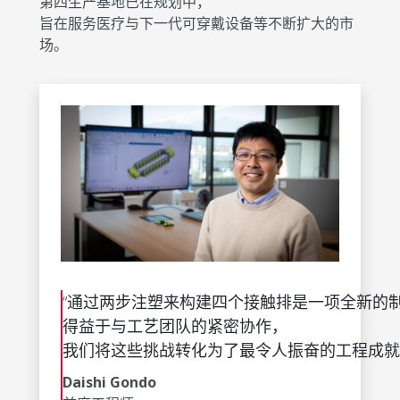
第四生产基地已在规划中，
旨在服务医疗与下一代可穿戴设备等不断扩大的市
场。
“通过两步注塑来构建四个接触排是一项全新的
得益于与工艺团队的紧密协作，
我们将这些挑战转化为了最令人振奋的工程成就
Daishi Gondo