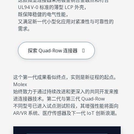
这款微型连接器采用镀金铜合金触点和符合
UL94 V-0 标准的薄型 LCP 外壳，
既保障稳健的电气性能，
又满足新一代小型化应用对紧凑性与可靠性的
需求。
探索 Quad-Row 连接器
这个第一代成果看似终点，实则是新征程的起点。
Molex
始终致力于通过持续改进和更深入的共同开发来推
进连接器技术。第二代与第三代 Quad-Row
不同型号已进入试点测试阶段，其增强性能将面向
AR/VR 系统、医疗传感器及下一代 IoT 创新浪潮。