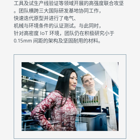
工具及试生产线验证等领域开展的高强度联合攻坚
。团队横跨三大国际研发基地协同工作，
快速迭代原型并进行了电气、
机械与环境条件的认证测试。与此同时，
针对高密度 IoT 环境，团队仍在积极研究小于
0.15mm 间距的架构及坚固耐用的材料。