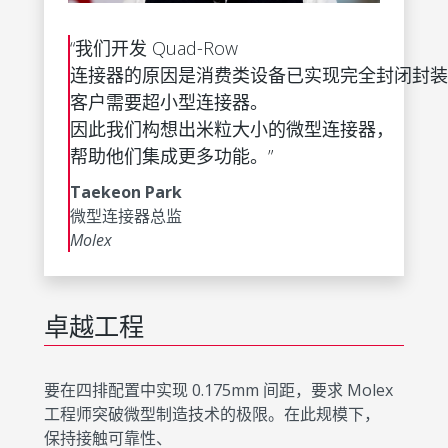
“我们开发 Quad-Row
连接器的原因是消费类设备已实现完全封闭封装
客户需要超小型连接器。
因此我们构想出米粒大小的微型连接器，
帮助他们集成更多功能。”
Taekeon Park
微型连接器总监
Molex
卓越工程
要在四排配置中实现 0.175mm 间距，要求 Molex
工程师突破微型制造技术的极限。在此规模下，
保持接触可靠性、