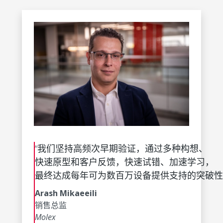
“我们坚持高频次早期验证，通过多种构想、
快速原型和客户反馈，快速试错、加速学习，
最终达成每年可为数百万设备提供支持的突破性
Arash Mikaeeili
销售总监
Molex