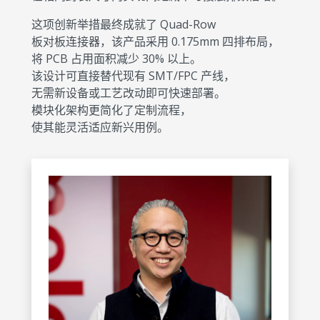
这项创新举措最终成就了 Quad-Row
板对板连接器，该产品采用 0.175mm 四排布局，
将 PCB 占用面积减少 30% 以上。
该设计可直接替代现有 SMT/FPC 产线，
无需新设备或工艺改动即可快速部署。
模块化架构更简化了定制流程，
使其能灵活适应新兴用例。