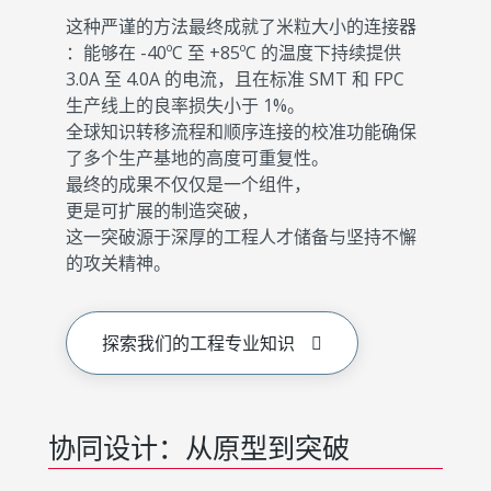
这种严谨的方法最终成就了米粒大小的连接器
：能够在 -40ºC 至 +85ºC 的温度下持续提供
3.0A 至 4.0A 的电流，且在标准 SMT 和 FPC
生产线上的良率损失小于 1%。
全球知识转移流程和顺序连接的校准功能确保
了多个生产基地的高度可重复性。
最终的成果不仅仅是一个组件，
更是可扩展的制造突破，
这一突破源于深厚的工程人才储备与坚持不懈
的攻关精神。
探索我们的工程专业知识
协同设计：从原型到突破