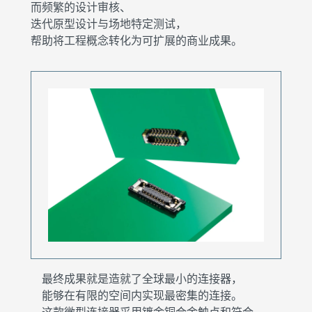
而频繁的设计审核、
迭代原型设计与场地特定测试，
帮助将工程概念转化为可扩展的商业成果。
最终成果就是造就了全球最小的连接器，
能够在有限的空间内实现最密集的连接。