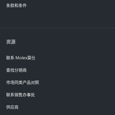
条款和条件
资源
联系 Molex莫仕
查找分销商
市场同类产品对照
联系销售办事处
供应商