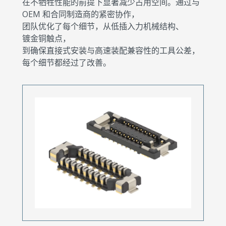
在不牺牲性能的前提下显著减少占用空间。通过与
OEM 和合同制造商的紧密协作，
团队优化了每个细节，从低插入力机械结构、
镀金铜触点，
到确保直接式安装与高速装配兼容性的工具公差，
每个细节都经过了改善。