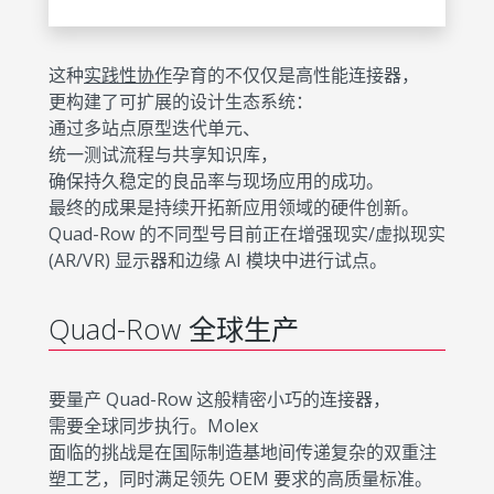
这种
实践性协作
孕育的不仅仅是高性能连接器，
更构建了可扩展的设计生态系统：
通过多站点原型迭代单元、
统一测试流程与共享知识库，
确保持久稳定的良品率与现场应用的成功。
最终的成果是持续开拓新应用领域的硬件创新。
Quad-Row 的不同型号目前正在增强现实/虚拟现实
(AR/VR) 显示器和边缘 AI 模块中进行试点。
Quad-Row 全球生产
要量产 Quad-Row 这般精密小巧的连接器，
需要全球同步执行。Molex
面临的挑战是在国际制造基地间传递复杂的双重注
塑工艺，同时满足领先 OEM 要求的高质量标准。