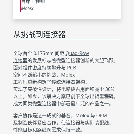
首席工程师
Molex
从挑战到连接器
全球首个 0.175mm 间距
Quad-Row
连接器
的发展标志着微型连接器创新的大胆飞跃。
面对组件密度持续攀升与 PCB
空间不断缩小的挑战，Molex
工程师重新构想了传统连接器架构，
实现了突破性设计，将电路板占用面积减少 30%
以上。如今，该解决方案已创下全球出货里程碑，
成为同类微型连接器中部署最广泛的产品之一。
客户协作是这一成就的基石。Molex 与 OEM
及制造伙伴紧密合作，使连接器与实际装配线、
性能目标和路线图需求保持一致。