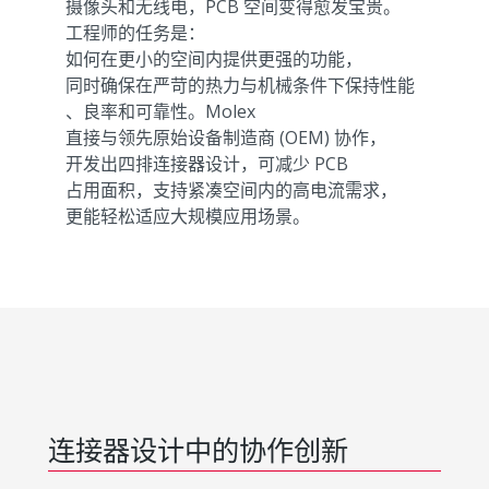
摄像头和无线电，PCB 空间变得愈发宝贵。
工程师的任务是：
如何在更小的空间内提供更强的功能，
同时确保在严苛的热力与机械条件下保持性能
、良率和可靠性。Molex
直接与领先原始设备制造商 (OEM) 协作，
开发出四排连接器设计，可减少 PCB
占用面积，支持紧凑空间内的高电流需求，
更能轻松适应大规模应用场景。
连接器设计中的协作创新