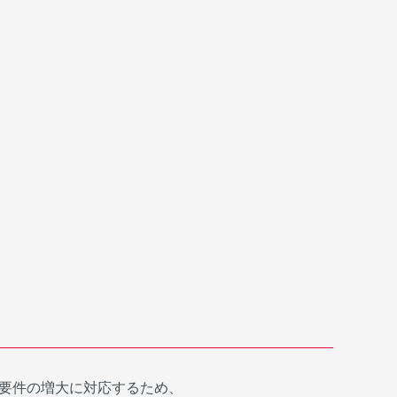
要件の増大に対応するため、