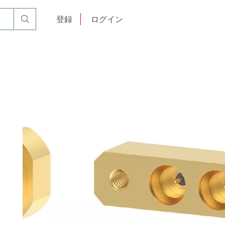
English
登録
ログイン
中文