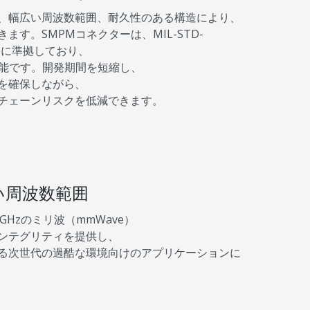
、幅広い周波数範囲、耐久性のある構造により、
す。SMPMコネクターは、MIL-STD-
.2規格に準拠しており、
可能です。開発期間を短縮し、
を確保しながら、
チェーンリスクを低減できます。
広い周波数範囲
GHzのミリ波（mmWave）
ンテグリティを提供し、
る次世代の過酷な環境向けのアプリケーションに