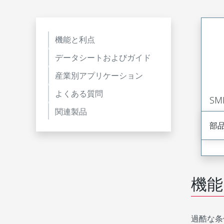
機能と利点
データシートおよびガイド
産業別アプリケーション
よくある質問
S
関連製品
部
機能
過酷な条