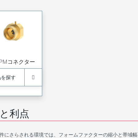
MPMコネクター
品を探す
と利点
件にさらされる環境では、フォームファクターの縮小と帯域幅