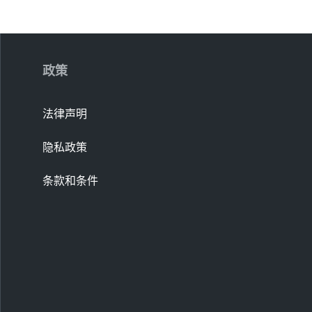
政策
法律声明
隐私政策
条款和条件