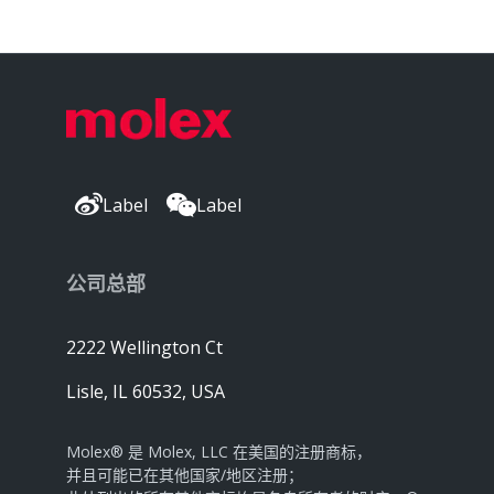
Label
Label
公司总部
2222 Wellington Ct
Lisle, IL 60532, USA
Molex® 是 Molex, LLC 在美国的注册商标，
并且可能已在其他国家/地区注册；