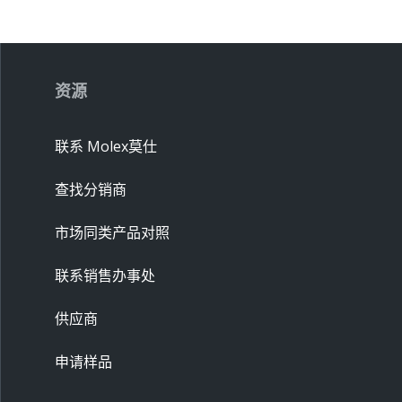
资源
联系 Molex莫仕
查找分销商
市场同类产品对照
联系销售办事处
供应商
申请样品