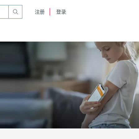
English
注册
登录
日本語