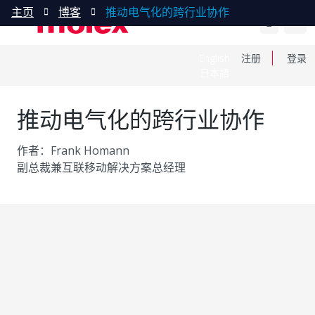
主页
博客
推动电气化的跨行业协作
English
注册
登录
日本語
推动电气化的跨行业协作
作者：Frank Homann
副总裁兼互联移动解决方案总经理