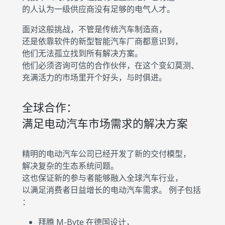
的人认为一级供应商没有足够的电气人才。
面对这般挑战，不管是传统汽车制造商，
还是依靠软件的新型智能汽车厂商都意识到，
他们无法孤立找到所有解决方案。
他们必须咨询可信的合作伙伴，在这个变幻莫测、
充满活力的市场里开个好头，与时俱进。
全球合作：
满足电动汽车市场需求的解决方案
精明的电动汽车公司已经开发了新的交付模型，
解决复杂的生态系统问题。
这也保证新的参与者能够融入全球汽车行业，
以满足消费者日益增长的电动汽车需求。 例子包括
：
拜腾 M-Byte
在德国设计，