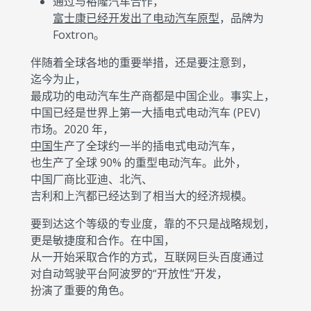
通过与裕隆汽车合作，
富士康已经开发出了电动汽车原型
，品牌为
Foxtron。
伴随着全球各地的重要举措，还是要注意到，
迄今为止，
最成功的电动汽车生产商都是中国企业。事实上，
中国已经是世界上第一大插电式电动汽车 (PEV)
市场。2020 年，
中国
生产了全球约一半的插电式电动汽车，
也生产了全球 90% 的重型电动汽车。此外，
中国厂商比亚迪、北汽、
吉利和上汽都已经达到了相当大的经济规模。
要到达这个等级的专业度，靠的不只是战略规划，
更是敏捷度和合作。在中国，
从一开始采取合作的方式，互联网巨头百度通过
对自动驾驶平台阿波罗的“开放性”开发，
扮演了重要的角色。