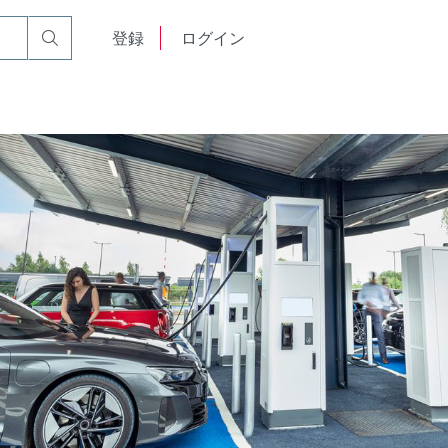
English
登録
ログイン
中文