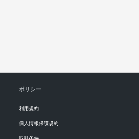
ポリシー
利用規約
個人情報保護規約
取引条件