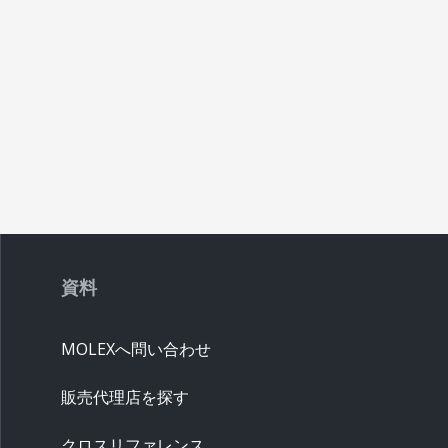
資料
MOLEXへ問い合わせ
販売代理店を探す
クロスリファレンス