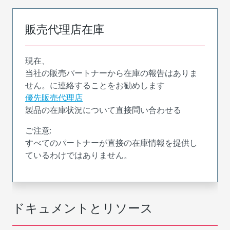
販売代理店在庫
現在、
当社の販売パートナーから在庫の報告はありま
せん。に連絡することをお勧めします
優先販売代理店
製品の在庫状況について直接問い合わせる
ご注意:
すべてのパートナーが直接の在庫情報を提供し
ているわけではありません。
ドキュメントとリソース