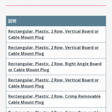
説明
Rectangular, Plastic, 2 Row, Vertical Board or
Cable Mount Plug
Rectangular, Plastic, 2 Row, Vertical Board or
Cable Mount Plug
Rectangular, Plastic, 2 Row, Right Angle Board
or Cable Mount Plug
Rectangular, Plastic, 2 Row, Vertical Board or
Cable Mount Plug
Rectangular, Plastic, 2 Row, Crimp Removable
Cable Mount Plug