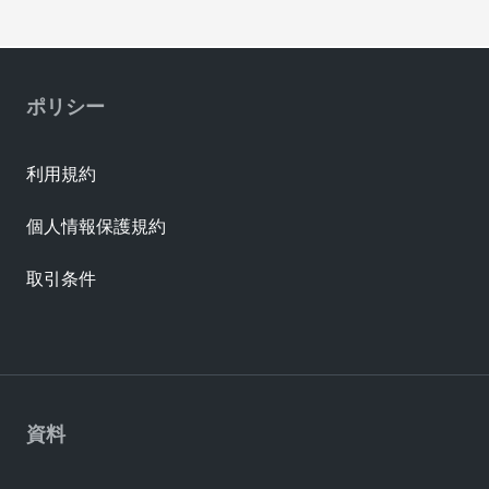
ポリシー
利用規約
個人情報保護規約
取引条件
資料