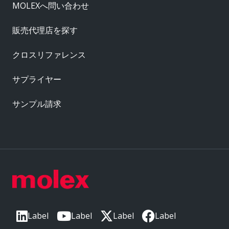
MOLEXへ問い合わせ
販売代理店を探す
クロスリファレンス
サプライヤー
サンプル請求
Label
Label
Label
Label