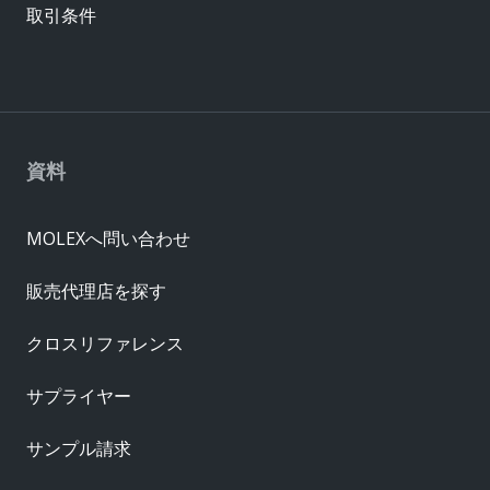
取引条件
資料
MOLEXへ問い合わせ
販売代理店を探す
クロスリファレンス
サプライヤー
サンプル請求