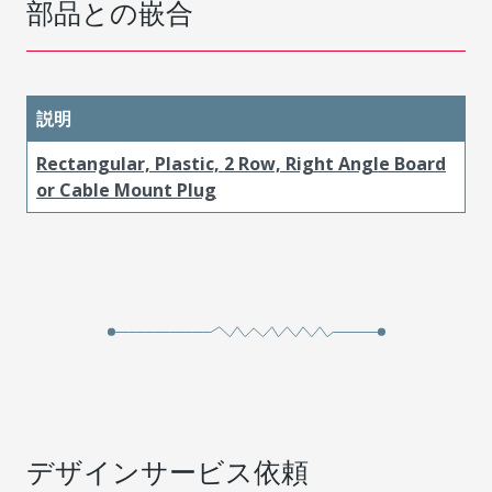
部品との嵌合
説明
Rectangular, Plastic, 2 Row, Right Angle Board
or Cable Mount Plug
デザインサービス依頼