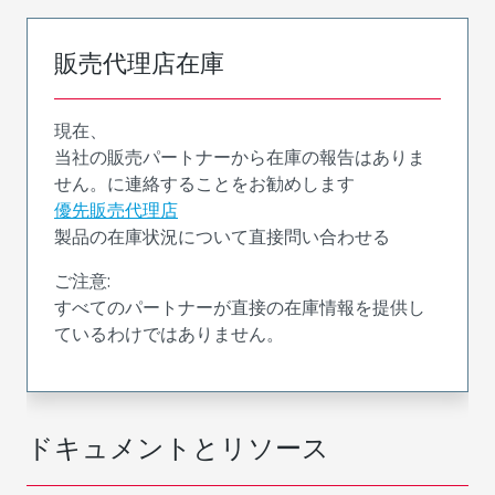
販売代理店在庫
現在、
当社の販売パートナーから在庫の報告はありま
せん。に連絡することをお勧めします
優先販売代理店
製品の在庫状況について直接問い合わせる
ご注意:
すべてのパートナーが直接の在庫情報を提供し
ているわけではありません。
ドキュメントとリソース