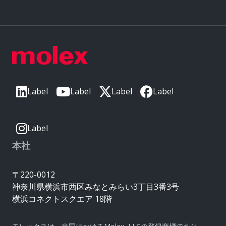
Label
Label
Label
Label
Label
本社
〒220-0012
神奈川県横浜市西区みなとみらい3丁目3番3号
横浜コネクトスクエア 18階