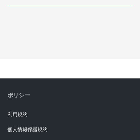
ポリシー
利用規約
個人情報保護規約