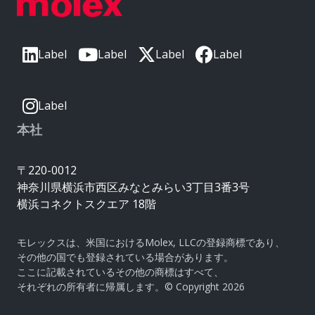
Label
Label
Label
Label
Label
本社
〒220-0012
神奈川県横浜市西区みなとみらい3丁目3番3号
横浜コネクトスクエア 18階
モレックスは、米国におけるMolex, LLCの登録商標であり、
その他の国でも登録されている場合があります。
ここに記載されているその他の商標はすべて、
それぞれの所有者に帰属します。© Copyright 2026