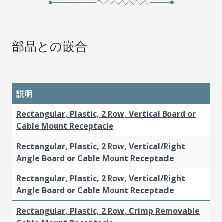
部品との嵌合
説明
Rectangular, Plastic, 2 Row, Vertical Board or
Cable Mount Receptacle
Rectangular, Plastic, 2 Row, Vertical/Right
Angle Board or Cable Mount Receptacle
Rectangular, Plastic, 2 Row, Vertical/Right
Angle Board or Cable Mount Receptacle
Rectangular, Plastic, 2 Row, Crimp Removable