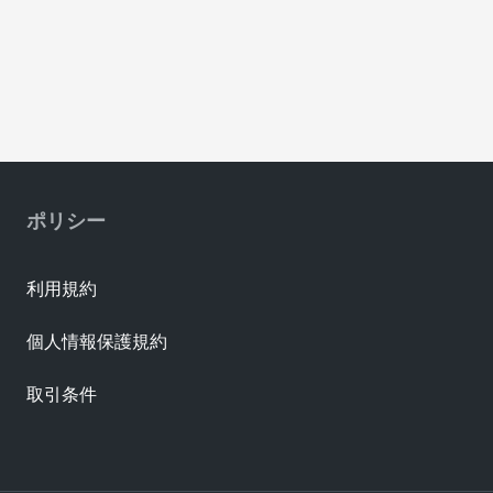
ポリシー
利用規約
個人情報保護規約
取引条件