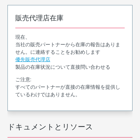
販売代理店在庫
現在、
当社の販売パートナーから在庫の報告はありま
せん。に連絡することをお勧めします
優先販売代理店
製品の在庫状況について直接問い合わせる
ご注意:
すべてのパートナーが直接の在庫情報を提供し
ているわけではありません。
ドキュメントとリソース