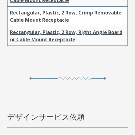
Cable Mount Receptacle
Rectangular, Plastic, 2 Row, Crimp Removable
Cable Mount Receptacle
Rectangular, Plastic, 2 Row, Right Angle Board
or Cable Mount Receptacle
デザインサービス依頼