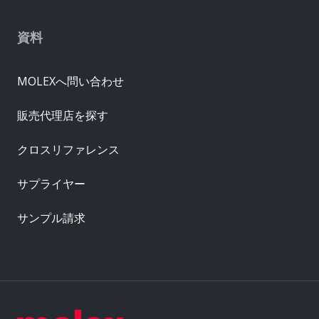
資料
MOLEXへ問い合わせ
販売代理店を探す
クロスリファレンス
サプライヤー
サンプル請求