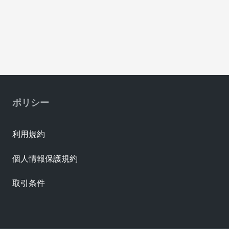
ポリシー
利用規約
個人情報保護規約
取引条件