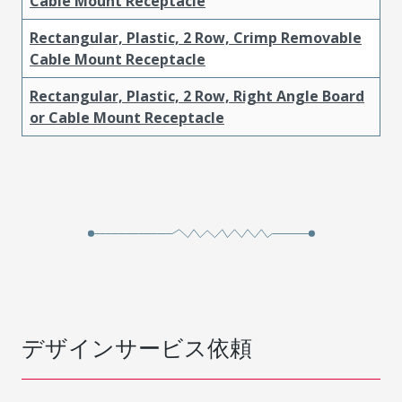
Cable Mount Receptacle
Rectangular, Plastic, 2 Row, Crimp Removable
Cable Mount Receptacle
Rectangular, Plastic, 2 Row, Right Angle Board
or Cable Mount Receptacle
デザインサービス依頼