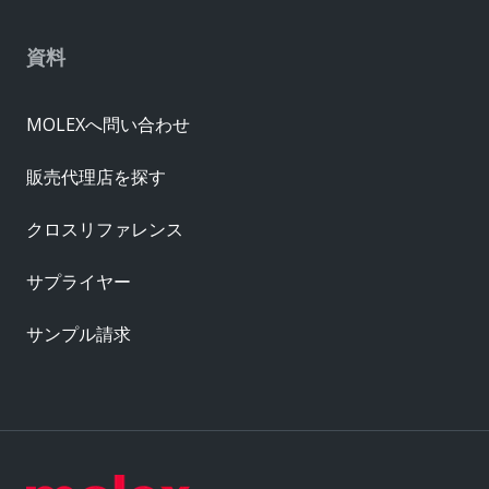
資料
MOLEXへ問い合わせ
販売代理店を探す
クロスリファレンス
サプライヤー
サンプル請求