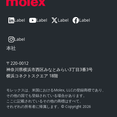
Label
Label
Label
Label
Label
本社
〒220-0012
神奈川県横浜市西区みなとみらい3丁目3番3号
横浜コネクトスクエア 18階
モレックスは、米国におけるMolex, LLCの登録商標であり、
その他の国でも登録されている場合があります。
ここに記載されているその他の商標はすべて、
それぞれの所有者に帰属します。© Copyright 2026