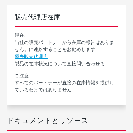
販売代理店在庫
現在、
当社の販売パートナーから在庫の報告はありま
せん。に連絡することをお勧めします
優先販売代理店
製品の在庫状況について直接問い合わせる
ご注意:
すべてのパートナーが直接の在庫情報を提供し
ているわけではありません。
ドキュメントとリソース