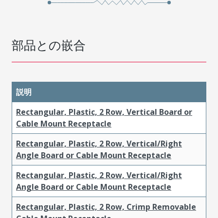
部品との嵌合
説明
Rectangular, Plastic, 2 Row, Vertical Board or
Cable Mount Receptacle
Rectangular, Plastic, 2 Row, Vertical/Right
Angle Board or Cable Mount Receptacle
Rectangular, Plastic, 2 Row, Vertical/Right
Angle Board or Cable Mount Receptacle
Rectangular, Plastic, 2 Row, Crimp Removable