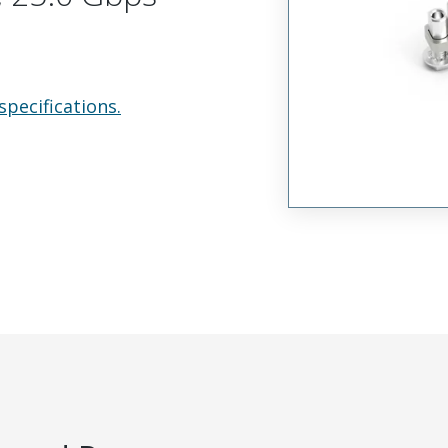
specifications.