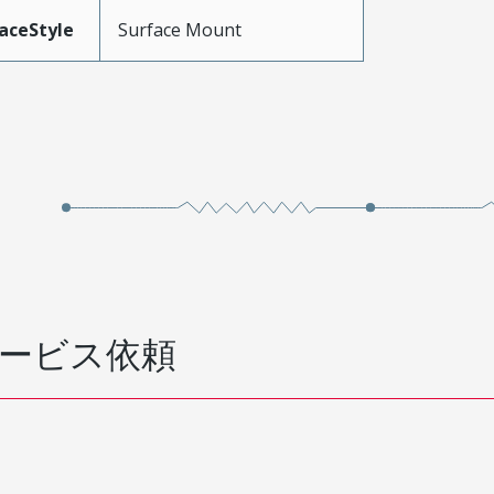
aceStyle
Surface Mount
ービス依頼