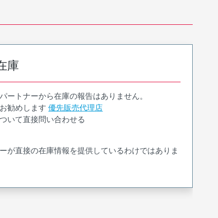
在庫
パートナーから在庫の報告はありません。
お勧めします
優先販売代理店
ついて直接問い合わせる
ーが直接の在庫情報を提供しているわけではありま