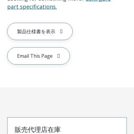
part specifications.
製品仕様書を表示
Email This Page
販売代理店在庫