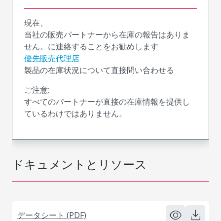
現在、
当社の販売パートナーから在庫の報告はありま
せん。に連絡することをお勧めします
優先販売代理店
製品の在庫状況について直接問い合わせる
ご注意:
すべてのパートナーが直接の在庫情報を提供し
ているわけではありません。
ドキュメントとリソース
データシート (PDF)