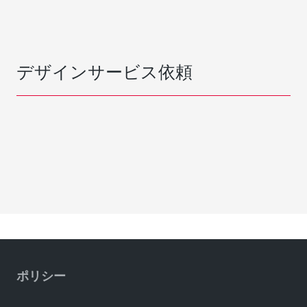
デザインサービス依頼
ポリシー