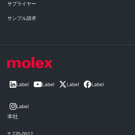
サプライヤー
サンプル請求
Label
Label
Label
Label
Label
本社
〒220-0012