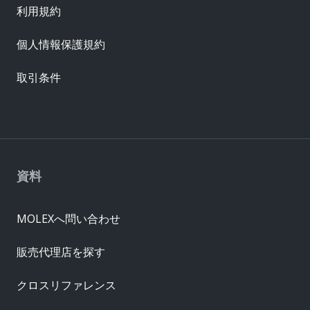
利用規約
個人情報保護規約
取引条件
資料
MOLEXへ問い合わせ
販売代理店を探す
クロスリファレンス