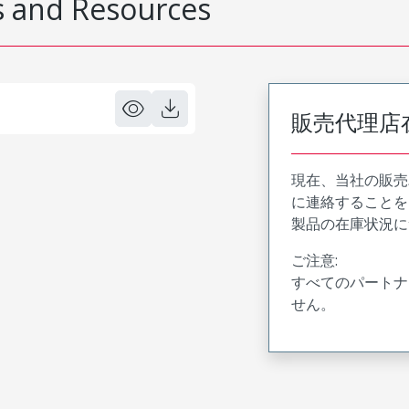
 and Resources
販売代理店
現在、当社の販売
に連絡することを
製品の在庫状況に
ご注意:
すべてのパートナ
せん。