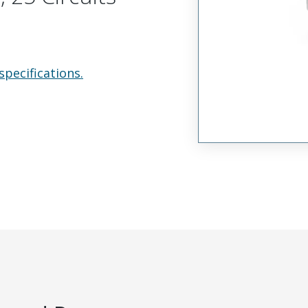
specifications.