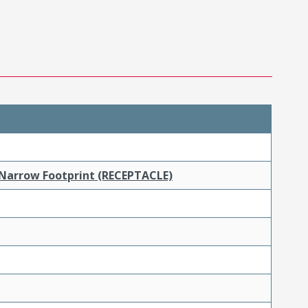
 Narrow Footprint (RECEPTACLE)