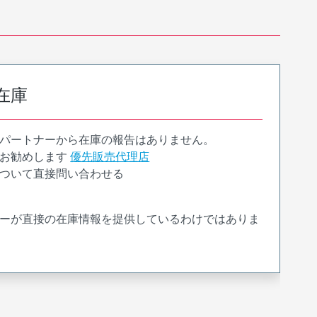
在庫
パートナーから在庫の報告はありません。
お勧めします
優先販売代理店
ついて直接問い合わせる
ーが直接の在庫情報を提供しているわけではありま