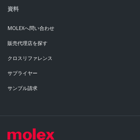
資料
MOLEXへ問い合わせ
販売代理店を探す
クロスリファレンス
サプライヤー
サンプル請求