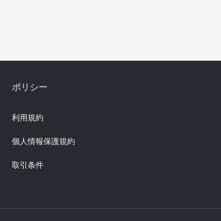
ポリシー
利用規約
個人情報保護規約
取引条件