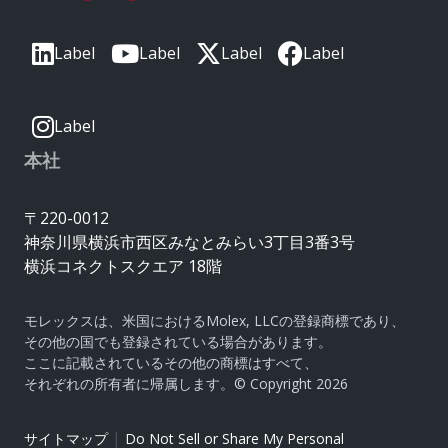
Label
Label
Label
Label
Label
本社
〒220-0012
神奈川県横浜市西区みなとみらい3丁目3番3号
横浜コネクトスクエア 18階
モレックスは、米国におけるMolex, LLCの登録商標であり、
その他の国でも登録されている場合があります。
ここに記載されているその他の商標はすべて、
それぞれの所有者に帰属します。© Copyright 2026
|
サイトマップ
Do Not Sell or Share My Personal