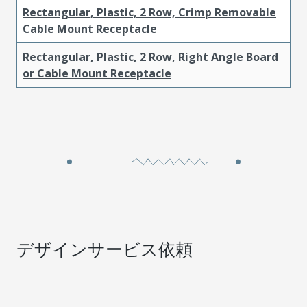
Rectangular, Plastic, 2 Row, Crimp Removable
Cable Mount Receptacle
Rectangular, Plastic, 2 Row, Right Angle Board
or Cable Mount Receptacle
デザインサービス依頼