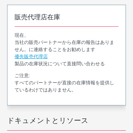
販売代理店在庫
現在、
当社の販売パートナーから在庫の報告はありま
せん。に連絡することをお勧めします
優先販売代理店
製品の在庫状況について直接問い合わせる
ご注意:
すべてのパートナーが直接の在庫情報を提供し
ているわけではありません。
ドキュメントとリソース