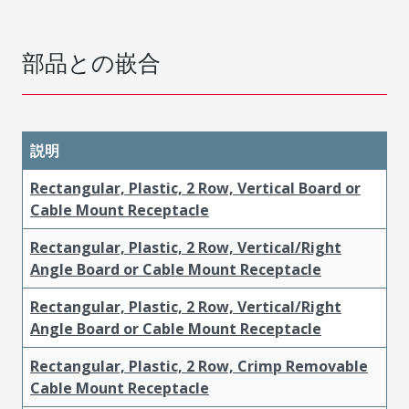
部品との嵌合
説明
Rectangular, Plastic, 2 Row, Vertical Board or
Cable Mount Receptacle
Rectangular, Plastic, 2 Row, Vertical/Right
Angle Board or Cable Mount Receptacle
Rectangular, Plastic, 2 Row, Vertical/Right
Angle Board or Cable Mount Receptacle
Rectangular, Plastic, 2 Row, Crimp Removable
Cable Mount Receptacle