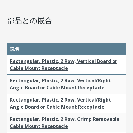
部品との嵌合
説明
Rectangular, Plastic, 2 Row, Vertical Board or
Cable Mount Receptacle
Rectangular, Plastic, 2 Row, Vertical/Right
Angle Board or Cable Mount Receptacle
Rectangular, Plastic, 2 Row, Vertical/Right
Angle Board or Cable Mount Receptacle
Rectangular, Plastic, 2 Row, Crimp Removable
Cable Mount Receptacle