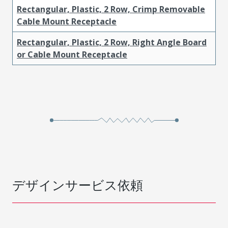
Rectangular, Plastic, 2 Row, Crimp Removable
Cable Mount Receptacle
Rectangular, Plastic, 2 Row, Right Angle Board
or Cable Mount Receptacle
デザインサービス依頼