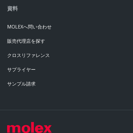
資料
MOLEXへ問い合わせ
販売代理店を探す
クロスリファレンス
サプライヤー
サンプル請求