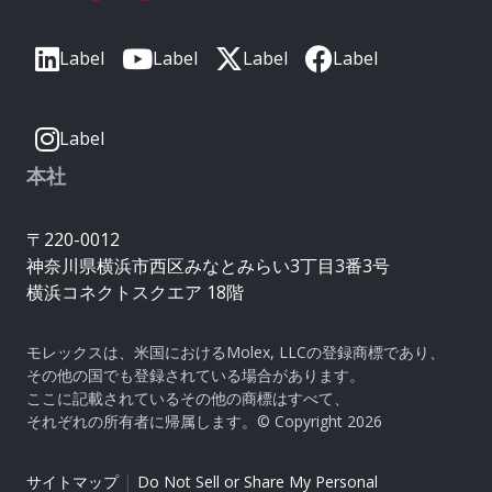
Label
Label
Label
Label
Label
本社
〒220-0012
神奈川県横浜市西区みなとみらい3丁目3番3号
横浜コネクトスクエア 18階
モレックスは、米国におけるMolex, LLCの登録商標であり、
その他の国でも登録されている場合があります。
ここに記載されているその他の商標はすべて、
それぞれの所有者に帰属します。© Copyright 2026
|
サイトマップ
Do Not Sell or Share My Personal