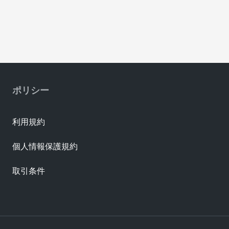
ポリシー
利用規約
個人情報保護規約
取引条件