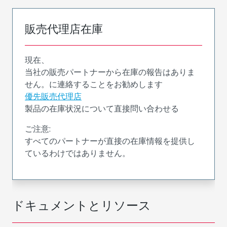
販売代理店在庫
現在、
当社の販売パートナーから在庫の報告はありま
せん。に連絡することをお勧めします
優先販売代理店
製品の在庫状況について直接問い合わせる
ご注意:
すべてのパートナーが直接の在庫情報を提供し
ているわけではありません。
ドキュメントとリソース