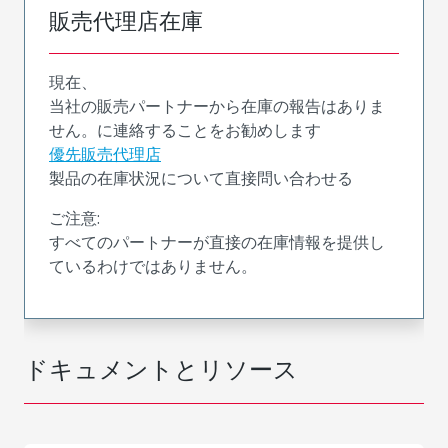
販売代理店在庫
現在、
当社の販売パートナーから在庫の報告はありま
せん。に連絡することをお勧めします
優先販売代理店
製品の在庫状況について直接問い合わせる
ご注意:
すべてのパートナーが直接の在庫情報を提供し
ているわけではありません。
ドキュメントとリソース