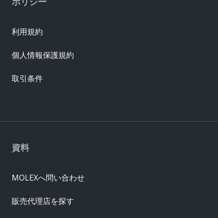
ポリシー
利用規約
個人情報保護規約
取引条件
資料
MOLEXへ問い合わせ
販売代理店を探す