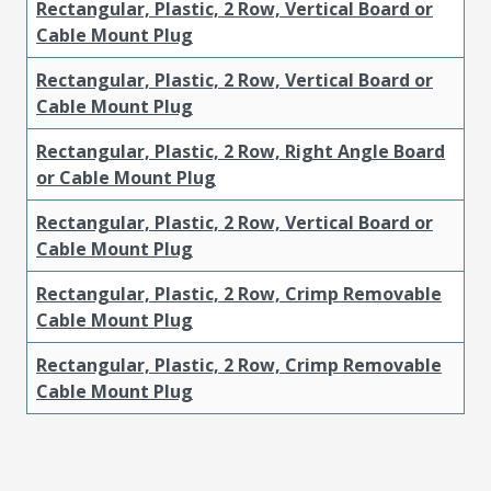
Rectangular, Plastic, 2 Row, Vertical Board or
Cable Mount Plug
Rectangular, Plastic, 2 Row, Vertical Board or
Cable Mount Plug
Rectangular, Plastic, 2 Row, Right Angle Board
or Cable Mount Plug
Rectangular, Plastic, 2 Row, Vertical Board or
Cable Mount Plug
Rectangular, Plastic, 2 Row, Crimp Removable
Cable Mount Plug
Rectangular, Plastic, 2 Row, Crimp Removable
Cable Mount Plug