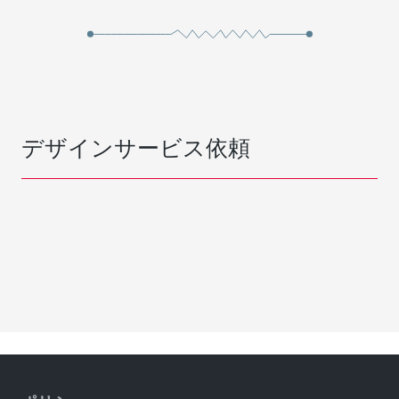
デザインサービス依頼