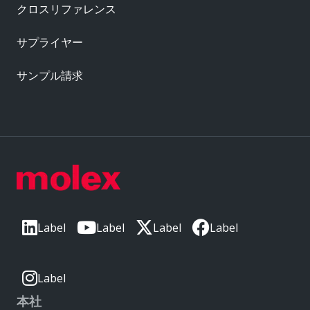
クロスリファレンス
サプライヤー
サンプル請求
Label
Label
Label
Label
Label
本社