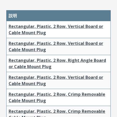
説明
Rectangular, Plastic, 2 Row, Vertical Board or
Cable Mount Plug
Rectangular, Plastic, 2 Row, Vertical Board or
Cable Mount Plug
Rectangular, Plastic, 2 Row, Right Angle Board
or Cable Mount Plug
Rectangular, Plastic, 2 Row, Vertical Board or
Cable Mount Plug
Rectangular, Plastic, 2 Row, Crimp Removable
Cable Mount Plug
Rectangular, Plastic, 2 Row, Crimp Removable