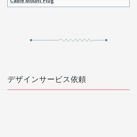
Cable Mount Plug
デザインサービス依頼