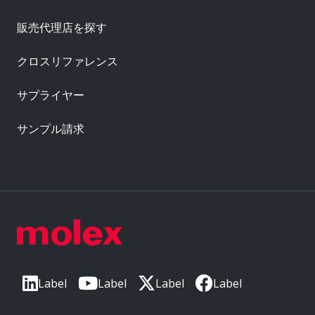
販売代理店を探す
クロスリファレンス
サプライヤー
サンプル請求
Label
Label
Label
Label