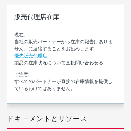
販売代理店在庫
現在、
当社の販売パートナーから在庫の報告はありま
せん。に連絡することをお勧めします
優先販売代理店
製品の在庫状況について直接問い合わせる
ご注意:
すべてのパートナーが直接の在庫情報を提供し
ているわけではありません。
ドキュメントとリソース