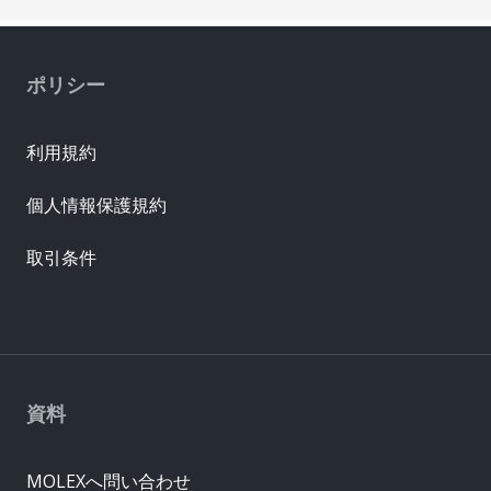
ポリシー
利用規約
個人情報保護規約
取引条件
資料
MOLEXへ問い合わせ