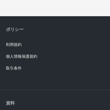
ポリシー
利用規約
個人情報保護規約
取引条件
資料