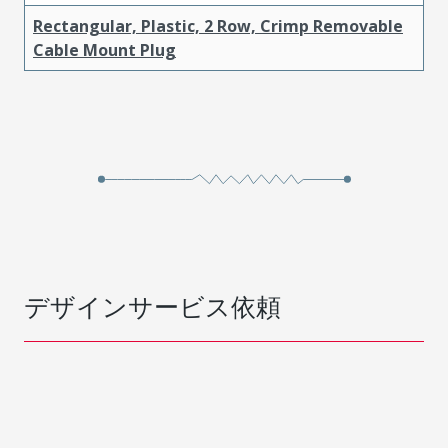
Rectangular, Plastic, 2 Row, Crimp Removable
Cable Mount Plug
デザインサービス依頼