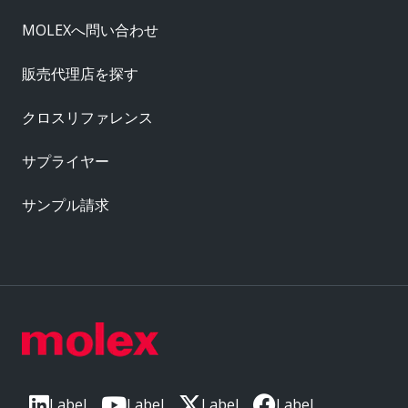
MOLEXへ問い合わせ
販売代理店を探す
クロスリファレンス
サプライヤー
サンプル請求
Label
Label
Label
Label