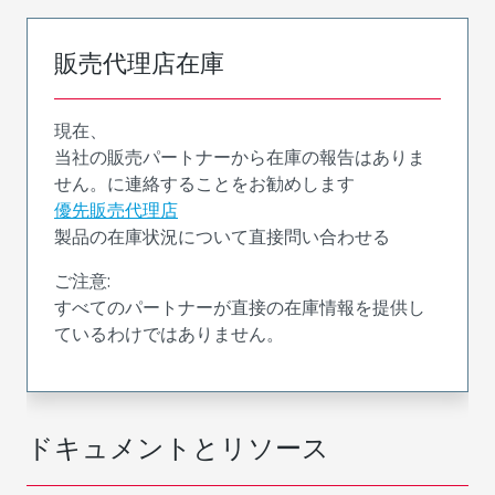
販売代理店在庫
現在、
当社の販売パートナーから在庫の報告はありま
せん。に連絡することをお勧めします
優先販売代理店
製品の在庫状況について直接問い合わせる
ご注意:
すべてのパートナーが直接の在庫情報を提供し
ているわけではありません。
ドキュメントとリソース