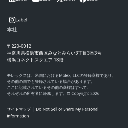
Label
本社
〒220-0012
神奈川県横浜市西区みなとみらい3丁目3番3号
横浜コネクトスクエア 18階
モレックスは、米国におけるMolex, LLCの登録商標であり、
その他の国でも登録されている場合があります。
ここに記載されているその他の商標はすべて、
それぞれの所有者に帰属します。© Copyright 2026
|
サイトマップ
Do Not Sell or Share My Personal
Information