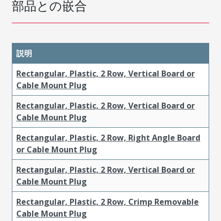
部品との嵌合
説明
Rectangular, Plastic, 2 Row, Vertical Board or
Cable Mount Plug
Rectangular, Plastic, 2 Row, Vertical Board or
Cable Mount Plug
Rectangular, Plastic, 2 Row, Right Angle Board
or Cable Mount Plug
Rectangular, Plastic, 2 Row, Vertical Board or
Cable Mount Plug
Rectangular, Plastic, 2 Row, Crimp Removable
Cable Mount Plug