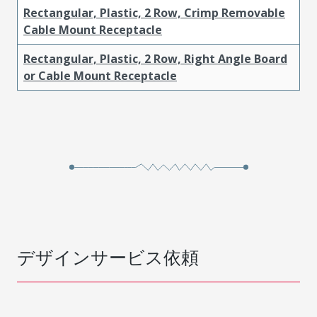
Rectangular, Plastic, 2 Row, Crimp Removable
Cable Mount Receptacle
Rectangular, Plastic, 2 Row, Right Angle Board
or Cable Mount Receptacle
デザインサービス依頼