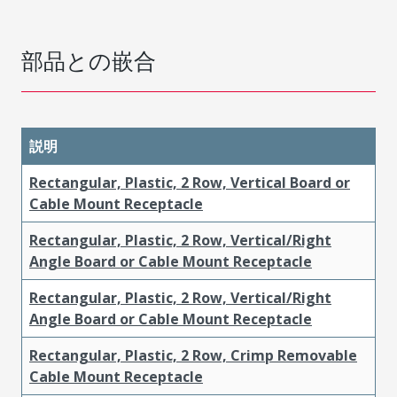
部品との嵌合
説明
Rectangular, Plastic, 2 Row, Vertical Board or
Cable Mount Receptacle
Rectangular, Plastic, 2 Row, Vertical/Right
Angle Board or Cable Mount Receptacle
Rectangular, Plastic, 2 Row, Vertical/Right
Angle Board or Cable Mount Receptacle
Rectangular, Plastic, 2 Row, Crimp Removable
Cable Mount Receptacle