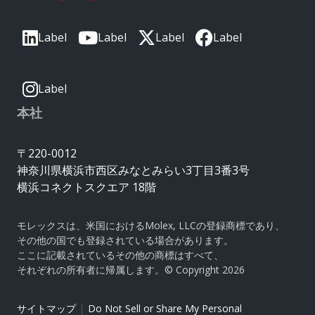
Label
Label
Label
Label
Label
本社
〒220-0012
神奈川県横浜市西区みなとみらい3丁目3番3号
横浜コネクトスクエア 18階
モレックスは、米国におけるMolex, LLCの登録商標であり、
その他の国でも登録されている場合があります。
ここに記載されているその他の商標はすべて、
それぞれの所有者に帰属します。© Copyright 2026
|
サイトマップ
Do Not Sell or Share My Personal