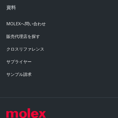
資料
MOLEXへ問い合わせ
販売代理店を探す
クロスリファレンス
サプライヤー
サンプル請求