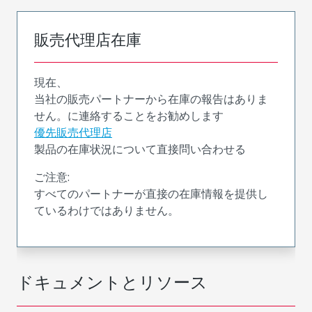
販売代理店在庫
現在、
当社の販売パートナーから在庫の報告はありま
せん。に連絡することをお勧めします
優先販売代理店
製品の在庫状況について直接問い合わせる
ご注意:
すべてのパートナーが直接の在庫情報を提供し
ているわけではありません。
ドキュメントとリソース