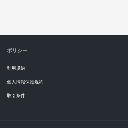
ポリシー
利用規約
個人情報保護規約
取引条件