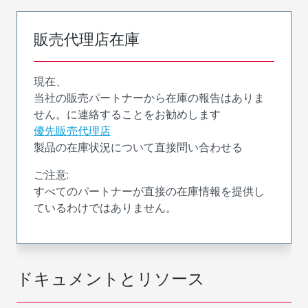
販売代理店在庫
現在、
当社の販売パートナーから在庫の報告はありま
せん。に連絡することをお勧めします
優先販売代理店
製品の在庫状況について直接問い合わせる
ご注意:
すべてのパートナーが直接の在庫情報を提供し
ているわけではありません。
ドキュメントとリソース