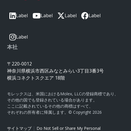
Label
Label
Label
Label
Label
本社
〒220-0012
神奈川県横浜市西区みなとみらい3丁目3番3号
横浜コネクトスクエア 18階
モレックスは、米国におけるMolex, LLCの登録商標であり、
その他の国でも登録されている場合があります。
ここに記載されているその他の商標はすべて、
それぞれの所有者に帰属します。© Copyright 2026
|
サイトマップ
Do Not Sell or Share My Personal