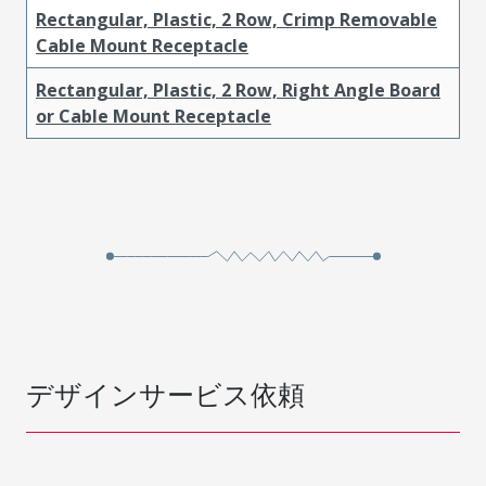
Rectangular, Plastic, 2 Row, Crimp Removable
Cable Mount Receptacle
Rectangular, Plastic, 2 Row, Right Angle Board
or Cable Mount Receptacle
デザインサービス依頼