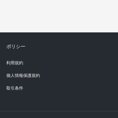
ポリシー
利用規約
個人情報保護規約
取引条件