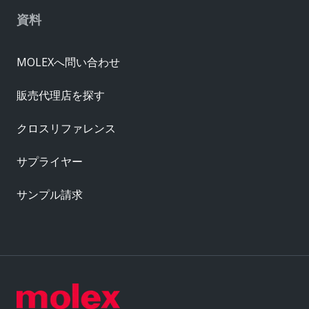
資料
MOLEXへ問い合わせ
販売代理店を探す
クロスリファレンス
サプライヤー
サンプル請求