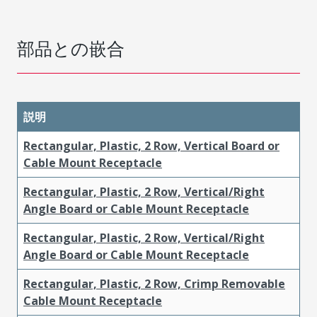
部品との嵌合
説明
Rectangular, Plastic, 2 Row, Vertical Board or
Cable Mount Receptacle
Rectangular, Plastic, 2 Row, Vertical/Right
Angle Board or Cable Mount Receptacle
Rectangular, Plastic, 2 Row, Vertical/Right
Angle Board or Cable Mount Receptacle
Rectangular, Plastic, 2 Row, Crimp Removable
Cable Mount Receptacle