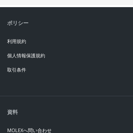
ポリシー
利用規約
個人情報保護規約
取引条件
資料
MOLEXへ問い合わせ