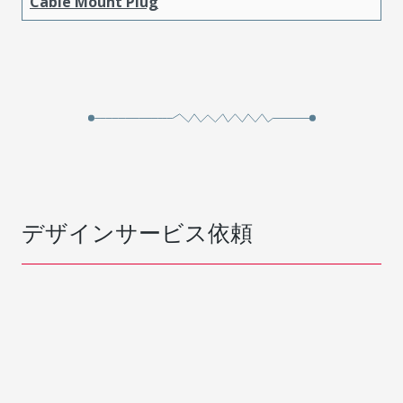
Cable Mount Plug
デザインサービス依頼