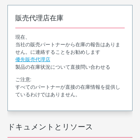
販売代理店在庫
現在、
当社の販売パートナーから在庫の報告はありま
せん。に連絡することをお勧めします
優先販売代理店
製品の在庫状況について直接問い合わせる
ご注意:
すべてのパートナーが直接の在庫情報を提供し
ているわけではありません。
ドキュメントとリソース