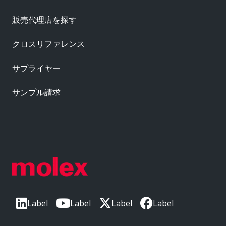
販売代理店を探す
クロスリファレンス
サプライヤー
サンプル請求
Label
Label
Label
Label