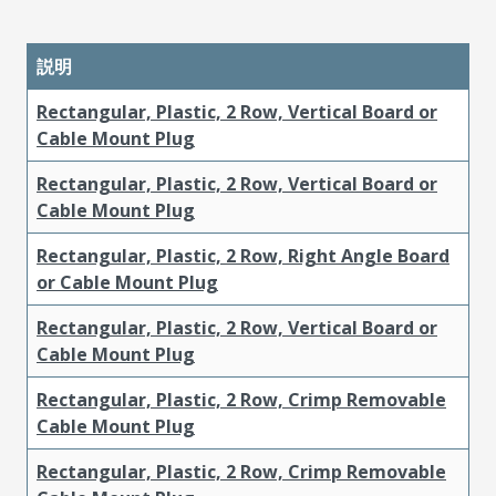
説明
Rectangular, Plastic, 2 Row, Vertical Board or
Cable Mount Plug
Rectangular, Plastic, 2 Row, Vertical Board or
Cable Mount Plug
Rectangular, Plastic, 2 Row, Right Angle Board
or Cable Mount Plug
Rectangular, Plastic, 2 Row, Vertical Board or
Cable Mount Plug
Rectangular, Plastic, 2 Row, Crimp Removable
Cable Mount Plug
Rectangular, Plastic, 2 Row, Crimp Removable