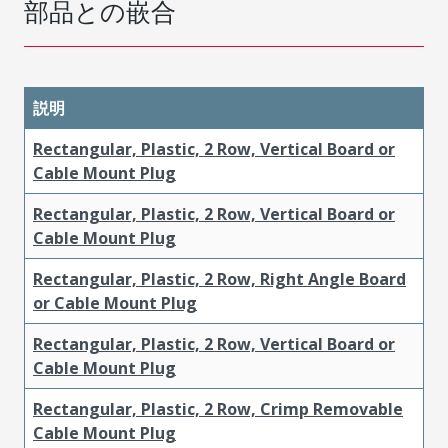
部品との嵌合
説明
Rectangular, Plastic, 2 Row, Vertical Board or
Cable Mount Plug
Rectangular, Plastic, 2 Row, Vertical Board or
Cable Mount Plug
Rectangular, Plastic, 2 Row, Right Angle Board
or Cable Mount Plug
Rectangular, Plastic, 2 Row, Vertical Board or
Cable Mount Plug
Rectangular, Plastic, 2 Row, Crimp Removable
Cable Mount Plug