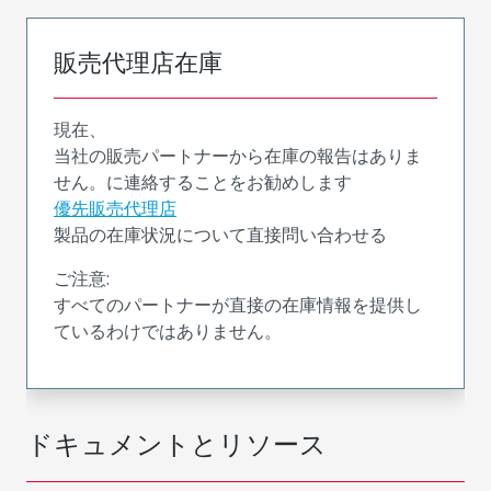
販売代理店在庫
現在、
当社の販売パートナーから在庫の報告はありま
せん。に連絡することをお勧めします
優先販売代理店
製品の在庫状況について直接問い合わせる
ご注意:
すべてのパートナーが直接の在庫情報を提供し
ているわけではありません。
ドキュメントとリソース