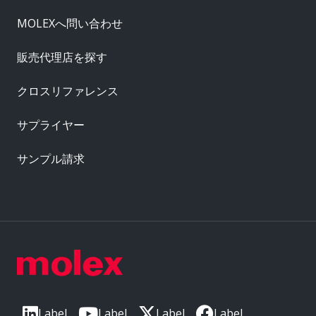
MOLEXへ問い合わせ
販売代理店を探す
クロスリファレンス
サプライヤー
サンプル請求
Label
Label
Label
Label