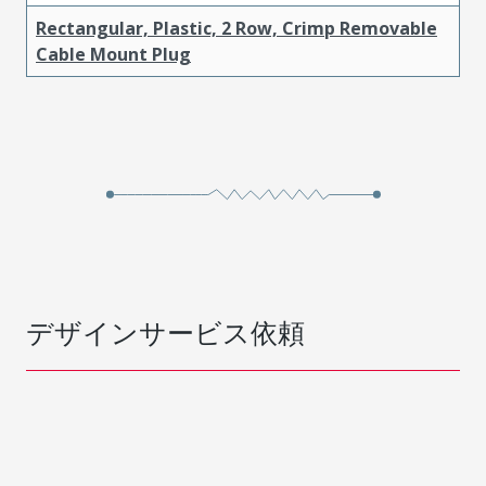
Rectangular, Plastic, 2 Row, Crimp Removable
Cable Mount Plug
デザインサービス依頼