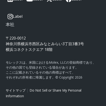
Label
本社
〒220-0012
神奈川県横浜市西区みなとみらい3丁目3番3号
横浜コネクトスクエア 18階
モレックスは、米国におけるMolex, LLCの登録商標であり、
その他の国でも登録されている場合があります。
ここに記載されているその他の商標はすべて、
それぞれの所有者に帰属します。© Copyright 2026
|
サイトマップ
Do Not Sell or Share My Personal
Information