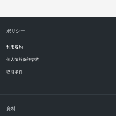
ポリシー
利用規約
個人情報保護規約
取引条件
資料