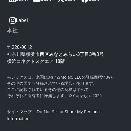
Label
本社
〒220-0012
神奈川県横浜市西区みなとみらい3丁目3番3号
横浜コネクトスクエア 18階
モレックスは、米国におけるMolex, LLCの登録商標であり、
その他の国でも登録されている場合があります。
ここに記載されているその他の商標はすべて、
それぞれの所有者に帰属します。© Copyright 2026
|
サイトマップ
Do Not Sell or Share My Personal
Information