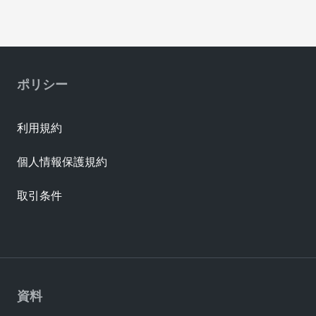
ポリシー
利用規約
個人情報保護規約
取引条件
資料