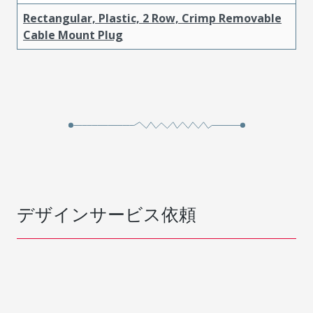
Rectangular, Plastic, 2 Row, Crimp Removable
Cable Mount Plug
デザインサービス依頼