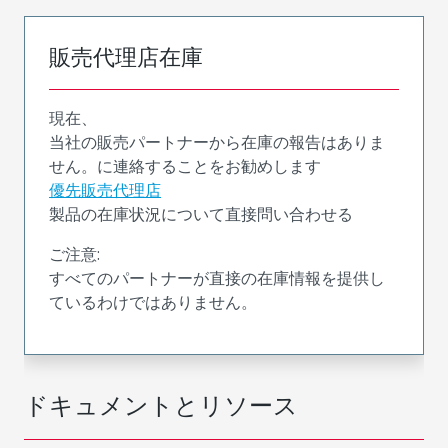
販売代理店在庫
現在、
当社の販売パートナーから在庫の報告はありま
せん。に連絡することをお勧めします
優先販売代理店
製品の在庫状況について直接問い合わせる
ご注意:
すべてのパートナーが直接の在庫情報を提供し
ているわけではありません。
ドキュメントとリソース