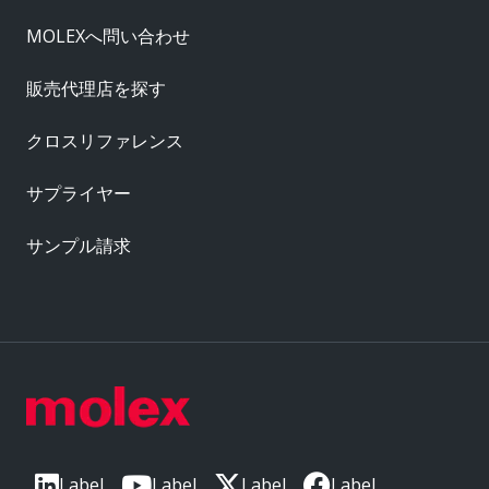
MOLEXへ問い合わせ
販売代理店を探す
クロスリファレンス
サプライヤー
サンプル請求
Label
Label
Label
Label