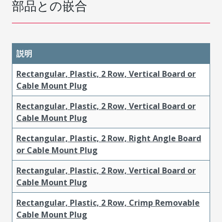
部品との嵌合
説明
Rectangular, Plastic, 2 Row, Vertical Board or
Cable Mount Plug
Rectangular, Plastic, 2 Row, Vertical Board or
Cable Mount Plug
Rectangular, Plastic, 2 Row, Right Angle Board
or Cable Mount Plug
Rectangular, Plastic, 2 Row, Vertical Board or
Cable Mount Plug
Rectangular, Plastic, 2 Row, Crimp Removable
Cable Mount Plug