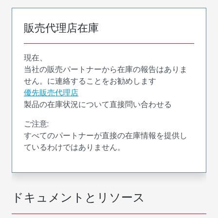
販売代理店在庫
現在、
当社の販売パートナーから在庫の報告はありま
せん。に連絡することをお勧めします
優先販売代理店
製品の在庫状況について直接問い合わせる
ご注意:
すべてのパートナーが直接の在庫情報を提供し
ているわけではありません。
ドキュメントとリソース