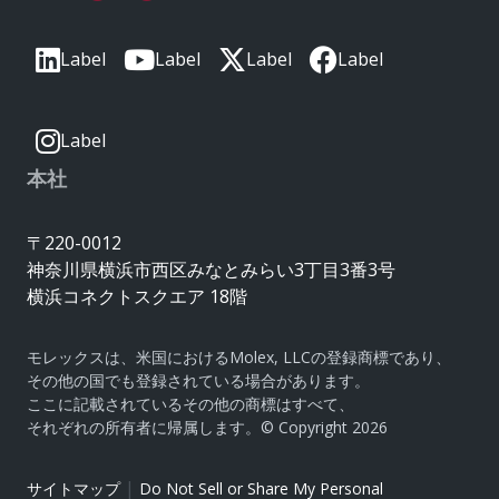
Label
Label
Label
Label
Label
本社
〒220-0012
神奈川県横浜市西区みなとみらい3丁目3番3号
横浜コネクトスクエア 18階
モレックスは、米国におけるMolex, LLCの登録商標であり、
その他の国でも登録されている場合があります。
ここに記載されているその他の商標はすべて、
それぞれの所有者に帰属します。© Copyright 2026
|
サイトマップ
Do Not Sell or Share My Personal