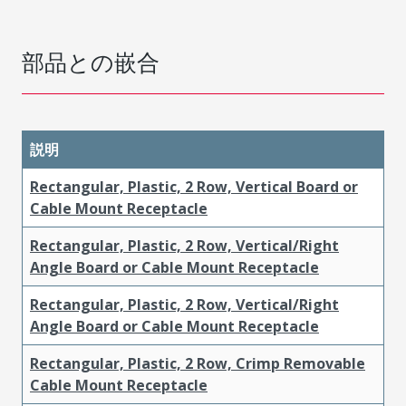
部品との嵌合
説明
Rectangular, Plastic, 2 Row, Vertical Board or
Cable Mount Receptacle
Rectangular, Plastic, 2 Row, Vertical/Right
Angle Board or Cable Mount Receptacle
Rectangular, Plastic, 2 Row, Vertical/Right
Angle Board or Cable Mount Receptacle
Rectangular, Plastic, 2 Row, Crimp Removable
Cable Mount Receptacle