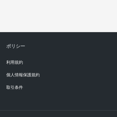
ポリシー
利用規約
個人情報保護規約
取引条件