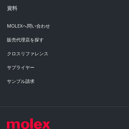
資料
MOLEXへ問い合わせ
販売代理店を探す
クロスリファレンス
サプライヤー
サンプル請求