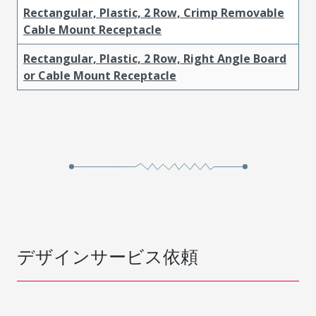
Rectangular, Plastic, 2 Row, Crimp Removable
Cable Mount Receptacle
Rectangular, Plastic, 2 Row, Right Angle Board
or Cable Mount Receptacle
デザインサービス依頼