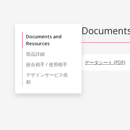
Documents
Documents and
Resources
部品詳細
データシート (PDF)
嵌合相手 / 使用相手
デザインサービス依
頼