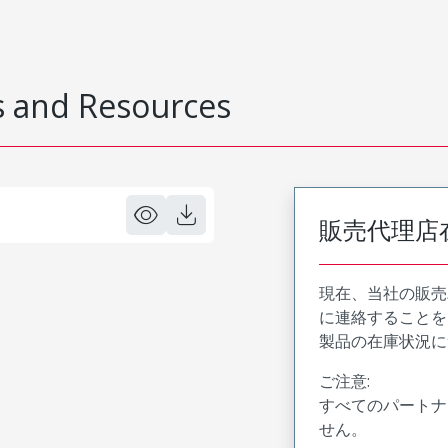
 and Resources
販売代理店
現在、当社の販売
に連絡することを
製品の在庫状況に
ご注意:
すべてのパートナ
せん。