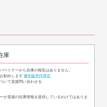
在庫
パートナーから在庫の報告はありません。
お勧めします
優先販売代理店
ついて直接問い合わせる
ーが直接の在庫情報を提供しているわけではありま