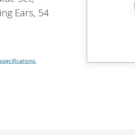
ing Ears, 54
specifications.