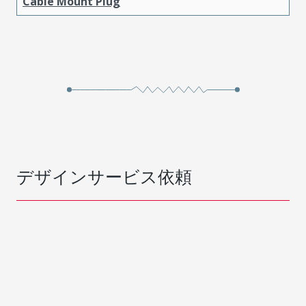
Cable Mount Plug
デザインサービス依頼