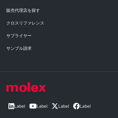
販売代理店を探す
クロスリファレンス
サプライヤー
サンプル請求
Label
Label
Label
Label