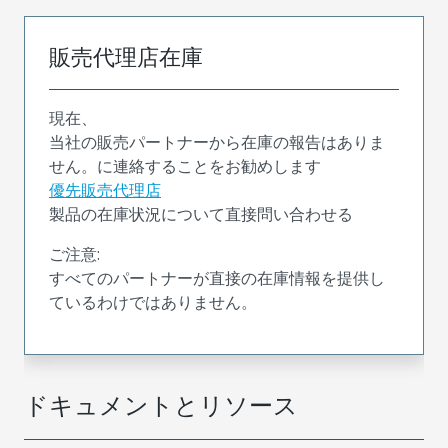
販売代理店在庫
現在、
当社の販売パートナーから在庫の報告はありま
せん。に連絡することをお勧めします
優先販売代理店
製品の在庫状況について直接問い合わせる
ご注意:
すべてのパートナーが直接の在庫情報を提供し
ているわけではありません。
ドキュメントとリソース