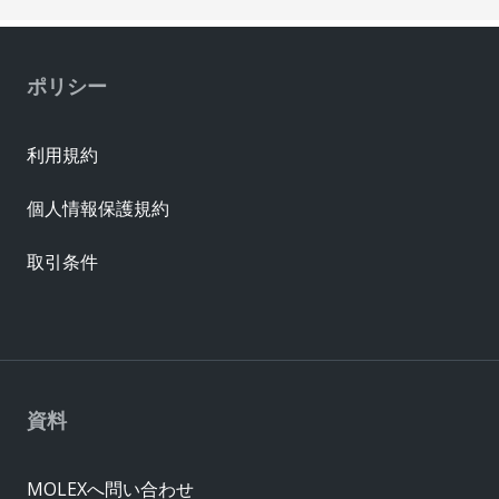
ポリシー
利用規約
個人情報保護規約
取引条件
資料
MOLEXへ問い合わせ