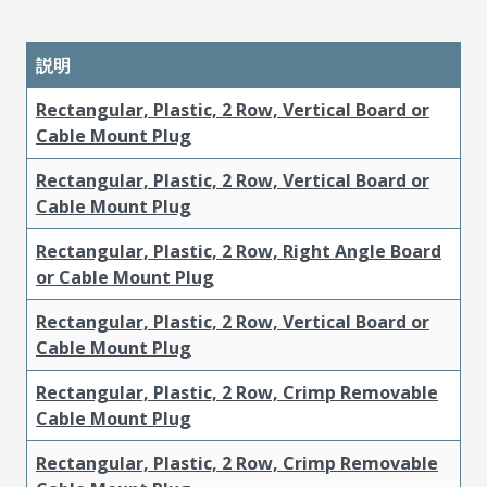
説明
Rectangular, Plastic, 2 Row, Vertical Board or
Cable Mount Plug
Rectangular, Plastic, 2 Row, Vertical Board or
Cable Mount Plug
Rectangular, Plastic, 2 Row, Right Angle Board
or Cable Mount Plug
Rectangular, Plastic, 2 Row, Vertical Board or
Cable Mount Plug
Rectangular, Plastic, 2 Row, Crimp Removable
Cable Mount Plug
Rectangular, Plastic, 2 Row, Crimp Removable